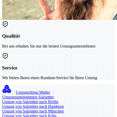
Qualität
Bei uns erhalten Sie nur die besten Umzugsunternehmen
Service
Wir bieten Ihnen einen Rundum-Service für Ihren Umzug
Umzugsfirma Müller
Umzugsunternehmen Salzgitter
Umzug von Salzgitter nach Berlin
Umzug von Salzgitter nach Hamburg
Umzug von Salzgitter nach München
Umzug von Salzgitter nach Köln