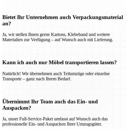
Bietet Ihr Unternehmen auch Verpackungsmaterial
an?
Ja, wir stellen Ihnen gerne Kartons, Klebeband und weitere
Materialien zur Verfügung – auf Wunsch auch mit Lieferung.
Kann ich auch nur Möbel transportieren lassen?
Natürlich! Wir übernehmen auch Teilumzüge oder einzelne
Transporte – ganz nach Ihrem Bedarf.
Übernimmt Ihr Team auch das Ein- und
Auspacken?
Ja, unser Full-Service-Paket umfasst auf Wunsch auch das
professionelle Ein- und Auspacken Ihrer Umzugsgüter.