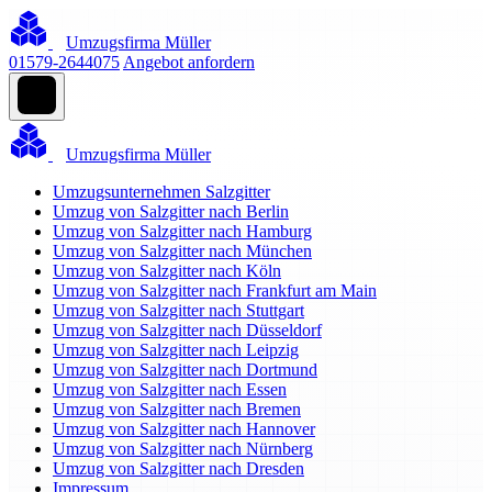
Umzugsfirma Müller
01579-2644075
Angebot anfordern
Umzugsfirma Müller
Umzugsunternehmen Salzgitter
Umzug von Salzgitter nach Berlin
Umzug von Salzgitter nach Hamburg
Umzug von Salzgitter nach München
Umzug von Salzgitter nach Köln
Umzug von Salzgitter nach Frankfurt am Main
Umzug von Salzgitter nach Stuttgart
Umzug von Salzgitter nach Düsseldorf
Umzug von Salzgitter nach Leipzig
Umzug von Salzgitter nach Dortmund
Umzug von Salzgitter nach Essen
Umzug von Salzgitter nach Bremen
Umzug von Salzgitter nach Hannover
Umzug von Salzgitter nach Nürnberg
Umzug von Salzgitter nach Dresden
Impressum