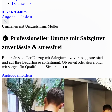
Datenschutz
01579-2644075
Angebot anfordern
Umziehen mit Umzugsfirma Müller
🏠 Professioneller Umzug mit Salzgitter –
zuverlässig & stressfrei
Ein professioneller Umzug mit Salzgitter – zuverlässig, stressfrei
und auf Ihre Bedürfnisse abgestimmt. Ob privat oder gewerblich,
wir sorgen für Qualität und Sicherheit. 🏡
Angebot anfordern