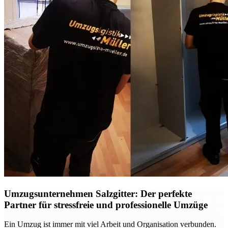
Umzugsunternehmen Salzgitter: Der perfekte
Partner für stressfreie und professionelle Umzüge
Ein Umzug ist immer mit viel Arbeit und Organisation verbunden.