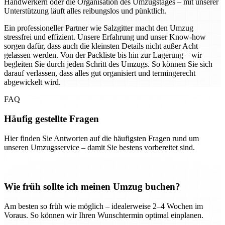
Handwerkern oder die Organisation des Umzugstages – mit unserer
Unterstützung läuft alles reibungslos und pünktlich.
Ein professioneller Partner wie Salzgitter macht den Umzug
stressfrei und effizient. Unsere Erfahrung und unser Know-how
sorgen dafür, dass auch die kleinsten Details nicht außer Acht
gelassen werden. Von der Packliste bis hin zur Lagerung – wir
begleiten Sie durch jeden Schritt des Umzugs. So können Sie sich
darauf verlassen, dass alles gut organisiert und termingerecht
abgewickelt wird.
FAQ
Häufig gestellte Fragen
Hier finden Sie Antworten auf die häufigsten Fragen rund um
unseren Umzugsservice – damit Sie bestens vorbereitet sind.
Wie früh sollte ich meinen Umzug buchen?
Am besten so früh wie möglich – idealerweise 2–4 Wochen im
Voraus. So können wir Ihren Wunschtermin optimal einplanen.