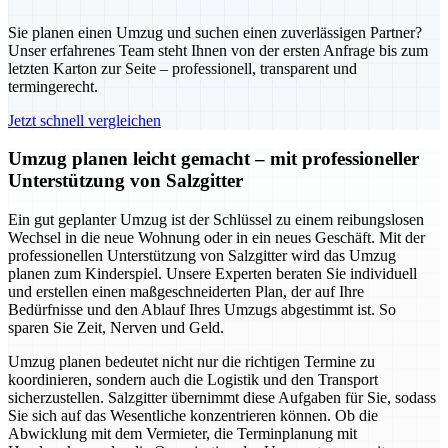
Sie planen einen Umzug und suchen einen zuverlässigen Partner?
Unser erfahrenes Team steht Ihnen von der ersten Anfrage bis zum
letzten Karton zur Seite – professionell, transparent und
termingerecht.
Jetzt schnell vergleichen
Umzug planen leicht gemacht – mit professioneller
Unterstützung von Salzgitter
Ein gut geplanter Umzug ist der Schlüssel zu einem reibungslosen
Wechsel in die neue Wohnung oder in ein neues Geschäft. Mit der
professionellen Unterstützung von Salzgitter wird das Umzug
planen zum Kinderspiel. Unsere Experten beraten Sie individuell
und erstellen einen maßgeschneiderten Plan, der auf Ihre
Bedürfnisse und den Ablauf Ihres Umzugs abgestimmt ist. So
sparen Sie Zeit, Nerven und Geld.
Umzug planen bedeutet nicht nur die richtigen Termine zu
koordinieren, sondern auch die Logistik und den Transport
sicherzustellen. Salzgitter übernimmt diese Aufgaben für Sie, sodass
Sie sich auf das Wesentliche konzentrieren können. Ob die
Abwicklung mit dem Vermieter, die Terminplanung mit