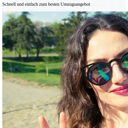
Schnell und einfach zum besten Umzugsangebot