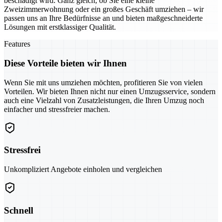
beschädigt wird. Ganz gleich, ob Sie eine kleine
Zweizimmerwohnung oder ein großes Geschäft umziehen – wir
passen uns an Ihre Bedürfnisse an und bieten maßgeschneiderte
Lösungen mit erstklassiger Qualität.
Features
Diese Vorteile bieten wir Ihnen
Wenn Sie mit uns umziehen möchten, profitieren Sie von vielen
Vorteilen. Wir bieten Ihnen nicht nur einen Umzugsservice, sondern
auch eine Vielzahl von Zusatzleistungen, die Ihren Umzug noch
einfacher und stressfreier machen.
Stressfrei
Unkompliziert Angebote einholen und vergleichen
Schnell