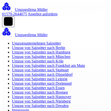
Umzugsfirma Müller
01579-2644075
Angebot anfordern
Umzugsfirma Müller
Umzugsunternehmen Salzgitter
Umzug von Salzgitter nach Berlin
Umzug von Salzgitter nach Hamburg
Umzug von Salzgitter nach München
Umzug von Salzgitter nach Köln
Umzug von Salzgitter nach Frankfurt am Main
Umzug von Salzgitter nach Stuttgart
Umzug von Salzgitter nach Düsseldorf
Umzug von Salzgitter nach Leipzig
Umzug von Salzgitter nach Dortmund
Umzug von Salzgitter nach Essen
Umzug von Salzgitter nach Bremen
Umzug von Salzgitter nach Hannover
Umzug von Salzgitter nach Nürnberg
Umzug von Salzgitter nach Dresden
Impressum