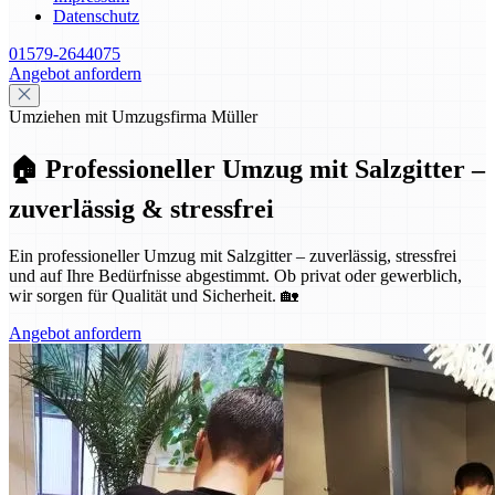
Datenschutz
01579-2644075
Angebot anfordern
Umziehen mit Umzugsfirma Müller
🏠 Professioneller Umzug mit Salzgitter –
zuverlässig & stressfrei
Ein professioneller Umzug mit Salzgitter – zuverlässig, stressfrei
und auf Ihre Bedürfnisse abgestimmt. Ob privat oder gewerblich,
wir sorgen für Qualität und Sicherheit. 🏡
Angebot anfordern