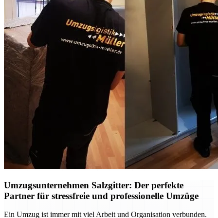
Umzugsunternehmen Salzgitter: Der perfekte
Partner für stressfreie und professionelle Umzüge
Ein Umzug ist immer mit viel Arbeit und Organisation verbunden.