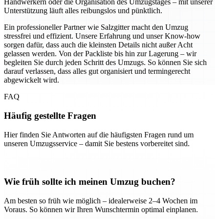
Handwerkern oder die Organisation des Umzugstages – mit unserer
Unterstützung läuft alles reibungslos und pünktlich.
Ein professioneller Partner wie Salzgitter macht den Umzug
stressfrei und effizient. Unsere Erfahrung und unser Know-how
sorgen dafür, dass auch die kleinsten Details nicht außer Acht
gelassen werden. Von der Packliste bis hin zur Lagerung – wir
begleiten Sie durch jeden Schritt des Umzugs. So können Sie sich
darauf verlassen, dass alles gut organisiert und termingerecht
abgewickelt wird.
FAQ
Häufig gestellte Fragen
Hier finden Sie Antworten auf die häufigsten Fragen rund um
unseren Umzugsservice – damit Sie bestens vorbereitet sind.
Wie früh sollte ich meinen Umzug buchen?
Am besten so früh wie möglich – idealerweise 2–4 Wochen im
Voraus. So können wir Ihren Wunschtermin optimal einplanen.