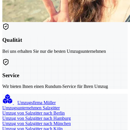
Qualität
Bei uns erhalten Sie nur die besten Umzugsunternehmen
Service
Wir bieten Ihnen einen Rundum-Service für Ihren Umzug
Umzugsfirma Müller
Umzugsunternehmen Salzgitter
Umzug von Salzgitter nach Berlin
Umzug von Salzgitter nach Hamburg
Umzug von Salzgitter nach München
Umzug von Salzgitter nach Köln