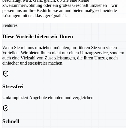
beschädigt wird. Ganz gleich, ob Sie eine kleine
Zweizimmerwohnung oder ein großes Geschäft umziehen – wir
passen uns an Ihre Bedürfnisse an und bieten maßgeschneiderte
Lösungen mit erstklassiger Qualität.
Features
Diese Vorteile bieten wir Ihnen
Wenn Sie mit uns umziehen möchten, profitieren Sie von vielen
Vorteilen. Wir bieten Ihnen nicht nur einen Umzugsservice, sondern
auch eine Vielzahl von Zusatzleistungen, die Ihren Umzug noch
einfacher und stressfreier machen.
Stressfrei
Unkompliziert Angebote einholen und vergleichen
Schnell