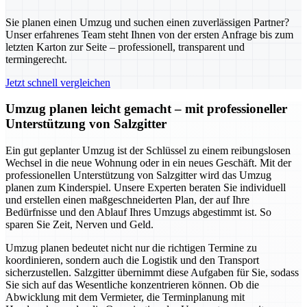
Sie planen einen Umzug und suchen einen zuverlässigen Partner?
Unser erfahrenes Team steht Ihnen von der ersten Anfrage bis zum
letzten Karton zur Seite – professionell, transparent und
termingerecht.
Jetzt schnell vergleichen
Umzug planen leicht gemacht – mit professioneller
Unterstützung von Salzgitter
Ein gut geplanter Umzug ist der Schlüssel zu einem reibungslosen
Wechsel in die neue Wohnung oder in ein neues Geschäft. Mit der
professionellen Unterstützung von Salzgitter wird das Umzug
planen zum Kinderspiel. Unsere Experten beraten Sie individuell
und erstellen einen maßgeschneiderten Plan, der auf Ihre
Bedürfnisse und den Ablauf Ihres Umzugs abgestimmt ist. So
sparen Sie Zeit, Nerven und Geld.
Umzug planen bedeutet nicht nur die richtigen Termine zu
koordinieren, sondern auch die Logistik und den Transport
sicherzustellen. Salzgitter übernimmt diese Aufgaben für Sie, sodass
Sie sich auf das Wesentliche konzentrieren können. Ob die
Abwicklung mit dem Vermieter, die Terminplanung mit