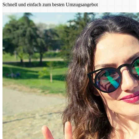
Schnell und einfach zum besten Umzugsangebot