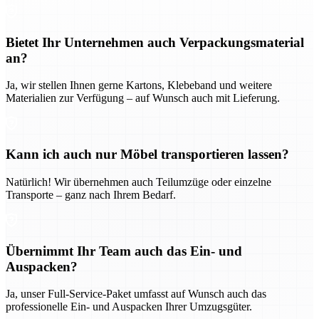
Bietet Ihr Unternehmen auch Verpackungsmaterial
an?
Ja, wir stellen Ihnen gerne Kartons, Klebeband und weitere
Materialien zur Verfügung – auf Wunsch auch mit Lieferung.
Kann ich auch nur Möbel transportieren lassen?
Natürlich! Wir übernehmen auch Teilumzüge oder einzelne
Transporte – ganz nach Ihrem Bedarf.
Übernimmt Ihr Team auch das Ein- und
Auspacken?
Ja, unser Full-Service-Paket umfasst auf Wunsch auch das
professionelle Ein- und Auspacken Ihrer Umzugsgüter.