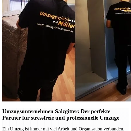
Umzugsunternehmen Salzgitter: Der perfekte
Partner für stressfreie und professionelle Umzüge
Ein Umzug ist immer mit viel Arbeit und Organisation verbunden.