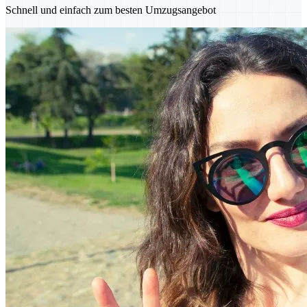
Schnell und einfach zum besten Umzugsangebot