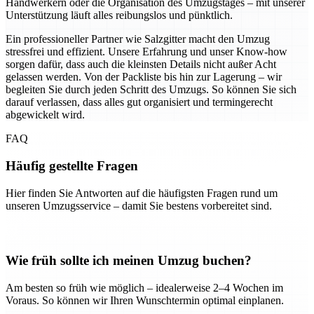
Handwerkern oder die Organisation des Umzugstages – mit unserer
Unterstützung läuft alles reibungslos und pünktlich.
Ein professioneller Partner wie Salzgitter macht den Umzug
stressfrei und effizient. Unsere Erfahrung und unser Know-how
sorgen dafür, dass auch die kleinsten Details nicht außer Acht
gelassen werden. Von der Packliste bis hin zur Lagerung – wir
begleiten Sie durch jeden Schritt des Umzugs. So können Sie sich
darauf verlassen, dass alles gut organisiert und termingerecht
abgewickelt wird.
FAQ
Häufig gestellte Fragen
Hier finden Sie Antworten auf die häufigsten Fragen rund um
unseren Umzugsservice – damit Sie bestens vorbereitet sind.
Wie früh sollte ich meinen Umzug buchen?
Am besten so früh wie möglich – idealerweise 2–4 Wochen im
Voraus. So können wir Ihren Wunschtermin optimal einplanen.