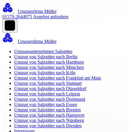
Umzugsfirma Müller
01579-2644075
Angebot anfordern
Umzugsfirma Müller
Umzugsunternehmen Salzgitter
Umzug von Salzgitter nach Berlin
Umzug von Salzgitter nach Hamburg
Umzug von Salzgitter nach München
Umzug von Salzgitter nach Köln
Umzug von Salzgitter nach Frankfurt am Main
Umzug von Salzgitter nach Stuttgart
Umzug von Salzgitter nach Düsseldorf
Umzug von Salzgitter nach Leipzig
Umzug von Salzgitter nach Dortmund
Umzug von Salzgitter nach Essen
Umzug von Salzgitter nach Bremen
Umzug von Salzgitter nach Hannover
Umzug von Salzgitter nach Nürnberg
Umzug von Salzgitter nach Dresden
Impressum