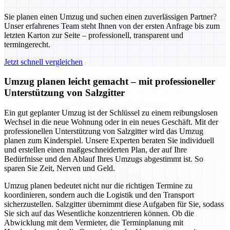
Sie planen einen Umzug und suchen einen zuverlässigen Partner?
Unser erfahrenes Team steht Ihnen von der ersten Anfrage bis zum
letzten Karton zur Seite – professionell, transparent und
termingerecht.
Jetzt schnell vergleichen
Umzug planen leicht gemacht – mit professioneller
Unterstützung von Salzgitter
Ein gut geplanter Umzug ist der Schlüssel zu einem reibungslosen
Wechsel in die neue Wohnung oder in ein neues Geschäft. Mit der
professionellen Unterstützung von Salzgitter wird das Umzug
planen zum Kinderspiel. Unsere Experten beraten Sie individuell
und erstellen einen maßgeschneiderten Plan, der auf Ihre
Bedürfnisse und den Ablauf Ihres Umzugs abgestimmt ist. So
sparen Sie Zeit, Nerven und Geld.
Umzug planen bedeutet nicht nur die richtigen Termine zu
koordinieren, sondern auch die Logistik und den Transport
sicherzustellen. Salzgitter übernimmt diese Aufgaben für Sie, sodass
Sie sich auf das Wesentliche konzentrieren können. Ob die
Abwicklung mit dem Vermieter, die Terminplanung mit