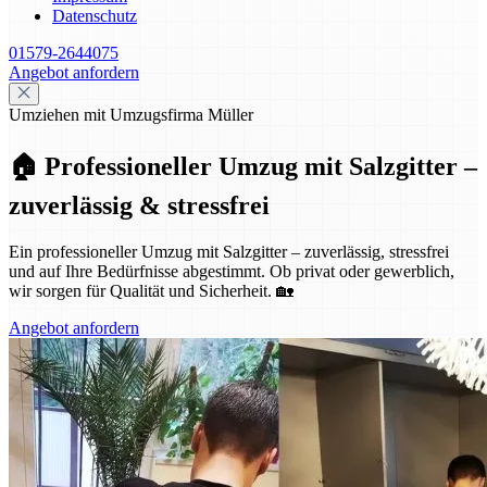
Datenschutz
01579-2644075
Angebot anfordern
Umziehen mit Umzugsfirma Müller
🏠 Professioneller Umzug mit Salzgitter –
zuverlässig & stressfrei
Ein professioneller Umzug mit Salzgitter – zuverlässig, stressfrei
und auf Ihre Bedürfnisse abgestimmt. Ob privat oder gewerblich,
wir sorgen für Qualität und Sicherheit. 🏡
Angebot anfordern