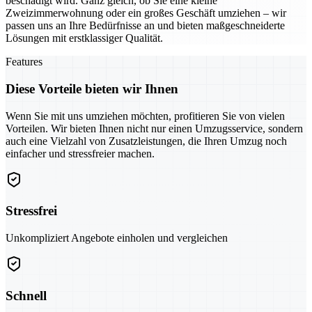
beschädigt wird. Ganz gleich, ob Sie eine kleine
Zweizimmerwohnung oder ein großes Geschäft umziehen – wir
passen uns an Ihre Bedürfnisse an und bieten maßgeschneiderte
Lösungen mit erstklassiger Qualität.
Features
Diese Vorteile bieten wir Ihnen
Wenn Sie mit uns umziehen möchten, profitieren Sie von vielen
Vorteilen. Wir bieten Ihnen nicht nur einen Umzugsservice, sondern
auch eine Vielzahl von Zusatzleistungen, die Ihren Umzug noch
einfacher und stressfreier machen.
Stressfrei
Unkompliziert Angebote einholen und vergleichen
Schnell