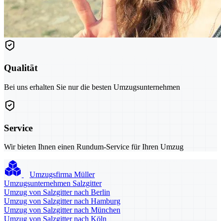
Qualität
Bei uns erhalten Sie nur die besten Umzugsunternehmen
Service
Wir bieten Ihnen einen Rundum-Service für Ihren Umzug
Umzugsfirma Müller
Umzugsunternehmen Salzgitter
Umzug von Salzgitter nach Berlin
Umzug von Salzgitter nach Hamburg
Umzug von Salzgitter nach München
Umzug von Salzgitter nach Köln