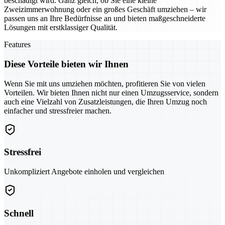
beschädigt wird. Ganz gleich, ob Sie eine kleine
Zweizimmerwohnung oder ein großes Geschäft umziehen – wir
passen uns an Ihre Bedürfnisse an und bieten maßgeschneiderte
Lösungen mit erstklassiger Qualität.
Features
Diese Vorteile bieten wir Ihnen
Wenn Sie mit uns umziehen möchten, profitieren Sie von vielen
Vorteilen. Wir bieten Ihnen nicht nur einen Umzugsservice, sondern
auch eine Vielzahl von Zusatzleistungen, die Ihren Umzug noch
einfacher und stressfreier machen.
Stressfrei
Unkompliziert Angebote einholen und vergleichen
Schnell