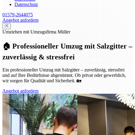
Datenschutz
01579-2644075
Angebot anfordern
Umziehen mit Umzugsfirma Müller
🏠 Professioneller Umzug mit Salzgitter –
zuverlässig & stressfrei
Ein professioneller Umzug mit Salzgitter – zuverlässig, stressfrei
und auf Ihre Bedürfnisse abgestimmt. Ob privat oder gewerblich,
wir sorgen für Qualität und Sicherheit. 🏡
Angebot anfordern