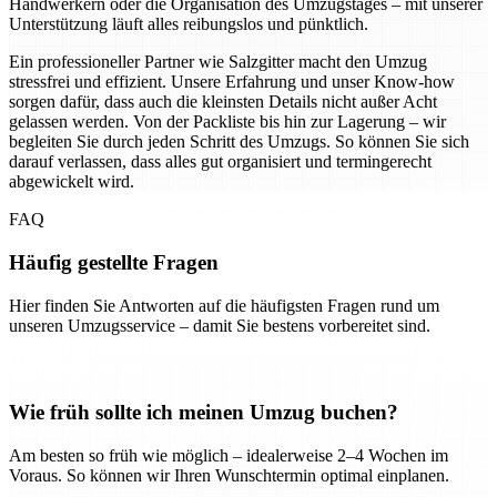
Handwerkern oder die Organisation des Umzugstages – mit unserer
Unterstützung läuft alles reibungslos und pünktlich.
Ein professioneller Partner wie Salzgitter macht den Umzug
stressfrei und effizient. Unsere Erfahrung und unser Know-how
sorgen dafür, dass auch die kleinsten Details nicht außer Acht
gelassen werden. Von der Packliste bis hin zur Lagerung – wir
begleiten Sie durch jeden Schritt des Umzugs. So können Sie sich
darauf verlassen, dass alles gut organisiert und termingerecht
abgewickelt wird.
FAQ
Häufig gestellte Fragen
Hier finden Sie Antworten auf die häufigsten Fragen rund um
unseren Umzugsservice – damit Sie bestens vorbereitet sind.
Wie früh sollte ich meinen Umzug buchen?
Am besten so früh wie möglich – idealerweise 2–4 Wochen im
Voraus. So können wir Ihren Wunschtermin optimal einplanen.