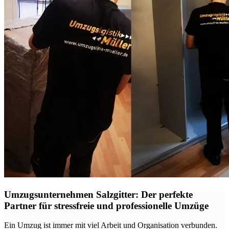
Umzugsunternehmen Salzgitter: Der perfekte
Partner für stressfreie und professionelle Umzüge
Ein Umzug ist immer mit viel Arbeit und Organisation verbunden.