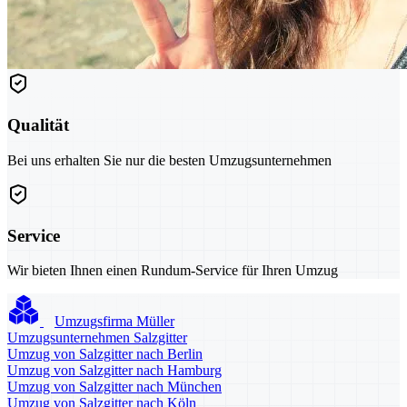
Qualität
Bei uns erhalten Sie nur die besten Umzugsunternehmen
Service
Wir bieten Ihnen einen Rundum-Service für Ihren Umzug
Umzugsfirma Müller
Umzugsunternehmen Salzgitter
Umzug von Salzgitter nach Berlin
Umzug von Salzgitter nach Hamburg
Umzug von Salzgitter nach München
Umzug von Salzgitter nach Köln