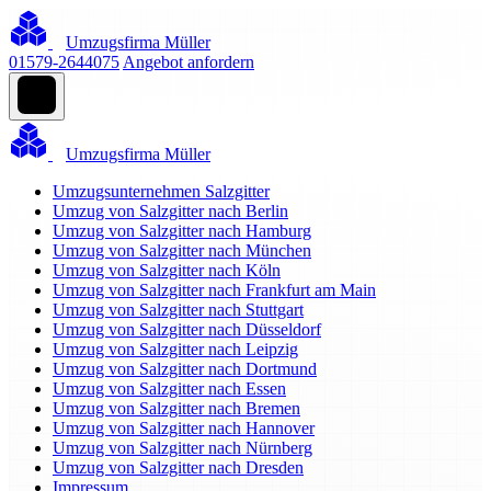
Umzugsfirma Müller
01579-2644075
Angebot anfordern
Umzugsfirma Müller
Umzugsunternehmen Salzgitter
Umzug von Salzgitter nach Berlin
Umzug von Salzgitter nach Hamburg
Umzug von Salzgitter nach München
Umzug von Salzgitter nach Köln
Umzug von Salzgitter nach Frankfurt am Main
Umzug von Salzgitter nach Stuttgart
Umzug von Salzgitter nach Düsseldorf
Umzug von Salzgitter nach Leipzig
Umzug von Salzgitter nach Dortmund
Umzug von Salzgitter nach Essen
Umzug von Salzgitter nach Bremen
Umzug von Salzgitter nach Hannover
Umzug von Salzgitter nach Nürnberg
Umzug von Salzgitter nach Dresden
Impressum