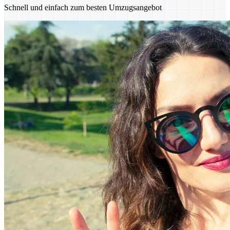
Schnell und einfach zum besten Umzugsangebot