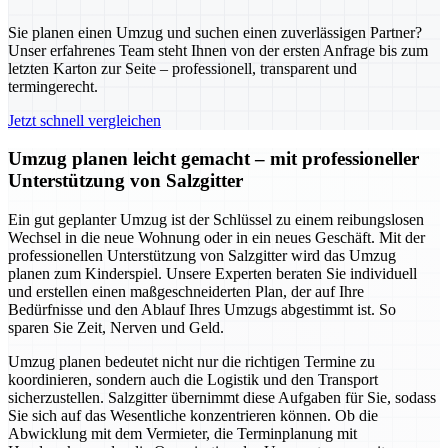
Sie planen einen Umzug und suchen einen zuverlässigen Partner?
Unser erfahrenes Team steht Ihnen von der ersten Anfrage bis zum
letzten Karton zur Seite – professionell, transparent und
termingerecht.
Jetzt schnell vergleichen
Umzug planen leicht gemacht – mit professioneller
Unterstützung von Salzgitter
Ein gut geplanter Umzug ist der Schlüssel zu einem reibungslosen
Wechsel in die neue Wohnung oder in ein neues Geschäft. Mit der
professionellen Unterstützung von Salzgitter wird das Umzug
planen zum Kinderspiel. Unsere Experten beraten Sie individuell
und erstellen einen maßgeschneiderten Plan, der auf Ihre
Bedürfnisse und den Ablauf Ihres Umzugs abgestimmt ist. So
sparen Sie Zeit, Nerven und Geld.
Umzug planen bedeutet nicht nur die richtigen Termine zu
koordinieren, sondern auch die Logistik und den Transport
sicherzustellen. Salzgitter übernimmt diese Aufgaben für Sie, sodass
Sie sich auf das Wesentliche konzentrieren können. Ob die
Abwicklung mit dem Vermieter, die Terminplanung mit