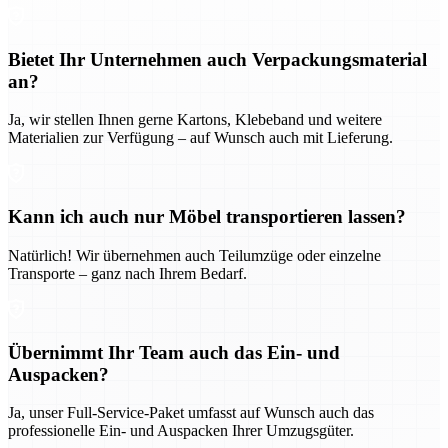
Bietet Ihr Unternehmen auch Verpackungsmaterial
an?
Ja, wir stellen Ihnen gerne Kartons, Klebeband und weitere
Materialien zur Verfügung – auf Wunsch auch mit Lieferung.
Kann ich auch nur Möbel transportieren lassen?
Natürlich! Wir übernehmen auch Teilumzüge oder einzelne
Transporte – ganz nach Ihrem Bedarf.
Übernimmt Ihr Team auch das Ein- und
Auspacken?
Ja, unser Full-Service-Paket umfasst auf Wunsch auch das
professionelle Ein- und Auspacken Ihrer Umzugsgüter.