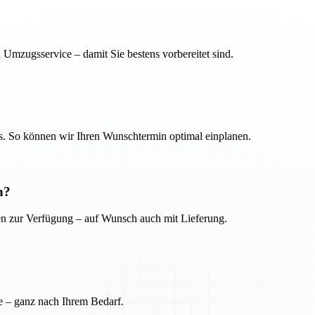
 Umzugsservice – damit Sie bestens vorbereitet sind.
. So können wir Ihren Wunschtermin optimal einplanen.
n?
ien zur Verfügung – auf Wunsch auch mit Lieferung.
e – ganz nach Ihrem Bedarf.