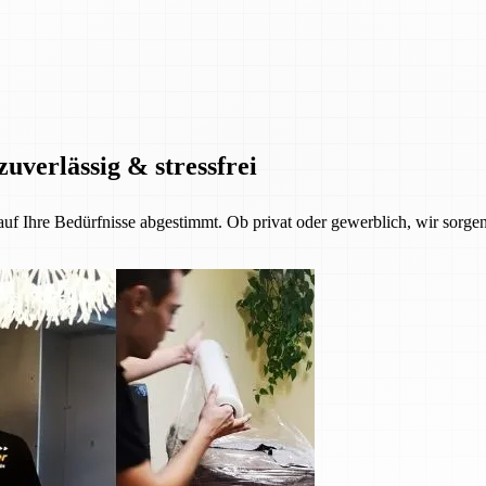
zuverlässig & stressfrei
 auf Ihre Bedürfnisse abgestimmt. Ob privat oder gewerblich, wir sorgen