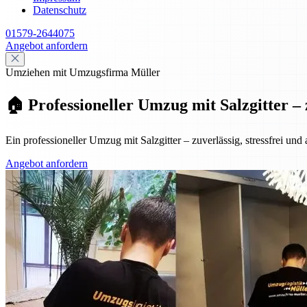
Datenschutz
01579-2644075
Angebot anfordern
Umziehen mit Umzugsfirma Müller
🏠 Professioneller Umzug mit Salzgitter – 
Ein professioneller Umzug mit Salzgitter – zuverlässig, stressfrei und
Angebot anfordern