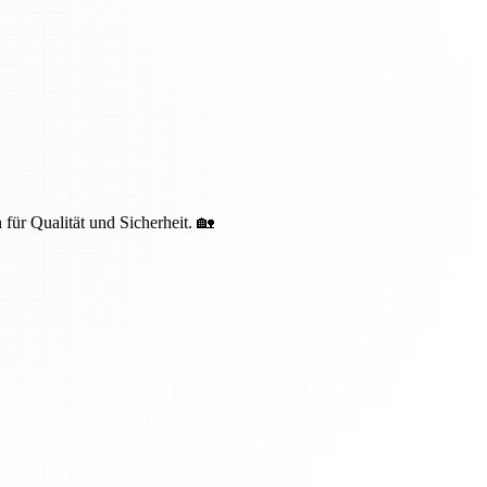
 für Qualität und Sicherheit. 🏡