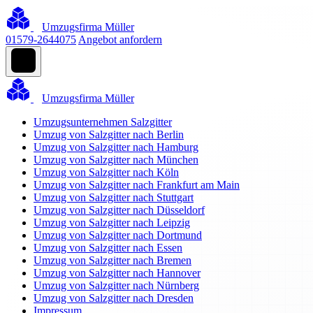
Umzugsfirma Müller
01579-2644075
Angebot anfordern
Umzugsfirma Müller
Umzugsunternehmen Salzgitter
Umzug von Salzgitter nach Berlin
Umzug von Salzgitter nach Hamburg
Umzug von Salzgitter nach München
Umzug von Salzgitter nach Köln
Umzug von Salzgitter nach Frankfurt am Main
Umzug von Salzgitter nach Stuttgart
Umzug von Salzgitter nach Düsseldorf
Umzug von Salzgitter nach Leipzig
Umzug von Salzgitter nach Dortmund
Umzug von Salzgitter nach Essen
Umzug von Salzgitter nach Bremen
Umzug von Salzgitter nach Hannover
Umzug von Salzgitter nach Nürnberg
Umzug von Salzgitter nach Dresden
Impressum