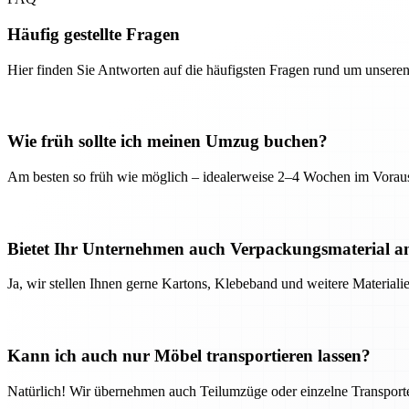
Häufig gestellte Fragen
Hier finden Sie Antworten auf die häufigsten Fragen rund um unseren
Wie früh sollte ich meinen Umzug buchen?
Am besten so früh wie möglich – idealerweise 2–4 Wochen im Voraus
Bietet Ihr Unternehmen auch Verpackungsmaterial a
Ja, wir stellen Ihnen gerne Kartons, Klebeband und weitere Material
Kann ich auch nur Möbel transportieren lassen?
Natürlich! Wir übernehmen auch Teilumzüge oder einzelne Transport