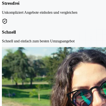
Stressfrei
Unkompliziert Angebote einholen und vergleichen
Schnell
Schnell und einfach zum besten Umzugsangebot