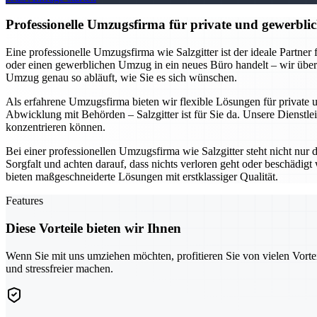
Professionelle Umzugsfirma für private und gewerblic
Eine professionelle Umzugsfirma wie Salzgitter ist der ideale Partne
oder einen gewerblichen Umzug in ein neues Büro handelt – wir übe
Umzug genau so abläuft, wie Sie es sich wünschen.
Als erfahrene Umzugsfirma bieten wir flexible Lösungen für private
Abwicklung mit Behörden – Salzgitter ist für Sie da. Unsere Dienstlei
konzentrieren können.
Bei einer professionellen Umzugsfirma wie Salzgitter steht nicht nur
Sorgfalt und achten darauf, dass nichts verloren geht oder beschädi
bieten maßgeschneiderte Lösungen mit erstklassiger Qualität.
Features
Diese Vorteile bieten wir Ihnen
Wenn Sie mit uns umziehen möchten, profitieren Sie von vielen Vorte
und stressfreier machen.