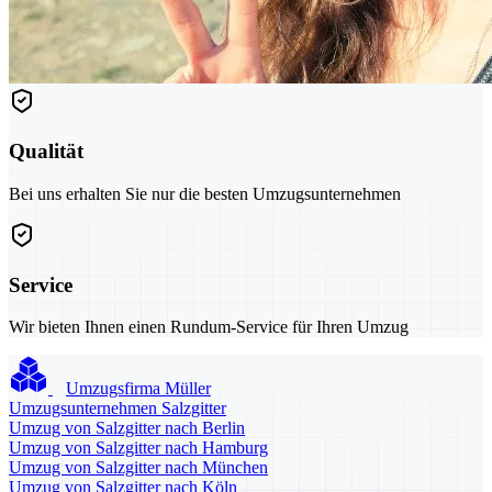
Qualität
Bei uns erhalten Sie nur die besten Umzugsunternehmen
Service
Wir bieten Ihnen einen Rundum-Service für Ihren Umzug
Umzugsfirma Müller
Umzugsunternehmen Salzgitter
Umzug von Salzgitter nach Berlin
Umzug von Salzgitter nach Hamburg
Umzug von Salzgitter nach München
Umzug von Salzgitter nach Köln