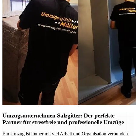
Umzugsunternehmen Salzgitter: Der perfekte
Partner für stressfreie und professionelle Umzüge
Ein Umzug ist immer mit viel Arbeit und Organisation verbunden.