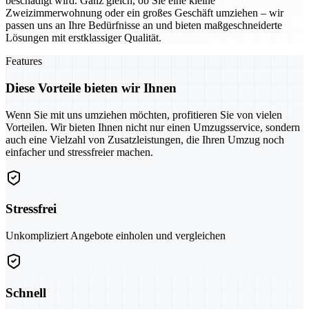
beschädigt wird. Ganz gleich, ob Sie eine kleine
Zweizimmerwohnung oder ein großes Geschäft umziehen – wir
passen uns an Ihre Bedürfnisse an und bieten maßgeschneiderte
Lösungen mit erstklassiger Qualität.
Features
Diese Vorteile bieten wir Ihnen
Wenn Sie mit uns umziehen möchten, profitieren Sie von vielen
Vorteilen. Wir bieten Ihnen nicht nur einen Umzugsservice, sondern
auch eine Vielzahl von Zusatzleistungen, die Ihren Umzug noch
einfacher und stressfreier machen.
Stressfrei
Unkompliziert Angebote einholen und vergleichen
Schnell