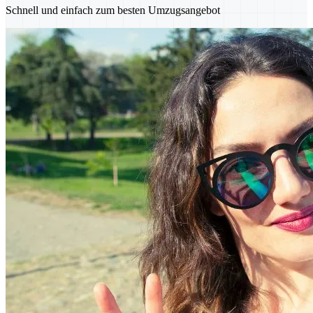
Schnell und einfach zum besten Umzugsangebot