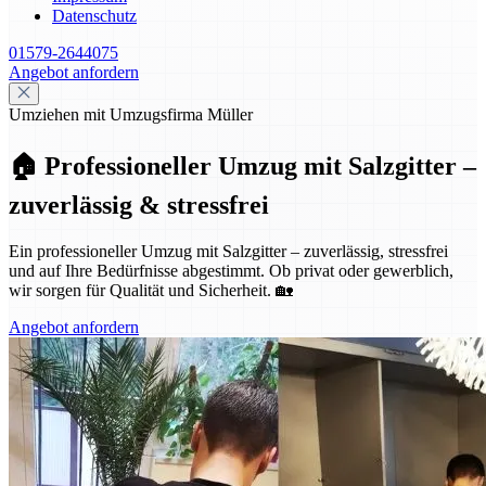
Datenschutz
01579-2644075
Angebot anfordern
Umziehen mit Umzugsfirma Müller
🏠 Professioneller Umzug mit Salzgitter –
zuverlässig & stressfrei
Ein professioneller Umzug mit Salzgitter – zuverlässig, stressfrei
und auf Ihre Bedürfnisse abgestimmt. Ob privat oder gewerblich,
wir sorgen für Qualität und Sicherheit. 🏡
Angebot anfordern