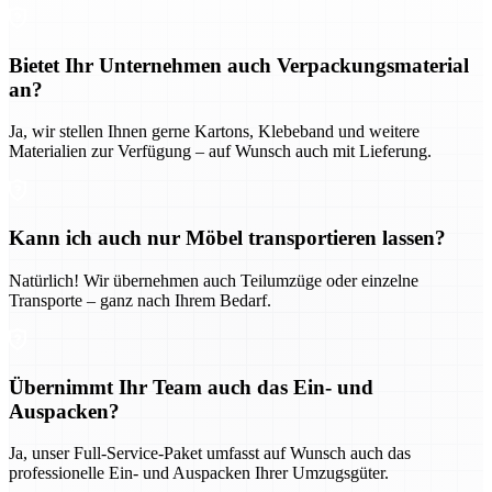
Bietet Ihr Unternehmen auch Verpackungsmaterial
an?
Ja, wir stellen Ihnen gerne Kartons, Klebeband und weitere
Materialien zur Verfügung – auf Wunsch auch mit Lieferung.
Kann ich auch nur Möbel transportieren lassen?
Natürlich! Wir übernehmen auch Teilumzüge oder einzelne
Transporte – ganz nach Ihrem Bedarf.
Übernimmt Ihr Team auch das Ein- und
Auspacken?
Ja, unser Full-Service-Paket umfasst auf Wunsch auch das
professionelle Ein- und Auspacken Ihrer Umzugsgüter.