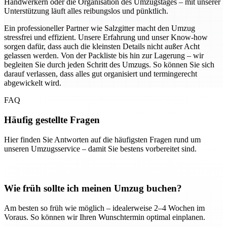
Handwerkern oder die Organisation des Umzugstages – mit unserer
Unterstützung läuft alles reibungslos und pünktlich.
Ein professioneller Partner wie Salzgitter macht den Umzug
stressfrei und effizient. Unsere Erfahrung und unser Know-how
sorgen dafür, dass auch die kleinsten Details nicht außer Acht
gelassen werden. Von der Packliste bis hin zur Lagerung – wir
begleiten Sie durch jeden Schritt des Umzugs. So können Sie sich
darauf verlassen, dass alles gut organisiert und termingerecht
abgewickelt wird.
FAQ
Häufig gestellte Fragen
Hier finden Sie Antworten auf die häufigsten Fragen rund um
unseren Umzugsservice – damit Sie bestens vorbereitet sind.
Wie früh sollte ich meinen Umzug buchen?
Am besten so früh wie möglich – idealerweise 2–4 Wochen im
Voraus. So können wir Ihren Wunschtermin optimal einplanen.