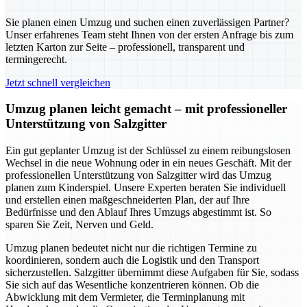
Sie planen einen Umzug und suchen einen zuverlässigen Partner?
Unser erfahrenes Team steht Ihnen von der ersten Anfrage bis zum
letzten Karton zur Seite – professionell, transparent und
termingerecht.
Jetzt schnell vergleichen
Umzug planen leicht gemacht – mit professioneller
Unterstützung von Salzgitter
Ein gut geplanter Umzug ist der Schlüssel zu einem reibungslosen
Wechsel in die neue Wohnung oder in ein neues Geschäft. Mit der
professionellen Unterstützung von Salzgitter wird das Umzug
planen zum Kinderspiel. Unsere Experten beraten Sie individuell
und erstellen einen maßgeschneiderten Plan, der auf Ihre
Bedürfnisse und den Ablauf Ihres Umzugs abgestimmt ist. So
sparen Sie Zeit, Nerven und Geld.
Umzug planen bedeutet nicht nur die richtigen Termine zu
koordinieren, sondern auch die Logistik und den Transport
sicherzustellen. Salzgitter übernimmt diese Aufgaben für Sie, sodass
Sie sich auf das Wesentliche konzentrieren können. Ob die
Abwicklung mit dem Vermieter, die Terminplanung mit