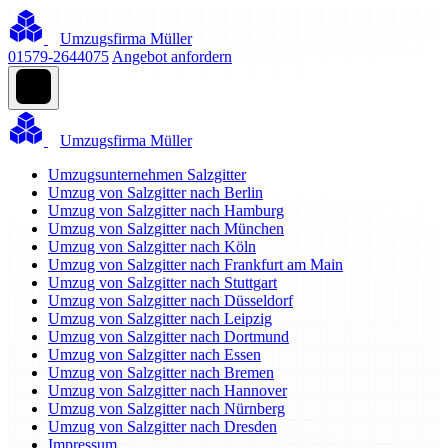
Umzugsfirma Müller
01579-2644075
Angebot anfordern
Umzugsfirma Müller
Umzugsunternehmen Salzgitter
Umzug von Salzgitter nach Berlin
Umzug von Salzgitter nach Hamburg
Umzug von Salzgitter nach München
Umzug von Salzgitter nach Köln
Umzug von Salzgitter nach Frankfurt am Main
Umzug von Salzgitter nach Stuttgart
Umzug von Salzgitter nach Düsseldorf
Umzug von Salzgitter nach Leipzig
Umzug von Salzgitter nach Dortmund
Umzug von Salzgitter nach Essen
Umzug von Salzgitter nach Bremen
Umzug von Salzgitter nach Hannover
Umzug von Salzgitter nach Nürnberg
Umzug von Salzgitter nach Dresden
Impressum