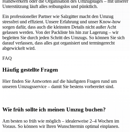
Handwerkern oder die Organisation des Umzugstages – mit unserer
Unterstützung läuft alles reibungslos und pünktlich.
Ein professioneller Partner wie Salzgitter macht den Umzug
stressfrei und effizient. Unsere Erfahrung und unser Know-how
sorgen dafür, dass auch die kleinsten Details nicht außer Acht
gelassen werden. Von der Packliste bis hin zur Lagerung – wir
begleiten Sie durch jeden Schritt des Umzugs. So können Sie sich
darauf verlassen, dass alles gut organisiert und termingerecht
abgewickelt wird.
FAQ
Häufig gestellte Fragen
Hier finden Sie Antworten auf die häufigsten Fragen rund um
unseren Umzugsservice – damit Sie bestens vorbereitet sind.
Wie früh sollte ich meinen Umzug buchen?
Am besten so früh wie möglich – idealerweise 2–4 Wochen im
Voraus. So können wir Ihren Wunschtermin optimal einplanen.