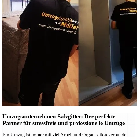
Umzugsunternehmen Salzgitter: Der perfekte
Partner für stressfreie und professionelle Umzüge
Ein Umzug ist immer mit viel Arbeit und Organisation verbunden.