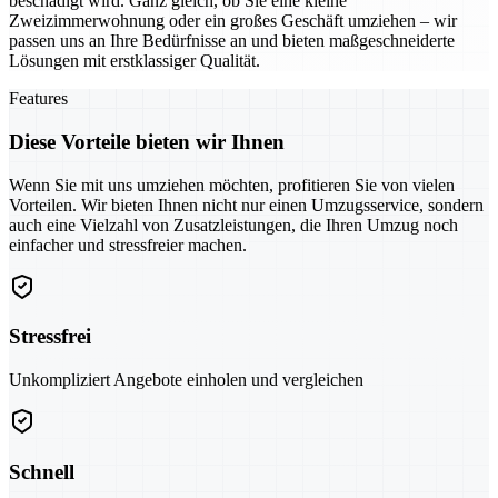
beschädigt wird. Ganz gleich, ob Sie eine kleine
Zweizimmerwohnung oder ein großes Geschäft umziehen – wir
passen uns an Ihre Bedürfnisse an und bieten maßgeschneiderte
Lösungen mit erstklassiger Qualität.
Features
Diese Vorteile bieten wir Ihnen
Wenn Sie mit uns umziehen möchten, profitieren Sie von vielen
Vorteilen. Wir bieten Ihnen nicht nur einen Umzugsservice, sondern
auch eine Vielzahl von Zusatzleistungen, die Ihren Umzug noch
einfacher und stressfreier machen.
Stressfrei
Unkompliziert Angebote einholen und vergleichen
Schnell