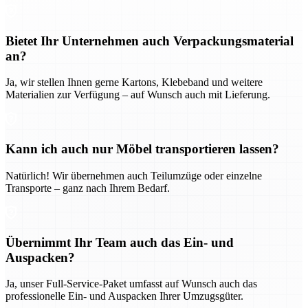
Bietet Ihr Unternehmen auch Verpackungsmaterial
an?
Ja, wir stellen Ihnen gerne Kartons, Klebeband und weitere
Materialien zur Verfügung – auf Wunsch auch mit Lieferung.
Kann ich auch nur Möbel transportieren lassen?
Natürlich! Wir übernehmen auch Teilumzüge oder einzelne
Transporte – ganz nach Ihrem Bedarf.
Übernimmt Ihr Team auch das Ein- und
Auspacken?
Ja, unser Full-Service-Paket umfasst auf Wunsch auch das
professionelle Ein- und Auspacken Ihrer Umzugsgüter.