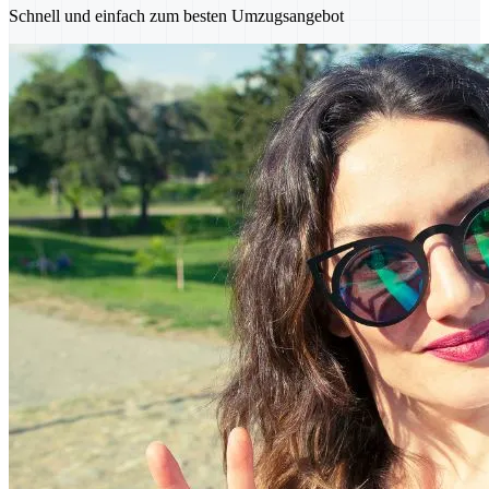
Schnell und einfach zum besten Umzugsangebot