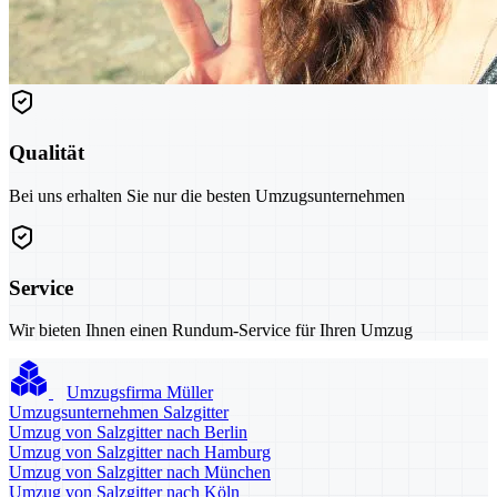
Qualität
Bei uns erhalten Sie nur die besten Umzugsunternehmen
Service
Wir bieten Ihnen einen Rundum-Service für Ihren Umzug
Umzugsfirma Müller
Umzugsunternehmen Salzgitter
Umzug von Salzgitter nach Berlin
Umzug von Salzgitter nach Hamburg
Umzug von Salzgitter nach München
Umzug von Salzgitter nach Köln