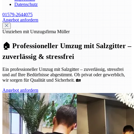
Datenschutz
01579-2644075
Angebot anfordern
Umziehen mit Umzugsfirma Müller
🏠 Professioneller Umzug mit Salzgitter –
zuverlässig & stressfrei
Ein professioneller Umzug mit Salzgitter – zuverlässig, stressfrei
und auf Ihre Bedürfnisse abgestimmt. Ob privat oder gewerblich,
wir sorgen für Qualität und Sicherheit. 🏡
Angebot anfordern