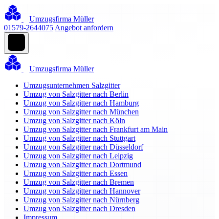
Umzugsfirma Müller
01579-2644075
Angebot anfordern
Umzugsfirma Müller
Umzugsunternehmen Salzgitter
Umzug von Salzgitter nach Berlin
Umzug von Salzgitter nach Hamburg
Umzug von Salzgitter nach München
Umzug von Salzgitter nach Köln
Umzug von Salzgitter nach Frankfurt am Main
Umzug von Salzgitter nach Stuttgart
Umzug von Salzgitter nach Düsseldorf
Umzug von Salzgitter nach Leipzig
Umzug von Salzgitter nach Dortmund
Umzug von Salzgitter nach Essen
Umzug von Salzgitter nach Bremen
Umzug von Salzgitter nach Hannover
Umzug von Salzgitter nach Nürnberg
Umzug von Salzgitter nach Dresden
Impressum