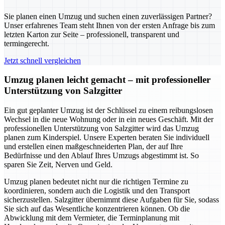
Sie planen einen Umzug und suchen einen zuverlässigen Partner?
Unser erfahrenes Team steht Ihnen von der ersten Anfrage bis zum
letzten Karton zur Seite – professionell, transparent und
termingerecht.
Jetzt schnell vergleichen
Umzug planen leicht gemacht – mit professioneller
Unterstützung von Salzgitter
Ein gut geplanter Umzug ist der Schlüssel zu einem reibungslosen
Wechsel in die neue Wohnung oder in ein neues Geschäft. Mit der
professionellen Unterstützung von Salzgitter wird das Umzug
planen zum Kinderspiel. Unsere Experten beraten Sie individuell
und erstellen einen maßgeschneiderten Plan, der auf Ihre
Bedürfnisse und den Ablauf Ihres Umzugs abgestimmt ist. So
sparen Sie Zeit, Nerven und Geld.
Umzug planen bedeutet nicht nur die richtigen Termine zu
koordinieren, sondern auch die Logistik und den Transport
sicherzustellen. Salzgitter übernimmt diese Aufgaben für Sie, sodass
Sie sich auf das Wesentliche konzentrieren können. Ob die
Abwicklung mit dem Vermieter, die Terminplanung mit