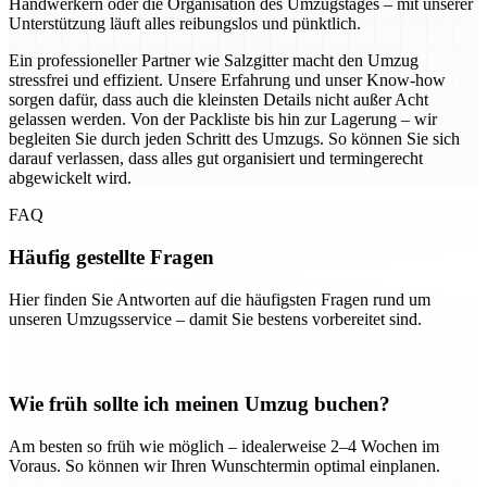
Handwerkern oder die Organisation des Umzugstages – mit unserer
Unterstützung läuft alles reibungslos und pünktlich.
Ein professioneller Partner wie Salzgitter macht den Umzug
stressfrei und effizient. Unsere Erfahrung und unser Know-how
sorgen dafür, dass auch die kleinsten Details nicht außer Acht
gelassen werden. Von der Packliste bis hin zur Lagerung – wir
begleiten Sie durch jeden Schritt des Umzugs. So können Sie sich
darauf verlassen, dass alles gut organisiert und termingerecht
abgewickelt wird.
FAQ
Häufig gestellte Fragen
Hier finden Sie Antworten auf die häufigsten Fragen rund um
unseren Umzugsservice – damit Sie bestens vorbereitet sind.
Wie früh sollte ich meinen Umzug buchen?
Am besten so früh wie möglich – idealerweise 2–4 Wochen im
Voraus. So können wir Ihren Wunschtermin optimal einplanen.