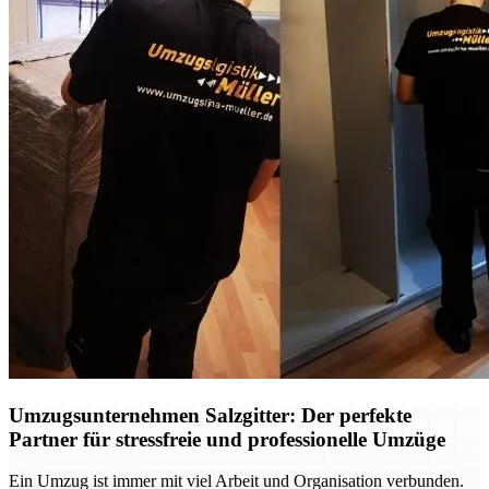
Umzugsunternehmen Salzgitter: Der perfekte
Partner für stressfreie und professionelle Umzüge
Ein Umzug ist immer mit viel Arbeit und Organisation verbunden.