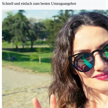
Schnell und einfach zum besten Umzugsangebot