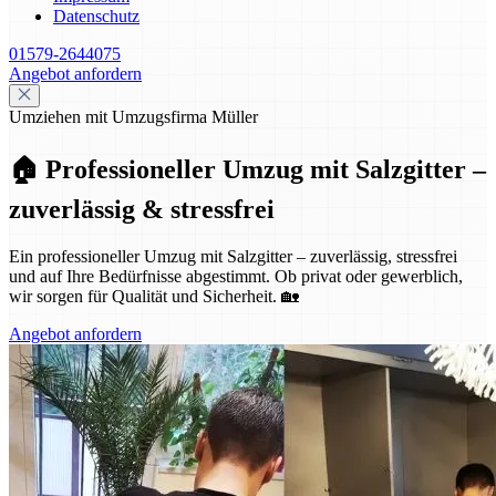
Datenschutz
01579-2644075
Angebot anfordern
Umziehen mit Umzugsfirma Müller
🏠 Professioneller Umzug mit Salzgitter –
zuverlässig & stressfrei
Ein professioneller Umzug mit Salzgitter – zuverlässig, stressfrei
und auf Ihre Bedürfnisse abgestimmt. Ob privat oder gewerblich,
wir sorgen für Qualität und Sicherheit. 🏡
Angebot anfordern