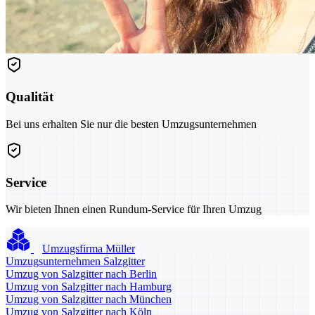
Qualität
Bei uns erhalten Sie nur die besten Umzugsunternehmen
Service
Wir bieten Ihnen einen Rundum-Service für Ihren Umzug
Umzugsfirma Müller
Umzugsunternehmen Salzgitter
Umzug von Salzgitter nach Berlin
Umzug von Salzgitter nach Hamburg
Umzug von Salzgitter nach München
Umzug von Salzgitter nach Köln