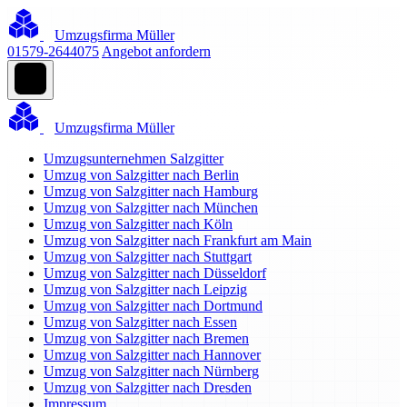
Umzugsfirma Müller
01579-2644075
Angebot anfordern
Umzugsfirma Müller
Umzugsunternehmen Salzgitter
Umzug von Salzgitter nach Berlin
Umzug von Salzgitter nach Hamburg
Umzug von Salzgitter nach München
Umzug von Salzgitter nach Köln
Umzug von Salzgitter nach Frankfurt am Main
Umzug von Salzgitter nach Stuttgart
Umzug von Salzgitter nach Düsseldorf
Umzug von Salzgitter nach Leipzig
Umzug von Salzgitter nach Dortmund
Umzug von Salzgitter nach Essen
Umzug von Salzgitter nach Bremen
Umzug von Salzgitter nach Hannover
Umzug von Salzgitter nach Nürnberg
Umzug von Salzgitter nach Dresden
Impressum