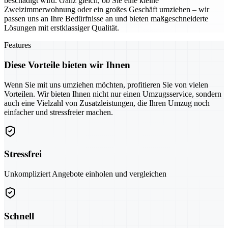
beschädigt wird. Ganz gleich, ob Sie eine kleine
Zweizimmerwohnung oder ein großes Geschäft umziehen – wir
passen uns an Ihre Bedürfnisse an und bieten maßgeschneiderte
Lösungen mit erstklassiger Qualität.
Features
Diese Vorteile bieten wir Ihnen
Wenn Sie mit uns umziehen möchten, profitieren Sie von vielen
Vorteilen. Wir bieten Ihnen nicht nur einen Umzugsservice, sondern
auch eine Vielzahl von Zusatzleistungen, die Ihren Umzug noch
einfacher und stressfreier machen.
Stressfrei
Unkompliziert Angebote einholen und vergleichen
Schnell