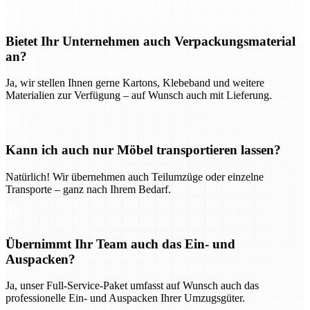
Bietet Ihr Unternehmen auch Verpackungsmaterial
an?
Ja, wir stellen Ihnen gerne Kartons, Klebeband und weitere
Materialien zur Verfügung – auf Wunsch auch mit Lieferung.
Kann ich auch nur Möbel transportieren lassen?
Natürlich! Wir übernehmen auch Teilumzüge oder einzelne
Transporte – ganz nach Ihrem Bedarf.
Übernimmt Ihr Team auch das Ein- und
Auspacken?
Ja, unser Full-Service-Paket umfasst auf Wunsch auch das
professionelle Ein- und Auspacken Ihrer Umzugsgüter.