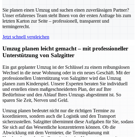
Sie planen einen Umzug und suchen einen zuverlässigen Partner?
Unser erfahrenes Team steht Ihnen von der ersten Anfrage bis zum
letzten Karton zur Seite – professionell, transparent und
termingerecht.
Jetzt schnell vergleichen
Umzug planen leicht gemacht – mit professioneller
Unterstützung von Salzgitter
Ein gut geplanter Umzug ist der Schlüssel zu einem reibungslosen
Wechsel in die neue Wohnung oder in ein neues Geschäft. Mit der
professionellen Unterstützung von Salzgitter wird das Umzug
planen zum Kinderspiel. Unsere Experten beraten Sie individuell
und erstellen einen maßgeschneiderten Plan, der auf Ihre
Bedürfnisse und den Ablauf Ihres Umzugs abgestimmt ist. So
sparen Sie Zeit, Nerven und Geld.
Umzug planen bedeutet nicht nur die richtigen Termine zu
koordinieren, sondern auch die Logistik und den Transport
sicherzustellen. Salzgitter übernimmt diese Aufgaben für Sie, sodass
Sie sich auf das Wesentliche konzentrieren können. Ob die
Abwicklung mit dem Vermieter, die Terminplanung mit