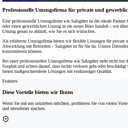
Professionelle Umzugsfirma für private und gewerblic
Eine professionelle Umzugsfirma wie Salzgitter ist der ideale Partne
oder einen gewerblichen Umzug in ein neues Büro handelt – wir übe
Umzug genau so abläuft, wie Sie es sich wünschen.
Als erfahrene Umzugsfirma bieten wir flexible Lösungen für private
Abwicklung mit Behörden – Salzgitter ist für Sie da. Unsere Dienstlei
konzentrieren können.
Bei einer professionellen Umzugsfirma wie Salzgitter steht nicht nur
Sorgfalt und achten darauf, dass nichts verloren geht oder beschädi
bieten maßgeschneiderte Lösungen mit erstklassiger Qualität.
Features
Diese Vorteile bieten wir Ihnen
Wenn Sie mit uns umziehen möchten, profitieren Sie von vielen Vorte
und stressfreier machen.