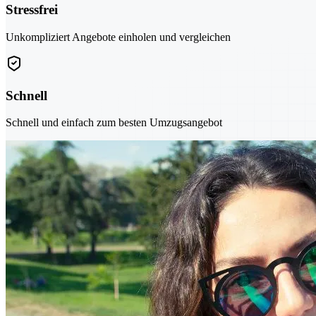
Stressfrei
Unkompliziert Angebote einholen und vergleichen
Schnell
Schnell und einfach zum besten Umzugsangebot