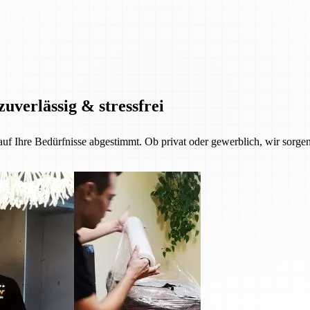
zuverlässig & stressfrei
 auf Ihre Bedürfnisse abgestimmt. Ob privat oder gewerblich, wir sorgen