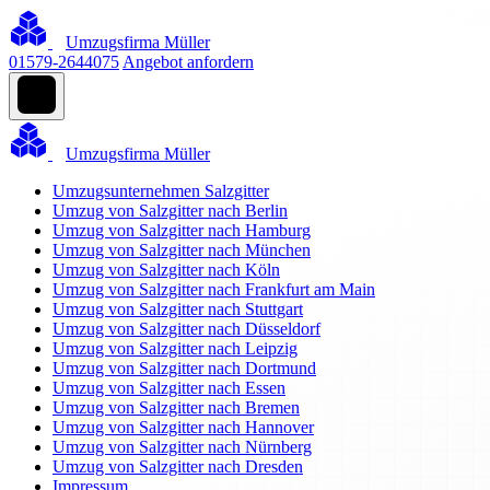
Umzugsfirma Müller
01579-2644075
Angebot anfordern
Umzugsfirma Müller
Umzugsunternehmen Salzgitter
Umzug von Salzgitter nach Berlin
Umzug von Salzgitter nach Hamburg
Umzug von Salzgitter nach München
Umzug von Salzgitter nach Köln
Umzug von Salzgitter nach Frankfurt am Main
Umzug von Salzgitter nach Stuttgart
Umzug von Salzgitter nach Düsseldorf
Umzug von Salzgitter nach Leipzig
Umzug von Salzgitter nach Dortmund
Umzug von Salzgitter nach Essen
Umzug von Salzgitter nach Bremen
Umzug von Salzgitter nach Hannover
Umzug von Salzgitter nach Nürnberg
Umzug von Salzgitter nach Dresden
Impressum