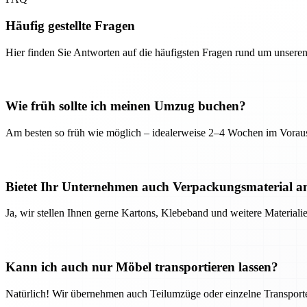
Häufig gestellte Fragen
Hier finden Sie Antworten auf die häufigsten Fragen rund um unseren
Wie früh sollte ich meinen Umzug buchen?
Am besten so früh wie möglich – idealerweise 2–4 Wochen im Voraus
Bietet Ihr Unternehmen auch Verpackungsmaterial a
Ja, wir stellen Ihnen gerne Kartons, Klebeband und weitere Material
Kann ich auch nur Möbel transportieren lassen?
Natürlich! Wir übernehmen auch Teilumzüge oder einzelne Transport