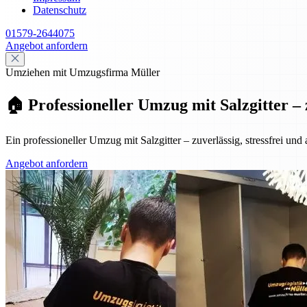
Datenschutz
01579-2644075
Angebot anfordern
Umziehen mit Umzugsfirma Müller
🏠 Professioneller Umzug mit Salzgitter – 
Ein professioneller Umzug mit Salzgitter – zuverlässig, stressfrei und
Angebot anfordern