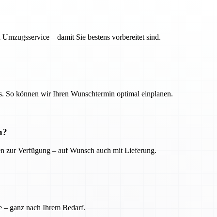
 Umzugsservice – damit Sie bestens vorbereitet sind.
. So können wir Ihren Wunschtermin optimal einplanen.
n?
ien zur Verfügung – auf Wunsch auch mit Lieferung.
e – ganz nach Ihrem Bedarf.