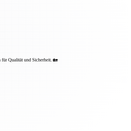
 für Qualität und Sicherheit. 🏡