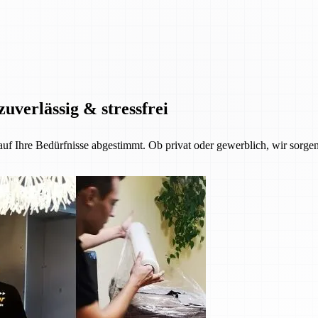
zuverlässig & stressfrei
 auf Ihre Bedürfnisse abgestimmt. Ob privat oder gewerblich, wir sorgen