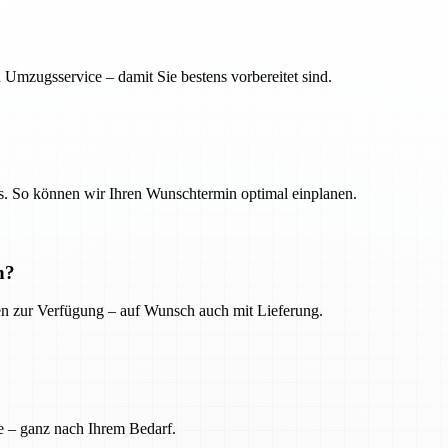
 Umzugsservice – damit Sie bestens vorbereitet sind.
. So können wir Ihren Wunschtermin optimal einplanen.
n?
ien zur Verfügung – auf Wunsch auch mit Lieferung.
e – ganz nach Ihrem Bedarf.