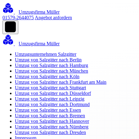
Umzugsfirma Müller
01579-2644075
Angebot anfordern
Umzugsfirma Müller
Umzugsunternehmen Salzgitter
Umzug von Salzgitter nach Berlin
Umzug von Salzgitter nach Hamburg
Umzug von Salzgitter nach München
Umzug von Salzgitter nach Köln
Umzug von Salzgitter nach Frankfurt am Main
Umzug von Salzgitter nach Stuttgart
Umzug von Salzgitter nach Düsseldorf
Umzug von Salzgitter nach Leipzig
Umzug von Salzgitter nach Dortmund
Umzug von Salzgitter nach Essen
Umzug von Salzgitter nach Bremen
Umzug von Salzgitter nach Hannover
Umzug von Salzgitter nach Nürnberg
Umzug von Salzgitter nach Dresden
Impressum