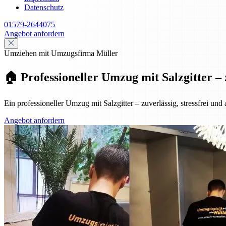
Datenschutz
01579-2644075
Angebot anfordern
Umziehen mit Umzugsfirma Müller
🏠 Professioneller Umzug mit Salzgitter – 
Ein professioneller Umzug mit Salzgitter – zuverlässig, stressfrei und
Angebot anfordern