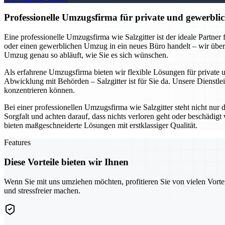
Professionelle Umzugsfirma für private und gewerblic
Eine professionelle Umzugsfirma wie Salzgitter ist der ideale Partne
oder einen gewerblichen Umzug in ein neues Büro handelt – wir übe
Umzug genau so abläuft, wie Sie es sich wünschen.
Als erfahrene Umzugsfirma bieten wir flexible Lösungen für private
Abwicklung mit Behörden – Salzgitter ist für Sie da. Unsere Dienstlei
konzentrieren können.
Bei einer professionellen Umzugsfirma wie Salzgitter steht nicht nur
Sorgfalt und achten darauf, dass nichts verloren geht oder beschädi
bieten maßgeschneiderte Lösungen mit erstklassiger Qualität.
Features
Diese Vorteile bieten wir Ihnen
Wenn Sie mit uns umziehen möchten, profitieren Sie von vielen Vorte
und stressfreier machen.