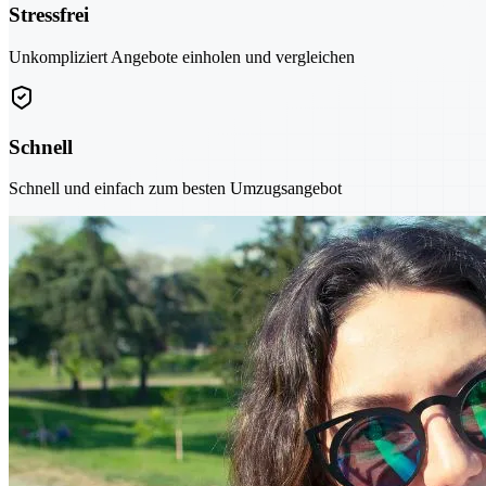
Stressfrei
Unkompliziert Angebote einholen und vergleichen
Schnell
Schnell und einfach zum besten Umzugsangebot