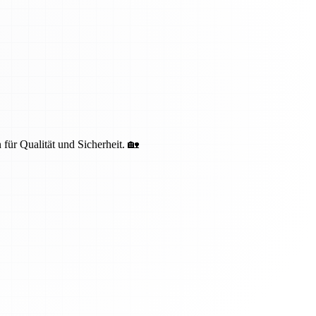
 für Qualität und Sicherheit. 🏡