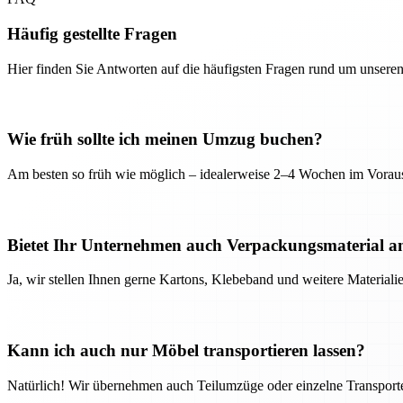
Häufig gestellte Fragen
Hier finden Sie Antworten auf die häufigsten Fragen rund um unseren
Wie früh sollte ich meinen Umzug buchen?
Am besten so früh wie möglich – idealerweise 2–4 Wochen im Voraus
Bietet Ihr Unternehmen auch Verpackungsmaterial a
Ja, wir stellen Ihnen gerne Kartons, Klebeband und weitere Material
Kann ich auch nur Möbel transportieren lassen?
Natürlich! Wir übernehmen auch Teilumzüge oder einzelne Transport