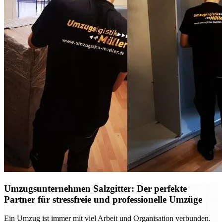
Umzugsunternehmen Salzgitter: Der perfekte
Partner für stressfreie und professionelle Umzüge
Ein Umzug ist immer mit viel Arbeit und Organisation verbunden.