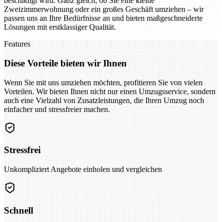
beschädigt wird. Ganz gleich, ob Sie eine kleine
Zweizimmerwohnung oder ein großes Geschäft umziehen – wir
passen uns an Ihre Bedürfnisse an und bieten maßgeschneiderte
Lösungen mit erstklassiger Qualität.
Features
Diese Vorteile bieten wir Ihnen
Wenn Sie mit uns umziehen möchten, profitieren Sie von vielen
Vorteilen. Wir bieten Ihnen nicht nur einen Umzugsservice, sondern
auch eine Vielzahl von Zusatzleistungen, die Ihren Umzug noch
einfacher und stressfreier machen.
Stressfrei
Unkompliziert Angebote einholen und vergleichen
Schnell