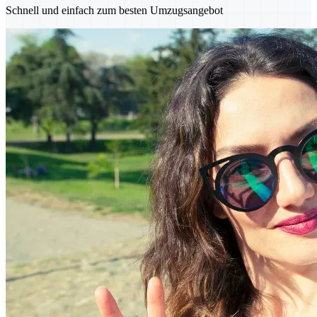
Schnell und einfach zum besten Umzugsangebot