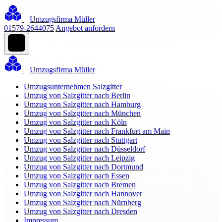
Umzugsfirma Müller
01579-2644075
Angebot anfordern
Umzugsfirma Müller
Umzugsunternehmen Salzgitter
Umzug von Salzgitter nach Berlin
Umzug von Salzgitter nach Hamburg
Umzug von Salzgitter nach München
Umzug von Salzgitter nach Köln
Umzug von Salzgitter nach Frankfurt am Main
Umzug von Salzgitter nach Stuttgart
Umzug von Salzgitter nach Düsseldorf
Umzug von Salzgitter nach Leipzig
Umzug von Salzgitter nach Dortmund
Umzug von Salzgitter nach Essen
Umzug von Salzgitter nach Bremen
Umzug von Salzgitter nach Hannover
Umzug von Salzgitter nach Nürnberg
Umzug von Salzgitter nach Dresden
Impressum