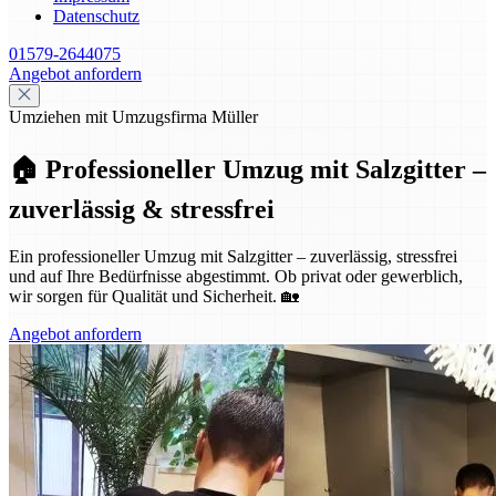
Datenschutz
01579-2644075
Angebot anfordern
Umziehen mit Umzugsfirma Müller
🏠 Professioneller Umzug mit Salzgitter –
zuverlässig & stressfrei
Ein professioneller Umzug mit Salzgitter – zuverlässig, stressfrei
und auf Ihre Bedürfnisse abgestimmt. Ob privat oder gewerblich,
wir sorgen für Qualität und Sicherheit. 🏡
Angebot anfordern