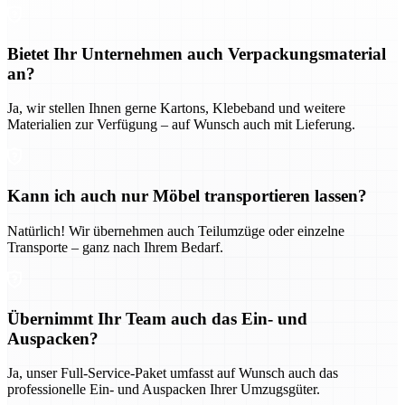
Bietet Ihr Unternehmen auch Verpackungsmaterial
an?
Ja, wir stellen Ihnen gerne Kartons, Klebeband und weitere
Materialien zur Verfügung – auf Wunsch auch mit Lieferung.
Kann ich auch nur Möbel transportieren lassen?
Natürlich! Wir übernehmen auch Teilumzüge oder einzelne
Transporte – ganz nach Ihrem Bedarf.
Übernimmt Ihr Team auch das Ein- und
Auspacken?
Ja, unser Full-Service-Paket umfasst auf Wunsch auch das
professionelle Ein- und Auspacken Ihrer Umzugsgüter.