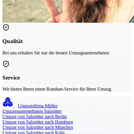
Qualität
Bei uns erhalten Sie nur die besten Umzugsunternehmen
Service
Wir bieten Ihnen einen Rundum-Service für Ihren Umzug
Umzugsfirma Müller
Umzugsunternehmen Salzgitter
Umzug von Salzgitter nach Berlin
Umzug von Salzgitter nach Hamburg
Umzug von Salzgitter nach München
Umzug von Salzgitter nach Köln