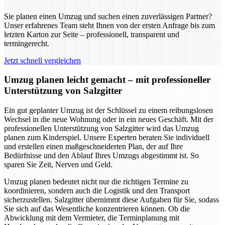
Sie planen einen Umzug und suchen einen zuverlässigen Partner?
Unser erfahrenes Team steht Ihnen von der ersten Anfrage bis zum
letzten Karton zur Seite – professionell, transparent und
termingerecht.
Jetzt schnell vergleichen
Umzug planen leicht gemacht – mit professioneller
Unterstützung von Salzgitter
Ein gut geplanter Umzug ist der Schlüssel zu einem reibungslosen
Wechsel in die neue Wohnung oder in ein neues Geschäft. Mit der
professionellen Unterstützung von Salzgitter wird das Umzug
planen zum Kinderspiel. Unsere Experten beraten Sie individuell
und erstellen einen maßgeschneiderten Plan, der auf Ihre
Bedürfnisse und den Ablauf Ihres Umzugs abgestimmt ist. So
sparen Sie Zeit, Nerven und Geld.
Umzug planen bedeutet nicht nur die richtigen Termine zu
koordinieren, sondern auch die Logistik und den Transport
sicherzustellen. Salzgitter übernimmt diese Aufgaben für Sie, sodass
Sie sich auf das Wesentliche konzentrieren können. Ob die
Abwicklung mit dem Vermieter, die Terminplanung mit