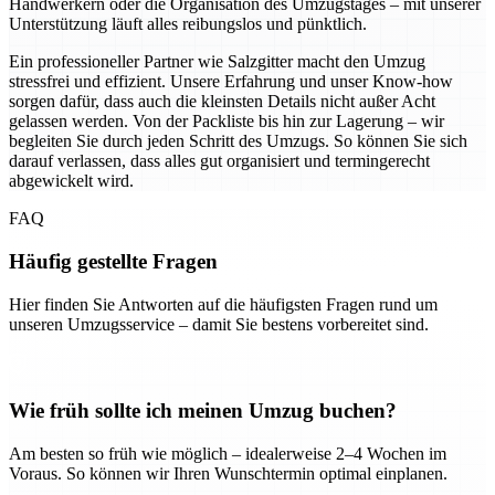
Handwerkern oder die Organisation des Umzugstages – mit unserer
Unterstützung läuft alles reibungslos und pünktlich.
Ein professioneller Partner wie Salzgitter macht den Umzug
stressfrei und effizient. Unsere Erfahrung und unser Know-how
sorgen dafür, dass auch die kleinsten Details nicht außer Acht
gelassen werden. Von der Packliste bis hin zur Lagerung – wir
begleiten Sie durch jeden Schritt des Umzugs. So können Sie sich
darauf verlassen, dass alles gut organisiert und termingerecht
abgewickelt wird.
FAQ
Häufig gestellte Fragen
Hier finden Sie Antworten auf die häufigsten Fragen rund um
unseren Umzugsservice – damit Sie bestens vorbereitet sind.
Wie früh sollte ich meinen Umzug buchen?
Am besten so früh wie möglich – idealerweise 2–4 Wochen im
Voraus. So können wir Ihren Wunschtermin optimal einplanen.