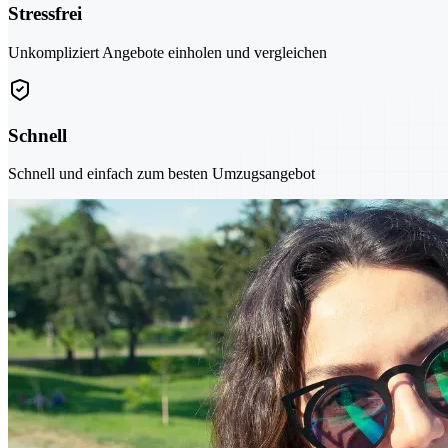
Stressfrei
Unkompliziert Angebote einholen und vergleichen
Schnell
Schnell und einfach zum besten Umzugsangebot