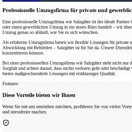
Professionelle Umzugsfirma für private und gewerblic
Eine professionelle Umzugsfirma wie Salzgitter ist der ideale Partne
oder einen gewerblichen Umzug in ein neues Büro handelt – wir übe
Umzug genau so abläuft, wie Sie es sich wünschen.
Als erfahrene Umzugsfirma bieten wir flexible Lösungen für private
Abwicklung mit Behörden – Salzgitter ist für Sie da. Unsere Dienstlei
konzentrieren können.
Bei einer professionellen Umzugsfirma wie Salzgitter steht nicht nur
Sorgfalt und achten darauf, dass nichts verloren geht oder beschädi
bieten maßgeschneiderte Lösungen mit erstklassiger Qualität.
Features
Diese Vorteile bieten wir Ihnen
Wenn Sie mit uns umziehen möchten, profitieren Sie von vielen Vorte
und stressfreier machen.