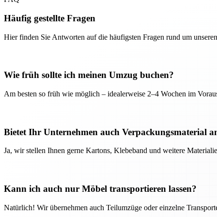
Häufig gestellte Fragen
Hier finden Sie Antworten auf die häufigsten Fragen rund um unseren
Wie früh sollte ich meinen Umzug buchen?
Am besten so früh wie möglich – idealerweise 2–4 Wochen im Voraus
Bietet Ihr Unternehmen auch Verpackungsmaterial a
Ja, wir stellen Ihnen gerne Kartons, Klebeband und weitere Material
Kann ich auch nur Möbel transportieren lassen?
Natürlich! Wir übernehmen auch Teilumzüge oder einzelne Transport