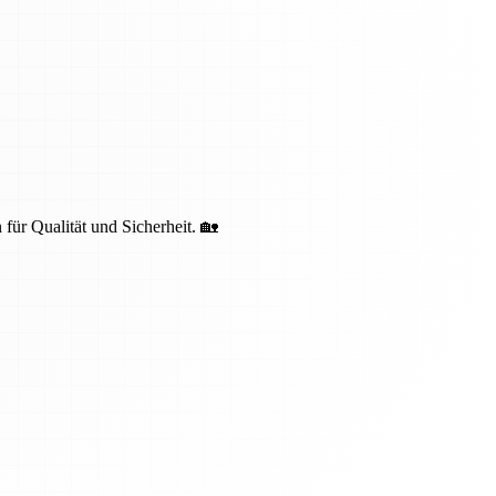
 für Qualität und Sicherheit. 🏡