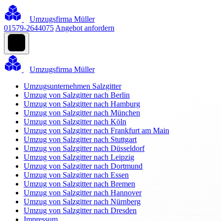
Umzugsfirma Müller
01579-2644075
Angebot anfordern
Umzugsfirma Müller
Umzugsunternehmen Salzgitter
Umzug von Salzgitter nach Berlin
Umzug von Salzgitter nach Hamburg
Umzug von Salzgitter nach München
Umzug von Salzgitter nach Köln
Umzug von Salzgitter nach Frankfurt am Main
Umzug von Salzgitter nach Stuttgart
Umzug von Salzgitter nach Düsseldorf
Umzug von Salzgitter nach Leipzig
Umzug von Salzgitter nach Dortmund
Umzug von Salzgitter nach Essen
Umzug von Salzgitter nach Bremen
Umzug von Salzgitter nach Hannover
Umzug von Salzgitter nach Nürnberg
Umzug von Salzgitter nach Dresden
Impressum