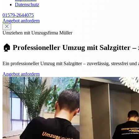
Datenschutz
01579-2644075
Angebot anfordern
Umziehen mit Umzugsfirma Müller
🏠 Professioneller Umzug mit Salzgitter – 
Ein professioneller Umzug mit Salzgitter – zuverlässig, stressfrei und
Angebot anfordern