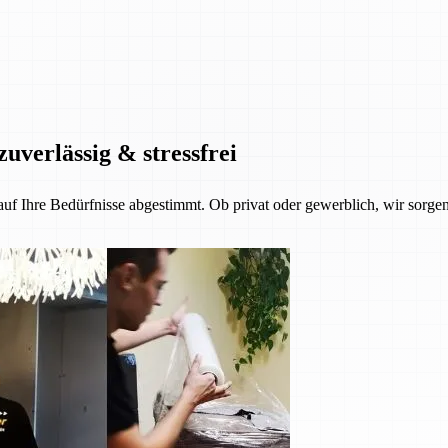
zuverlässig & stressfrei
 auf Ihre Bedürfnisse abgestimmt. Ob privat oder gewerblich, wir sorgen