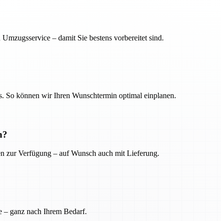
 Umzugsservice – damit Sie bestens vorbereitet sind.
. So können wir Ihren Wunschtermin optimal einplanen.
n?
ien zur Verfügung – auf Wunsch auch mit Lieferung.
e – ganz nach Ihrem Bedarf.