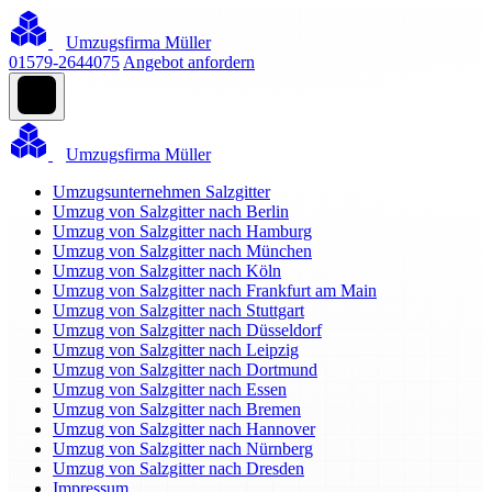
Umzugsfirma Müller
01579-2644075
Angebot anfordern
Umzugsfirma Müller
Umzugsunternehmen Salzgitter
Umzug von Salzgitter nach Berlin
Umzug von Salzgitter nach Hamburg
Umzug von Salzgitter nach München
Umzug von Salzgitter nach Köln
Umzug von Salzgitter nach Frankfurt am Main
Umzug von Salzgitter nach Stuttgart
Umzug von Salzgitter nach Düsseldorf
Umzug von Salzgitter nach Leipzig
Umzug von Salzgitter nach Dortmund
Umzug von Salzgitter nach Essen
Umzug von Salzgitter nach Bremen
Umzug von Salzgitter nach Hannover
Umzug von Salzgitter nach Nürnberg
Umzug von Salzgitter nach Dresden
Impressum