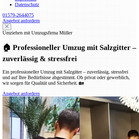
Datenschutz
01579-2644075
Angebot anfordern
Umziehen mit Umzugsfirma Müller
🏠 Professioneller Umzug mit Salzgitter –
zuverlässig & stressfrei
Ein professioneller Umzug mit Salzgitter – zuverlässig, stressfrei
und auf Ihre Bedürfnisse abgestimmt. Ob privat oder gewerblich,
wir sorgen für Qualität und Sicherheit. 🏡
Angebot anfordern