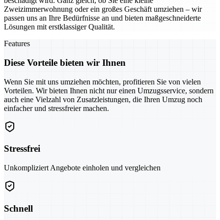
beschädigt wird. Ganz gleich, ob Sie eine kleine
Zweizimmerwohnung oder ein großes Geschäft umziehen – wir
passen uns an Ihre Bedürfnisse an und bieten maßgeschneiderte
Lösungen mit erstklassiger Qualität.
Features
Diese Vorteile bieten wir Ihnen
Wenn Sie mit uns umziehen möchten, profitieren Sie von vielen
Vorteilen. Wir bieten Ihnen nicht nur einen Umzugsservice, sondern
auch eine Vielzahl von Zusatzleistungen, die Ihren Umzug noch
einfacher und stressfreier machen.
Stressfrei
Unkompliziert Angebote einholen und vergleichen
Schnell