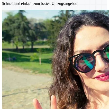
Schnell und einfach zum besten Umzugsangebot