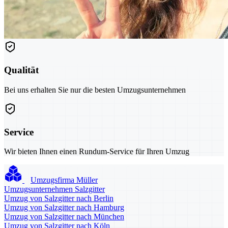
Qualität
Bei uns erhalten Sie nur die besten Umzugsunternehmen
Service
Wir bieten Ihnen einen Rundum-Service für Ihren Umzug
Umzugsfirma Müller
Umzugsunternehmen Salzgitter
Umzug von Salzgitter nach Berlin
Umzug von Salzgitter nach Hamburg
Umzug von Salzgitter nach München
Umzug von Salzgitter nach Köln