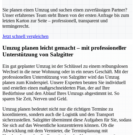
Sie planen einen Umzug und suchen einen zuverlässigen Partner?
Unser erfahrenes Team steht Ihnen von der ersten Anfrage bis zum
letzten Karton zur Seite – professionell, transparent und
termingerecht.
Jetzt schnell vergleichen
Umzug planen leicht gemacht – mit professioneller
Unterstützung von Salzgitter
Ein gut geplanter Umzug ist der Schlüssel zu einem reibungslosen
Wechsel in die neue Wohnung oder in ein neues Geschäft. Mit der
professionellen Unterstützung von Salzgitter wird das Umzug
planen zum Kinderspiel. Unsere Experten beraten Sie individuell
und erstellen einen maßgeschneiderten Plan, der auf Ihre
Bedürfnisse und den Ablauf Ihres Umzugs abgestimmt ist. So
sparen Sie Zeit, Nerven und Geld.
Umzug planen bedeutet nicht nur die richtigen Termine zu
koordinieren, sondern auch die Logistik und den Transport
sicherzustellen. Salzgitter übernimmt diese Aufgaben für Sie, sodass
Sie sich auf das Wesentliche konzentrieren können. Ob die
Abwicklung mit dem Vermieter, die Terminplanung mit