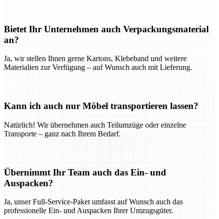
Bietet Ihr Unternehmen auch Verpackungsmaterial
an?
Ja, wir stellen Ihnen gerne Kartons, Klebeband und weitere
Materialien zur Verfügung – auf Wunsch auch mit Lieferung.
Kann ich auch nur Möbel transportieren lassen?
Natürlich! Wir übernehmen auch Teilumzüge oder einzelne
Transporte – ganz nach Ihrem Bedarf.
Übernimmt Ihr Team auch das Ein- und
Auspacken?
Ja, unser Full-Service-Paket umfasst auf Wunsch auch das
professionelle Ein- und Auspacken Ihrer Umzugsgüter.