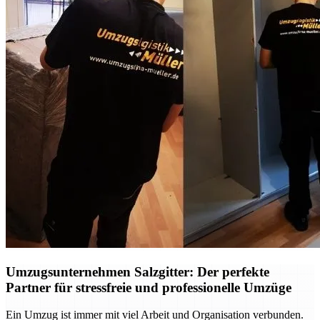
Umzugsunternehmen Salzgitter: Der perfekte
Partner für stressfreie und professionelle Umzüge
Ein Umzug ist immer mit viel Arbeit und Organisation verbunden.