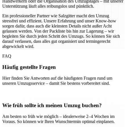
Handwerkern oder die Organisation des Umzugstages – mit unserer
Unterstützung läuft alles reibungslos und pünktlich.
Ein professioneller Partner wie Salzgitter macht den Umzug
stressfrei und effizient. Unsere Erfahrung und unser Know-how
sorgen dafür, dass auch die kleinsten Details nicht außer Acht
gelassen werden. Von der Packliste bis hin zur Lagerung – wir
begleiten Sie durch jeden Schritt des Umzugs. So können Sie sich
darauf verlassen, dass alles gut organisiert und termingerecht
abgewickelt wird.
FAQ
Häufig gestellte Fragen
Hier finden Sie Antworten auf die häufigsten Fragen rund um
unseren Umzugsservice – damit Sie bestens vorbereitet sind.
Wie früh sollte ich meinen Umzug buchen?
Am besten so früh wie möglich – idealerweise 2–4 Wochen im
Voraus. So können wir Ihren Wunschtermin optimal einplanen.