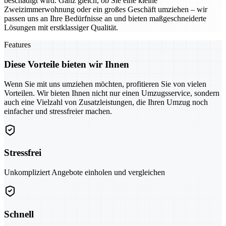
beschädigt wird. Ganz gleich, ob Sie eine kleine
Zweizimmerwohnung oder ein großes Geschäft umziehen – wir
passen uns an Ihre Bedürfnisse an und bieten maßgeschneiderte
Lösungen mit erstklassiger Qualität.
Features
Diese Vorteile bieten wir Ihnen
Wenn Sie mit uns umziehen möchten, profitieren Sie von vielen
Vorteilen. Wir bieten Ihnen nicht nur einen Umzugsservice, sondern
auch eine Vielzahl von Zusatzleistungen, die Ihren Umzug noch
einfacher und stressfreier machen.
Stressfrei
Unkompliziert Angebote einholen und vergleichen
Schnell