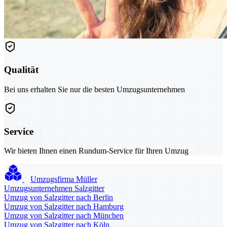
Qualität
Bei uns erhalten Sie nur die besten Umzugsunternehmen
Service
Wir bieten Ihnen einen Rundum-Service für Ihren Umzug
Umzugsfirma Müller
Umzugsunternehmen Salzgitter
Umzug von Salzgitter nach Berlin
Umzug von Salzgitter nach Hamburg
Umzug von Salzgitter nach München
Umzug von Salzgitter nach Köln