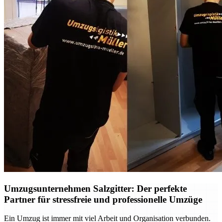
Umzugsunternehmen Salzgitter: Der perfekte
Partner für stressfreie und professionelle Umzüge
Ein Umzug ist immer mit viel Arbeit und Organisation verbunden.