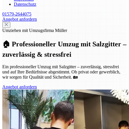
Datenschutz
01579-2644075
Angebot anfordern
Umziehen mit Umzugsfirma Müller
🏠 Professioneller Umzug mit Salzgitter –
zuverlässig & stressfrei
Ein professioneller Umzug mit Salzgitter – zuverlässig, stressfrei
und auf Ihre Bedürfnisse abgestimmt. Ob privat oder gewerblich,
wir sorgen für Qualität und Sicherheit. 🏡
Angebot anfordern