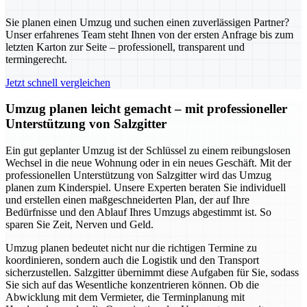
Sie planen einen Umzug und suchen einen zuverlässigen Partner?
Unser erfahrenes Team steht Ihnen von der ersten Anfrage bis zum
letzten Karton zur Seite – professionell, transparent und
termingerecht.
Jetzt schnell vergleichen
Umzug planen leicht gemacht – mit professioneller
Unterstützung von Salzgitter
Ein gut geplanter Umzug ist der Schlüssel zu einem reibungslosen
Wechsel in die neue Wohnung oder in ein neues Geschäft. Mit der
professionellen Unterstützung von Salzgitter wird das Umzug
planen zum Kinderspiel. Unsere Experten beraten Sie individuell
und erstellen einen maßgeschneiderten Plan, der auf Ihre
Bedürfnisse und den Ablauf Ihres Umzugs abgestimmt ist. So
sparen Sie Zeit, Nerven und Geld.
Umzug planen bedeutet nicht nur die richtigen Termine zu
koordinieren, sondern auch die Logistik und den Transport
sicherzustellen. Salzgitter übernimmt diese Aufgaben für Sie, sodass
Sie sich auf das Wesentliche konzentrieren können. Ob die
Abwicklung mit dem Vermieter, die Terminplanung mit