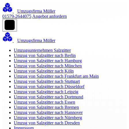
Umzugsfirma Müller
01579-2644075
Angebot anfordern
Umzugsfirma Müller
Umzugsunternehmen Salzgitter
Umzug von Salzgitter nach Berlin
Umzug von Salzgitter nach Hamburg
Umzug von Salzgitter nach München
Umzug von Salzgitter nach Köln
Umzug von Salzgitter nach Frankfurt am Main
Umzug von Salzgitter nach Stuttgart
Umzug von Salzgitter nach Düsseldorf
Umzug von Salzgitter nach Leipzig
Umzug von Salzgitter nach Dortmund
Umzug von Salzgitter nach Essen
Umzug von Salzgitter nach Bremen
Umzug von Salzgitter nach Hannover
Umzug von Salzgitter nach Nürnberg
Umzug von Salzgitter nach Dresden
Impressum