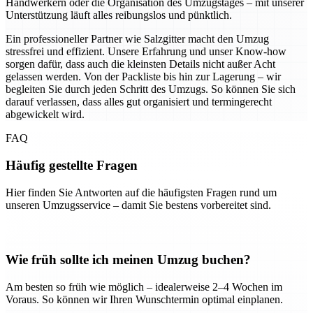
Handwerkern oder die Organisation des Umzugstages – mit unserer
Unterstützung läuft alles reibungslos und pünktlich.
Ein professioneller Partner wie Salzgitter macht den Umzug
stressfrei und effizient. Unsere Erfahrung und unser Know-how
sorgen dafür, dass auch die kleinsten Details nicht außer Acht
gelassen werden. Von der Packliste bis hin zur Lagerung – wir
begleiten Sie durch jeden Schritt des Umzugs. So können Sie sich
darauf verlassen, dass alles gut organisiert und termingerecht
abgewickelt wird.
FAQ
Häufig gestellte Fragen
Hier finden Sie Antworten auf die häufigsten Fragen rund um
unseren Umzugsservice – damit Sie bestens vorbereitet sind.
Wie früh sollte ich meinen Umzug buchen?
Am besten so früh wie möglich – idealerweise 2–4 Wochen im
Voraus. So können wir Ihren Wunschtermin optimal einplanen.