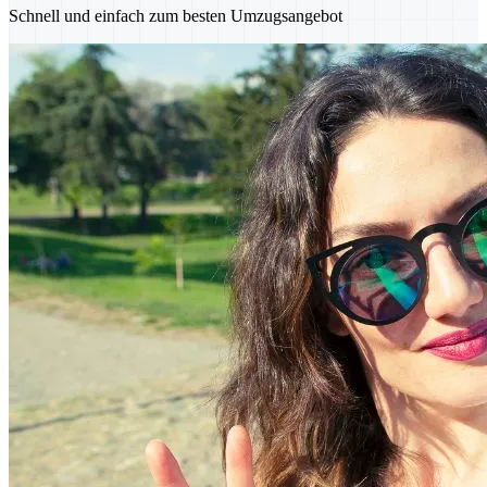
Schnell und einfach zum besten Umzugsangebot