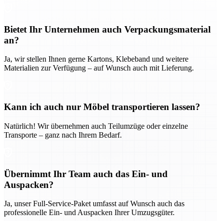
Bietet Ihr Unternehmen auch Verpackungsmaterial
an?
Ja, wir stellen Ihnen gerne Kartons, Klebeband und weitere
Materialien zur Verfügung – auf Wunsch auch mit Lieferung.
Kann ich auch nur Möbel transportieren lassen?
Natürlich! Wir übernehmen auch Teilumzüge oder einzelne
Transporte – ganz nach Ihrem Bedarf.
Übernimmt Ihr Team auch das Ein- und
Auspacken?
Ja, unser Full-Service-Paket umfasst auf Wunsch auch das
professionelle Ein- und Auspacken Ihrer Umzugsgüter.