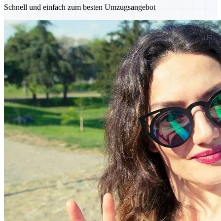
Schnell und einfach zum besten Umzugsangebot