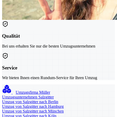
Qualität
Bei uns erhalten Sie nur die besten Umzugsunternehmen
Service
Wir bieten Ihnen einen Rundum-Service für Ihren Umzug
Umzugsfirma Müller
Umzugsunternehmen Salzgitter
Umzug von Salzgitter nach Berlin
Umzug von Salzgitter nach Hamburg
Umzug von Salzgitter nach München
Umzug von Salzgitter nach Köln