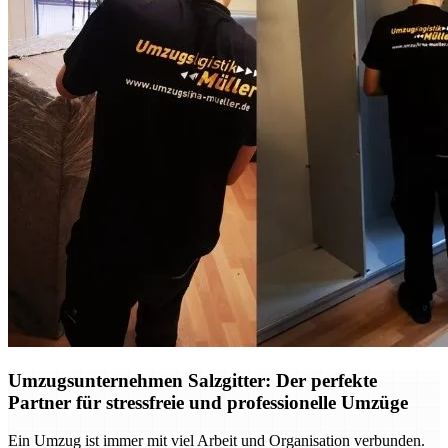
Umzugsunternehmen Salzgitter: Der perfekte
Partner für stressfreie und professionelle Umzüge
Ein Umzug ist immer mit viel Arbeit und Organisation verbunden.