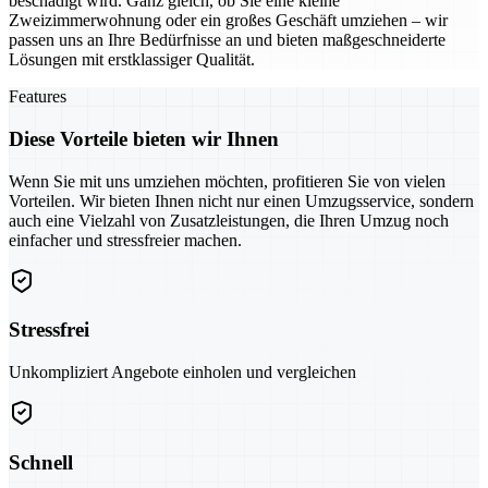
beschädigt wird. Ganz gleich, ob Sie eine kleine
Zweizimmerwohnung oder ein großes Geschäft umziehen – wir
passen uns an Ihre Bedürfnisse an und bieten maßgeschneiderte
Lösungen mit erstklassiger Qualität.
Features
Diese Vorteile bieten wir Ihnen
Wenn Sie mit uns umziehen möchten, profitieren Sie von vielen
Vorteilen. Wir bieten Ihnen nicht nur einen Umzugsservice, sondern
auch eine Vielzahl von Zusatzleistungen, die Ihren Umzug noch
einfacher und stressfreier machen.
Stressfrei
Unkompliziert Angebote einholen und vergleichen
Schnell