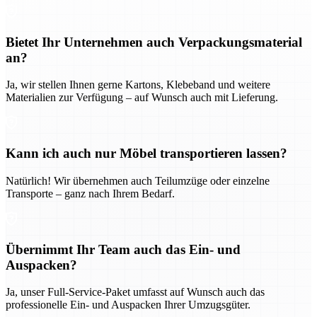
Bietet Ihr Unternehmen auch Verpackungsmaterial
an?
Ja, wir stellen Ihnen gerne Kartons, Klebeband und weitere
Materialien zur Verfügung – auf Wunsch auch mit Lieferung.
Kann ich auch nur Möbel transportieren lassen?
Natürlich! Wir übernehmen auch Teilumzüge oder einzelne
Transporte – ganz nach Ihrem Bedarf.
Übernimmt Ihr Team auch das Ein- und
Auspacken?
Ja, unser Full-Service-Paket umfasst auf Wunsch auch das
professionelle Ein- und Auspacken Ihrer Umzugsgüter.