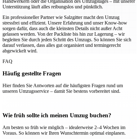
Handwerkern oder die Organisation des Umzugstages – mit unserer
Unterstützung läuft alles reibungslos und pünktlich.
Ein professioneller Partner wie Salzgitter macht den Umzug
stressfrei und effizient. Unsere Erfahrung und unser Know-how
sorgen dafür, dass auch die kleinsten Details nicht außer Acht
gelassen werden. Von der Packliste bis hin zur Lagerung – wir
begleiten Sie durch jeden Schritt des Umzugs. So können Sie sich
darauf verlassen, dass alles gut organisiert und termingerecht
abgewickelt wird.
FAQ
Häufig gestellte Fragen
Hier finden Sie Antworten auf die häufigsten Fragen rund um
unseren Umzugsservice – damit Sie bestens vorbereitet sind.
Wie früh sollte ich meinen Umzug buchen?
Am besten so früh wie möglich – idealerweise 2–4 Wochen im
Voraus. So können wir Ihren Wunschtermin optimal einplanen.