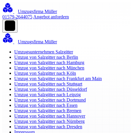
Umzugsfirma Müller
01579-2644075
Angebot anfordern
Umzugsfirma Müller
Umzugsunternehmen Salzgitter
Umzug von Salzgitter nach Berlin
Umzug von Salzgitter nach Hamburg
Umzug von Salzgitter nach München
Umzug von Salzgitter nach Köln
Umzug von Salzgitter nach Frankfurt am Main
Umzug von Salzgitter nach Stuttgart
Umzug von Salzgitter nach Düsseldorf
Umzug von Salzgitter nach Leipzig
Umzug von Salzgitter nach Dortmund
Umzug von Salzgitter nach Essen
Umzug von Salzgitter nach Bremen
Umzug von Salzgitter nach Hannover
Umzug von Salzgitter nach Nürnberg
Umzug von Salzgitter nach Dresden
Impressum