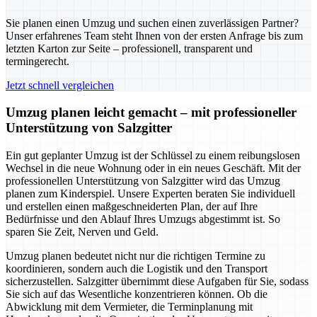
Sie planen einen Umzug und suchen einen zuverlässigen Partner?
Unser erfahrenes Team steht Ihnen von der ersten Anfrage bis zum
letzten Karton zur Seite – professionell, transparent und
termingerecht.
Jetzt schnell vergleichen
Umzug planen leicht gemacht – mit professioneller
Unterstützung von Salzgitter
Ein gut geplanter Umzug ist der Schlüssel zu einem reibungslosen
Wechsel in die neue Wohnung oder in ein neues Geschäft. Mit der
professionellen Unterstützung von Salzgitter wird das Umzug
planen zum Kinderspiel. Unsere Experten beraten Sie individuell
und erstellen einen maßgeschneiderten Plan, der auf Ihre
Bedürfnisse und den Ablauf Ihres Umzugs abgestimmt ist. So
sparen Sie Zeit, Nerven und Geld.
Umzug planen bedeutet nicht nur die richtigen Termine zu
koordinieren, sondern auch die Logistik und den Transport
sicherzustellen. Salzgitter übernimmt diese Aufgaben für Sie, sodass
Sie sich auf das Wesentliche konzentrieren können. Ob die
Abwicklung mit dem Vermieter, die Terminplanung mit