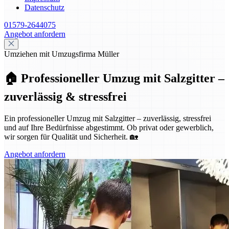
Datenschutz
01579-2644075
Angebot anfordern
Umziehen mit Umzugsfirma Müller
🏠 Professioneller Umzug mit Salzgitter –
zuverlässig & stressfrei
Ein professioneller Umzug mit Salzgitter – zuverlässig, stressfrei
und auf Ihre Bedürfnisse abgestimmt. Ob privat oder gewerblich,
wir sorgen für Qualität und Sicherheit. 🏡
Angebot anfordern