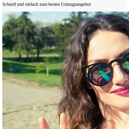
Schnell und einfach zum besten Umzugsangebot