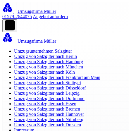
Umzugsfirma Müller
01579-2644075
Angebot anfordern
Umzugsfirma Müller
Umzugsunternehmen Salzgitter
Umzug von Salzgitter nach Berlin
Umzug von Salzgitter nach Hamburg
Umzug von Salzgitter nach München
Umzug von Salzgitter nach Köln
Umzug von Salzgitter nach Frankfurt am Main
Umzug von Salzgitter nach Stuttgart
Umzug von Salzgitter nach Düsseldorf
Umzug von Salzgitter nach Leipzig
Umzug von Salzgitter nach Dortmund
Umzug von Salzgitter nach Essen
Umzug von Salzgitter nach Bremen
Umzug von Salzgitter nach Hannover
Umzug von Salzgitter nach Nürnberg
Umzug von Salzgitter nach Dresden
Impressum