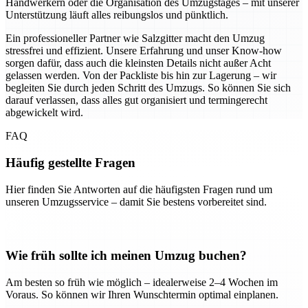
Handwerkern oder die Organisation des Umzugstages – mit unserer
Unterstützung läuft alles reibungslos und pünktlich.
Ein professioneller Partner wie Salzgitter macht den Umzug
stressfrei und effizient. Unsere Erfahrung und unser Know-how
sorgen dafür, dass auch die kleinsten Details nicht außer Acht
gelassen werden. Von der Packliste bis hin zur Lagerung – wir
begleiten Sie durch jeden Schritt des Umzugs. So können Sie sich
darauf verlassen, dass alles gut organisiert und termingerecht
abgewickelt wird.
FAQ
Häufig gestellte Fragen
Hier finden Sie Antworten auf die häufigsten Fragen rund um
unseren Umzugsservice – damit Sie bestens vorbereitet sind.
Wie früh sollte ich meinen Umzug buchen?
Am besten so früh wie möglich – idealerweise 2–4 Wochen im
Voraus. So können wir Ihren Wunschtermin optimal einplanen.