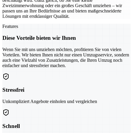
beschädigt wird. Ganz gleich, ob Sie eine kleine
Zweizimmerwohnung oder ein großes Geschäft umziehen – wir
passen uns an Ihre Bedürfnisse an und bieten maßgeschneiderte
Lösungen mit erstklassiger Qualität.
Features
Diese Vorteile bieten wir Ihnen
Wenn Sie mit uns umziehen möchten, profitieren Sie von vielen
Vorteilen. Wir bieten Ihnen nicht nur einen Umzugsservice, sondern
auch eine Vielzahl von Zusatzleistungen, die Ihren Umzug noch
einfacher und stressfreier machen.
Stressfrei
Unkompliziert Angebote einholen und vergleichen
Schnell