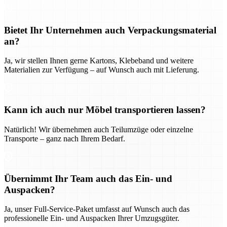
Bietet Ihr Unternehmen auch Verpackungsmaterial
an?
Ja, wir stellen Ihnen gerne Kartons, Klebeband und weitere
Materialien zur Verfügung – auf Wunsch auch mit Lieferung.
Kann ich auch nur Möbel transportieren lassen?
Natürlich! Wir übernehmen auch Teilumzüge oder einzelne
Transporte – ganz nach Ihrem Bedarf.
Übernimmt Ihr Team auch das Ein- und
Auspacken?
Ja, unser Full-Service-Paket umfasst auf Wunsch auch das
professionelle Ein- und Auspacken Ihrer Umzugsgüter.