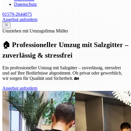
Datenschutz
01579-2644075
Angebot anfordern
Umziehen mit Umzugsfirma Müller
🏠 Professioneller Umzug mit Salzgitter –
zuverlässig & stressfrei
Ein professioneller Umzug mit Salzgitter – zuverlässig, stressfrei
und auf Ihre Bedürfnisse abgestimmt. Ob privat oder gewerblich,
wir sorgen für Qualität und Sicherheit. 🏡
Angebot anfordern