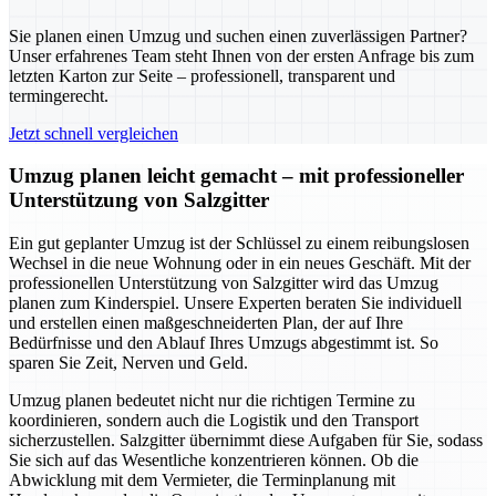
Sie planen einen Umzug und suchen einen zuverlässigen Partner?
Unser erfahrenes Team steht Ihnen von der ersten Anfrage bis zum
letzten Karton zur Seite – professionell, transparent und
termingerecht.
Jetzt schnell vergleichen
Umzug planen leicht gemacht – mit professioneller
Unterstützung von Salzgitter
Ein gut geplanter Umzug ist der Schlüssel zu einem reibungslosen
Wechsel in die neue Wohnung oder in ein neues Geschäft. Mit der
professionellen Unterstützung von Salzgitter wird das Umzug
planen zum Kinderspiel. Unsere Experten beraten Sie individuell
und erstellen einen maßgeschneiderten Plan, der auf Ihre
Bedürfnisse und den Ablauf Ihres Umzugs abgestimmt ist. So
sparen Sie Zeit, Nerven und Geld.
Umzug planen bedeutet nicht nur die richtigen Termine zu
koordinieren, sondern auch die Logistik und den Transport
sicherzustellen. Salzgitter übernimmt diese Aufgaben für Sie, sodass
Sie sich auf das Wesentliche konzentrieren können. Ob die
Abwicklung mit dem Vermieter, die Terminplanung mit