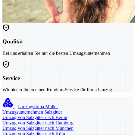
Qualität
Bei uns erhalten Sie nur die besten Umzugsunternehmen
Service
Wir bieten Ihnen einen Rundum-Service für Ihren Umzug
Umzugsfirma Müller
Umzugsunternehmen Salzgitter
Umzug von Salzgitter nach Berlin
Umzug von Salzgitter nach Hamburg
Umzug von Salzgitter nach München
Umzug von Salzgitter nach Köln