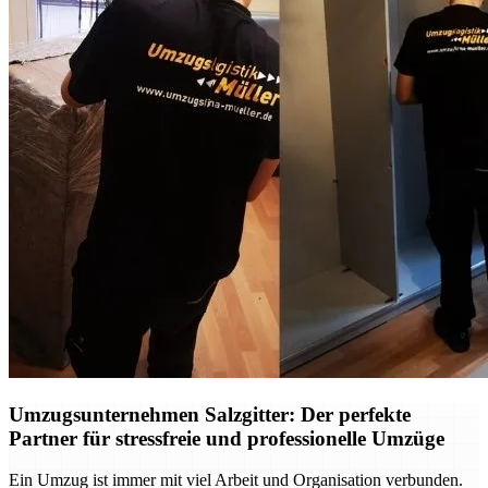
Umzugsunternehmen Salzgitter: Der perfekte
Partner für stressfreie und professionelle Umzüge
Ein Umzug ist immer mit viel Arbeit und Organisation verbunden.