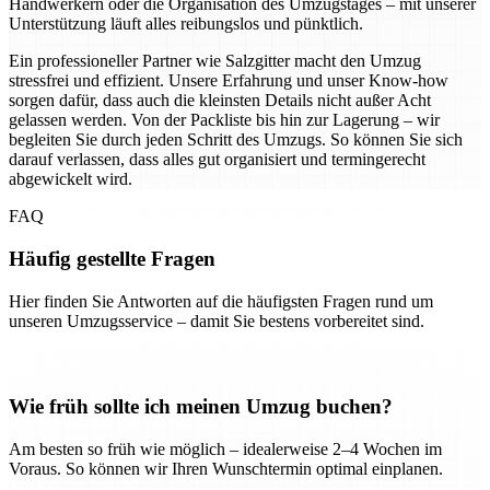
Handwerkern oder die Organisation des Umzugstages – mit unserer
Unterstützung läuft alles reibungslos und pünktlich.
Ein professioneller Partner wie Salzgitter macht den Umzug
stressfrei und effizient. Unsere Erfahrung und unser Know-how
sorgen dafür, dass auch die kleinsten Details nicht außer Acht
gelassen werden. Von der Packliste bis hin zur Lagerung – wir
begleiten Sie durch jeden Schritt des Umzugs. So können Sie sich
darauf verlassen, dass alles gut organisiert und termingerecht
abgewickelt wird.
FAQ
Häufig gestellte Fragen
Hier finden Sie Antworten auf die häufigsten Fragen rund um
unseren Umzugsservice – damit Sie bestens vorbereitet sind.
Wie früh sollte ich meinen Umzug buchen?
Am besten so früh wie möglich – idealerweise 2–4 Wochen im
Voraus. So können wir Ihren Wunschtermin optimal einplanen.