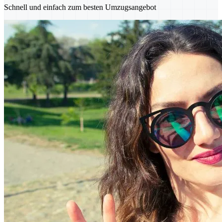
Schnell und einfach zum besten Umzugsangebot