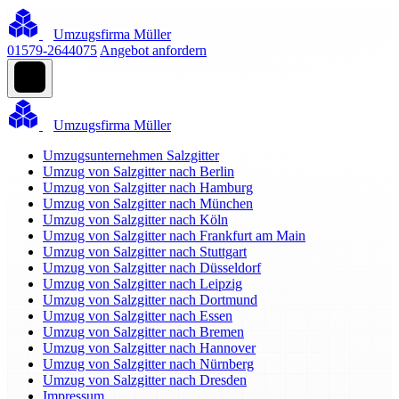
Umzugsfirma Müller
01579-2644075
Angebot anfordern
Umzugsfirma Müller
Umzugsunternehmen Salzgitter
Umzug von Salzgitter nach Berlin
Umzug von Salzgitter nach Hamburg
Umzug von Salzgitter nach München
Umzug von Salzgitter nach Köln
Umzug von Salzgitter nach Frankfurt am Main
Umzug von Salzgitter nach Stuttgart
Umzug von Salzgitter nach Düsseldorf
Umzug von Salzgitter nach Leipzig
Umzug von Salzgitter nach Dortmund
Umzug von Salzgitter nach Essen
Umzug von Salzgitter nach Bremen
Umzug von Salzgitter nach Hannover
Umzug von Salzgitter nach Nürnberg
Umzug von Salzgitter nach Dresden
Impressum