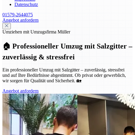
Datenschutz
01579-2644075
Angebot anfordern
Umziehen mit Umzugsfirma Müller
🏠 Professioneller Umzug mit Salzgitter –
zuverlässig & stressfrei
Ein professioneller Umzug mit Salzgitter – zuverlässig, stressfrei
und auf Ihre Bedürfnisse abgestimmt. Ob privat oder gewerblich,
wir sorgen für Qualität und Sicherheit. 🏡
Angebot anfordern