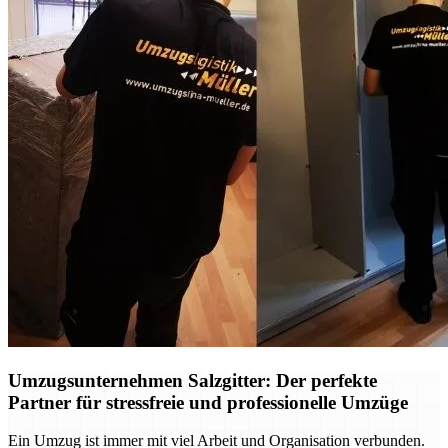
Umzugsunternehmen Salzgitter: Der perfekte
Partner für stressfreie und professionelle Umzüge
Ein Umzug ist immer mit viel Arbeit und Organisation verbunden.