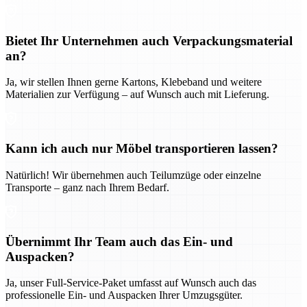
Bietet Ihr Unternehmen auch Verpackungsmaterial
an?
Ja, wir stellen Ihnen gerne Kartons, Klebeband und weitere
Materialien zur Verfügung – auf Wunsch auch mit Lieferung.
Kann ich auch nur Möbel transportieren lassen?
Natürlich! Wir übernehmen auch Teilumzüge oder einzelne
Transporte – ganz nach Ihrem Bedarf.
Übernimmt Ihr Team auch das Ein- und
Auspacken?
Ja, unser Full-Service-Paket umfasst auf Wunsch auch das
professionelle Ein- und Auspacken Ihrer Umzugsgüter.