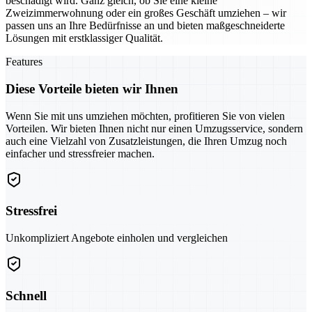
beschädigt wird. Ganz gleich, ob Sie eine kleine
Zweizimmerwohnung oder ein großes Geschäft umziehen – wir
passen uns an Ihre Bedürfnisse an und bieten maßgeschneiderte
Lösungen mit erstklassiger Qualität.
Features
Diese Vorteile bieten wir Ihnen
Wenn Sie mit uns umziehen möchten, profitieren Sie von vielen
Vorteilen. Wir bieten Ihnen nicht nur einen Umzugsservice, sondern
auch eine Vielzahl von Zusatzleistungen, die Ihren Umzug noch
einfacher und stressfreier machen.
Stressfrei
Unkompliziert Angebote einholen und vergleichen
Schnell