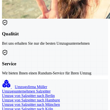
Qualität
Bei uns erhalten Sie nur die besten Umzugsunternehmen
Service
Wir bieten Ihnen einen Rundum-Service für Ihren Umzug
Umzugsfirma Müller
Umzugsunternehmen Salzgitter
Umzug von Salzgitter nach Berlin
Umzug von Salzgitter nach Hamburg
Umzug von Salzgitter nach München
Umzug von Salzgitter nach Köln