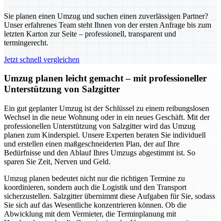
Sie planen einen Umzug und suchen einen zuverlässigen Partner?
Unser erfahrenes Team steht Ihnen von der ersten Anfrage bis zum
letzten Karton zur Seite – professionell, transparent und
termingerecht.
Jetzt schnell vergleichen
Umzug planen leicht gemacht – mit professioneller
Unterstützung von Salzgitter
Ein gut geplanter Umzug ist der Schlüssel zu einem reibungslosen
Wechsel in die neue Wohnung oder in ein neues Geschäft. Mit der
professionellen Unterstützung von Salzgitter wird das Umzug
planen zum Kinderspiel. Unsere Experten beraten Sie individuell
und erstellen einen maßgeschneiderten Plan, der auf Ihre
Bedürfnisse und den Ablauf Ihres Umzugs abgestimmt ist. So
sparen Sie Zeit, Nerven und Geld.
Umzug planen bedeutet nicht nur die richtigen Termine zu
koordinieren, sondern auch die Logistik und den Transport
sicherzustellen. Salzgitter übernimmt diese Aufgaben für Sie, sodass
Sie sich auf das Wesentliche konzentrieren können. Ob die
Abwicklung mit dem Vermieter, die Terminplanung mit