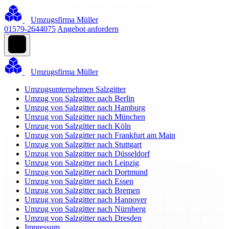
Umzugsfirma Müller
01579-2644075
Angebot anfordern
Umzugsfirma Müller
Umzugsunternehmen Salzgitter
Umzug von Salzgitter nach Berlin
Umzug von Salzgitter nach Hamburg
Umzug von Salzgitter nach München
Umzug von Salzgitter nach Köln
Umzug von Salzgitter nach Frankfurt am Main
Umzug von Salzgitter nach Stuttgart
Umzug von Salzgitter nach Düsseldorf
Umzug von Salzgitter nach Leipzig
Umzug von Salzgitter nach Dortmund
Umzug von Salzgitter nach Essen
Umzug von Salzgitter nach Bremen
Umzug von Salzgitter nach Hannover
Umzug von Salzgitter nach Nürnberg
Umzug von Salzgitter nach Dresden
Impressum