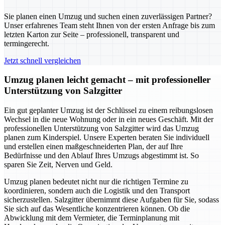
Sie planen einen Umzug und suchen einen zuverlässigen Partner?
Unser erfahrenes Team steht Ihnen von der ersten Anfrage bis zum
letzten Karton zur Seite – professionell, transparent und
termingerecht.
Jetzt schnell vergleichen
Umzug planen leicht gemacht – mit professioneller
Unterstützung von Salzgitter
Ein gut geplanter Umzug ist der Schlüssel zu einem reibungslosen
Wechsel in die neue Wohnung oder in ein neues Geschäft. Mit der
professionellen Unterstützung von Salzgitter wird das Umzug
planen zum Kinderspiel. Unsere Experten beraten Sie individuell
und erstellen einen maßgeschneiderten Plan, der auf Ihre
Bedürfnisse und den Ablauf Ihres Umzugs abgestimmt ist. So
sparen Sie Zeit, Nerven und Geld.
Umzug planen bedeutet nicht nur die richtigen Termine zu
koordinieren, sondern auch die Logistik und den Transport
sicherzustellen. Salzgitter übernimmt diese Aufgaben für Sie, sodass
Sie sich auf das Wesentliche konzentrieren können. Ob die
Abwicklung mit dem Vermieter, die Terminplanung mit