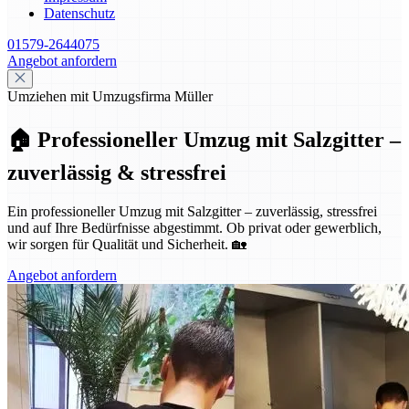
Datenschutz
01579-2644075
Angebot anfordern
Umziehen mit Umzugsfirma Müller
🏠 Professioneller Umzug mit Salzgitter –
zuverlässig & stressfrei
Ein professioneller Umzug mit Salzgitter – zuverlässig, stressfrei
und auf Ihre Bedürfnisse abgestimmt. Ob privat oder gewerblich,
wir sorgen für Qualität und Sicherheit. 🏡
Angebot anfordern