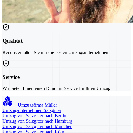
Qualität
Bei uns erhalten Sie nur die besten Umzugsunternehmen
Service
Wir bieten Ihnen einen Rundum-Service für Ihren Umzug
Umzugsfirma Müller
Umzugsunternehmen Salzgitter
Umzug von Salzgitter nach Berlin
Umzug von Salzgitter nach Hamburg
Umzug von Salzgitter nach München
Umzug von Salzgitter nach Köln