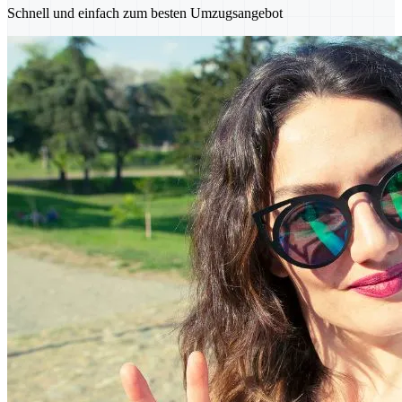
Schnell und einfach zum besten Umzugsangebot