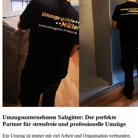
Umzugsunternehmen Salzgitter: Der perfekte
Partner für stressfreie und professionelle Umzüge
Ein Umzug ist immer mit viel Arbeit und Organisation verbunden.