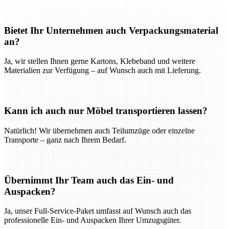
Bietet Ihr Unternehmen auch Verpackungsmaterial
an?
Ja, wir stellen Ihnen gerne Kartons, Klebeband und weitere
Materialien zur Verfügung – auf Wunsch auch mit Lieferung.
Kann ich auch nur Möbel transportieren lassen?
Natürlich! Wir übernehmen auch Teilumzüge oder einzelne
Transporte – ganz nach Ihrem Bedarf.
Übernimmt Ihr Team auch das Ein- und
Auspacken?
Ja, unser Full-Service-Paket umfasst auf Wunsch auch das
professionelle Ein- und Auspacken Ihrer Umzugsgüter.