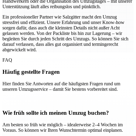
Handwerkern oder die Organisation des Umzugstages – mit unserer
Unterstützung läuft alles reibungslos und pünktlich.
Ein professioneller Partner wie Salzgitter macht den Umzug
stressfrei und effizient. Unsere Erfahrung und unser Know-how
sorgen dafür, dass auch die kleinsten Details nicht außer Acht
gelassen werden. Von der Packliste bis hin zur Lagerung – wir
begleiten Sie durch jeden Schritt des Umzugs. So können Sie sich
darauf verlassen, dass alles gut organisiert und termingerecht
abgewickelt wird.
FAQ
Häufig gestellte Fragen
Hier finden Sie Antworten auf die häufigsten Fragen rund um
unseren Umzugsservice – damit Sie bestens vorbereitet sind.
Wie früh sollte ich meinen Umzug buchen?
Am besten so früh wie möglich – idealerweise 2–4 Wochen im
Voraus. So können wir Ihren Wunschtermin optimal einplanen.