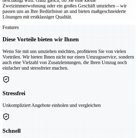
beschädigt wird. Ganz gleich, ob Sie eine kleine
Zweizimmerwohnung oder ein großes Geschäft umziehen – wir
passen uns an Ihre Bedürfnisse an und bieten maßgeschneiderte
Lösungen mit erstklassiger Qualität.
Features
Diese Vorteile bieten wir Ihnen
Wenn Sie mit uns umziehen möchten, profitieren Sie von vielen
Vorteilen. Wir bieten Ihnen nicht nur einen Umzugsservice, sondern
auch eine Vielzahl von Zusatzleistungen, die Ihren Umzug noch
einfacher und stressfreier machen.
Stressfrei
Unkompliziert Angebote einholen und vergleichen
Schnell