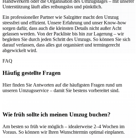
Handwerkern oder die Organisation des Umzugstages – mit unserer
Unterstützung läuft alles reibungslos und pünktlich.
Ein professioneller Partner wie Salzgitter macht den Umzug
stressfrei und effizient. Unsere Erfahrung und unser Know-how
sorgen dafür, dass auch die kleinsten Details nicht außer Acht
gelassen werden. Von der Packliste bis hin zur Lagerung – wir
begleiten Sie durch jeden Schritt des Umzugs. So können Sie sich
darauf verlassen, dass alles gut organisiert und termingerecht
abgewickelt wird.
FAQ
Häufig gestellte Fragen
Hier finden Sie Antworten auf die häufigsten Fragen rund um
unseren Umzugsservice – damit Sie bestens vorbereitet sind.
Wie früh sollte ich meinen Umzug buchen?
Am besten so früh wie möglich – idealerweise 2–4 Wochen im
Voraus. So können wir Ihren Wunschtermin optimal einplanen.