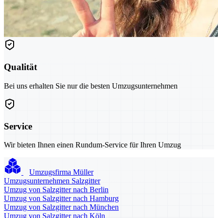
Qualität
Bei uns erhalten Sie nur die besten Umzugsunternehmen
Service
Wir bieten Ihnen einen Rundum-Service für Ihren Umzug
Umzugsfirma Müller
Umzugsunternehmen Salzgitter
Umzug von Salzgitter nach Berlin
Umzug von Salzgitter nach Hamburg
Umzug von Salzgitter nach München
Umzug von Salzgitter nach Köln