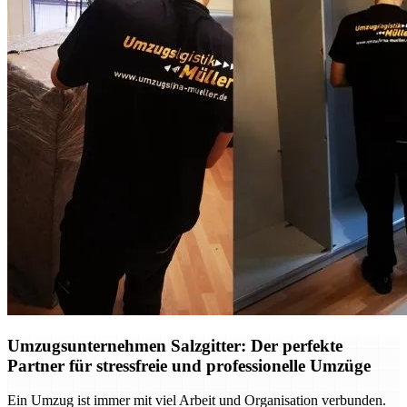
Umzugsunternehmen Salzgitter: Der perfekte
Partner für stressfreie und professionelle Umzüge
Ein Umzug ist immer mit viel Arbeit und Organisation verbunden.