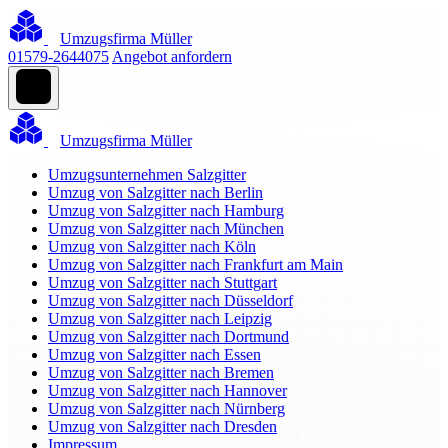
Umzugsfirma Müller
01579-2644075
Angebot anfordern
Umzugsfirma Müller
Umzugsunternehmen Salzgitter
Umzug von Salzgitter nach Berlin
Umzug von Salzgitter nach Hamburg
Umzug von Salzgitter nach München
Umzug von Salzgitter nach Köln
Umzug von Salzgitter nach Frankfurt am Main
Umzug von Salzgitter nach Stuttgart
Umzug von Salzgitter nach Düsseldorf
Umzug von Salzgitter nach Leipzig
Umzug von Salzgitter nach Dortmund
Umzug von Salzgitter nach Essen
Umzug von Salzgitter nach Bremen
Umzug von Salzgitter nach Hannover
Umzug von Salzgitter nach Nürnberg
Umzug von Salzgitter nach Dresden
Impressum