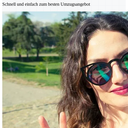
Schnell und einfach zum besten Umzugsangebot