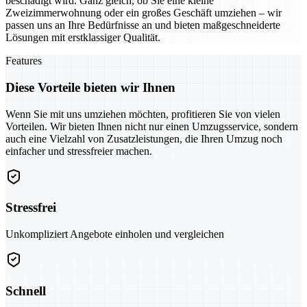
beschädigt wird. Ganz gleich, ob Sie eine kleine
Zweizimmerwohnung oder ein großes Geschäft umziehen – wir
passen uns an Ihre Bedürfnisse an und bieten maßgeschneiderte
Lösungen mit erstklassiger Qualität.
Features
Diese Vorteile bieten wir Ihnen
Wenn Sie mit uns umziehen möchten, profitieren Sie von vielen
Vorteilen. Wir bieten Ihnen nicht nur einen Umzugsservice, sondern
auch eine Vielzahl von Zusatzleistungen, die Ihren Umzug noch
einfacher und stressfreier machen.
Stressfrei
Unkompliziert Angebote einholen und vergleichen
Schnell