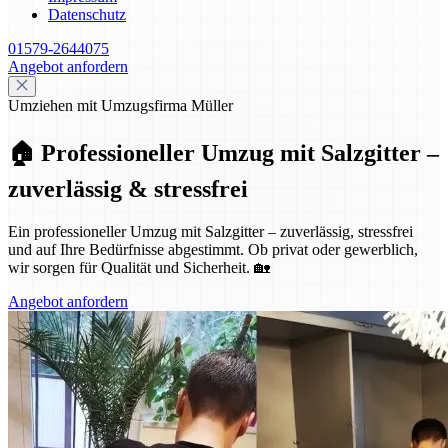
Datenschutz
01579-2644075
Angebot anfordern
Umziehen mit Umzugsfirma Müller
🏠 Professioneller Umzug mit Salzgitter –
zuverlässig & stressfrei
Ein professioneller Umzug mit Salzgitter – zuverlässig, stressfrei
und auf Ihre Bedürfnisse abgestimmt. Ob privat oder gewerblich,
wir sorgen für Qualität und Sicherheit. 🏡
Angebot anfordern