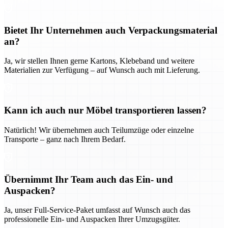
Bietet Ihr Unternehmen auch Verpackungsmaterial
an?
Ja, wir stellen Ihnen gerne Kartons, Klebeband und weitere
Materialien zur Verfügung – auf Wunsch auch mit Lieferung.
Kann ich auch nur Möbel transportieren lassen?
Natürlich! Wir übernehmen auch Teilumzüge oder einzelne
Transporte – ganz nach Ihrem Bedarf.
Übernimmt Ihr Team auch das Ein- und
Auspacken?
Ja, unser Full-Service-Paket umfasst auf Wunsch auch das
professionelle Ein- und Auspacken Ihrer Umzugsgüter.