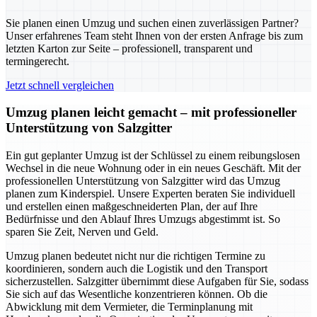
Sie planen einen Umzug und suchen einen zuverlässigen Partner?
Unser erfahrenes Team steht Ihnen von der ersten Anfrage bis zum
letzten Karton zur Seite – professionell, transparent und
termingerecht.
Jetzt schnell vergleichen
Umzug planen leicht gemacht – mit professioneller
Unterstützung von Salzgitter
Ein gut geplanter Umzug ist der Schlüssel zu einem reibungslosen
Wechsel in die neue Wohnung oder in ein neues Geschäft. Mit der
professionellen Unterstützung von Salzgitter wird das Umzug
planen zum Kinderspiel. Unsere Experten beraten Sie individuell
und erstellen einen maßgeschneiderten Plan, der auf Ihre
Bedürfnisse und den Ablauf Ihres Umzugs abgestimmt ist. So
sparen Sie Zeit, Nerven und Geld.
Umzug planen bedeutet nicht nur die richtigen Termine zu
koordinieren, sondern auch die Logistik und den Transport
sicherzustellen. Salzgitter übernimmt diese Aufgaben für Sie, sodass
Sie sich auf das Wesentliche konzentrieren können. Ob die
Abwicklung mit dem Vermieter, die Terminplanung mit