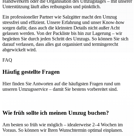
Handwerkern oder die Organisation des Umzugstages – mit unserer
Unterstützung läuft alles reibungslos und pünktlich.
Ein professioneller Partner wie Salzgitter macht den Umzug
stressfrei und effizient. Unsere Erfahrung und unser Know-how
sorgen dafür, dass auch die kleinsten Details nicht außer Acht
gelassen werden. Von der Packliste bis hin zur Lagerung – wir
begleiten Sie durch jeden Schritt des Umzugs. So können Sie sich
darauf verlassen, dass alles gut organisiert und termingerecht
abgewickelt wird.
FAQ
Häufig gestellte Fragen
Hier finden Sie Antworten auf die häufigsten Fragen rund um
unseren Umzugsservice – damit Sie bestens vorbereitet sind.
Wie früh sollte ich meinen Umzug buchen?
Am besten so früh wie möglich – idealerweise 2–4 Wochen im
Voraus. So können wir Ihren Wunschtermin optimal einplanen.