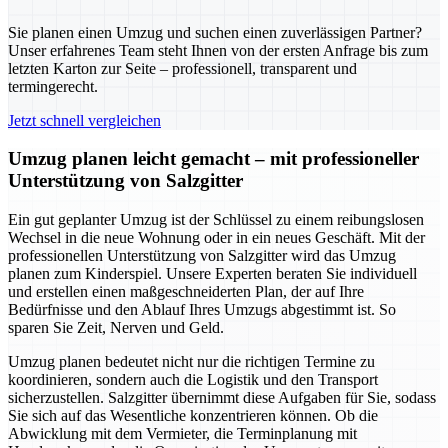
Sie planen einen Umzug und suchen einen zuverlässigen Partner?
Unser erfahrenes Team steht Ihnen von der ersten Anfrage bis zum
letzten Karton zur Seite – professionell, transparent und
termingerecht.
Jetzt schnell vergleichen
Umzug planen leicht gemacht – mit professioneller
Unterstützung von Salzgitter
Ein gut geplanter Umzug ist der Schlüssel zu einem reibungslosen
Wechsel in die neue Wohnung oder in ein neues Geschäft. Mit der
professionellen Unterstützung von Salzgitter wird das Umzug
planen zum Kinderspiel. Unsere Experten beraten Sie individuell
und erstellen einen maßgeschneiderten Plan, der auf Ihre
Bedürfnisse und den Ablauf Ihres Umzugs abgestimmt ist. So
sparen Sie Zeit, Nerven und Geld.
Umzug planen bedeutet nicht nur die richtigen Termine zu
koordinieren, sondern auch die Logistik und den Transport
sicherzustellen. Salzgitter übernimmt diese Aufgaben für Sie, sodass
Sie sich auf das Wesentliche konzentrieren können. Ob die
Abwicklung mit dem Vermieter, die Terminplanung mit