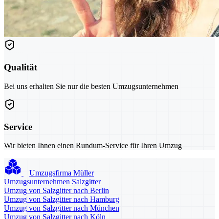
Qualität
Bei uns erhalten Sie nur die besten Umzugsunternehmen
Service
Wir bieten Ihnen einen Rundum-Service für Ihren Umzug
Umzugsfirma Müller
Umzugsunternehmen Salzgitter
Umzug von Salzgitter nach Berlin
Umzug von Salzgitter nach Hamburg
Umzug von Salzgitter nach München
Umzug von Salzgitter nach Köln