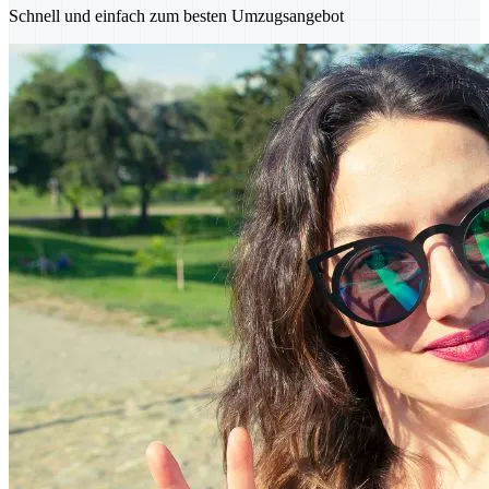
Schnell und einfach zum besten Umzugsangebot