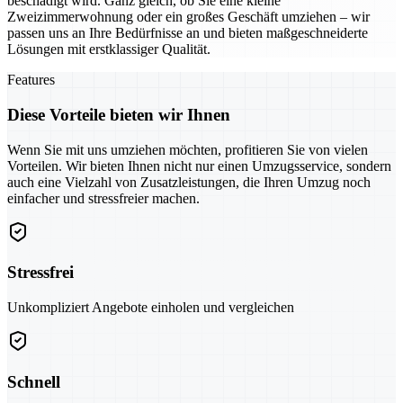
beschädigt wird. Ganz gleich, ob Sie eine kleine
Zweizimmerwohnung oder ein großes Geschäft umziehen – wir
passen uns an Ihre Bedürfnisse an und bieten maßgeschneiderte
Lösungen mit erstklassiger Qualität.
Features
Diese Vorteile bieten wir Ihnen
Wenn Sie mit uns umziehen möchten, profitieren Sie von vielen
Vorteilen. Wir bieten Ihnen nicht nur einen Umzugsservice, sondern
auch eine Vielzahl von Zusatzleistungen, die Ihren Umzug noch
einfacher und stressfreier machen.
Stressfrei
Unkompliziert Angebote einholen und vergleichen
Schnell