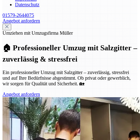
Datenschutz
01579-2644075
Angebot anfordern
Umziehen mit Umzugsfirma Müller
🏠 Professioneller Umzug mit Salzgitter –
zuverlässig & stressfrei
Ein professioneller Umzug mit Salzgitter – zuverlässig, stressfrei
und auf Ihre Bedürfnisse abgestimmt. Ob privat oder gewerblich,
wir sorgen für Qualität und Sicherheit. 🏡
Angebot anfordern