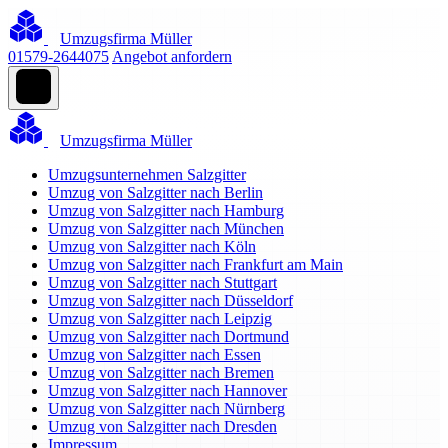
Umzugsfirma Müller
01579-2644075
Angebot anfordern
Umzugsfirma Müller
Umzugsunternehmen Salzgitter
Umzug von Salzgitter nach Berlin
Umzug von Salzgitter nach Hamburg
Umzug von Salzgitter nach München
Umzug von Salzgitter nach Köln
Umzug von Salzgitter nach Frankfurt am Main
Umzug von Salzgitter nach Stuttgart
Umzug von Salzgitter nach Düsseldorf
Umzug von Salzgitter nach Leipzig
Umzug von Salzgitter nach Dortmund
Umzug von Salzgitter nach Essen
Umzug von Salzgitter nach Bremen
Umzug von Salzgitter nach Hannover
Umzug von Salzgitter nach Nürnberg
Umzug von Salzgitter nach Dresden
Impressum