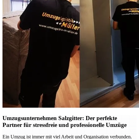
Umzugsunternehmen Salzgitter: Der perfekte
Partner für stressfreie und professionelle Umzüge
Ein Umzug ist immer mit viel Arbeit und Organisation verbunden.