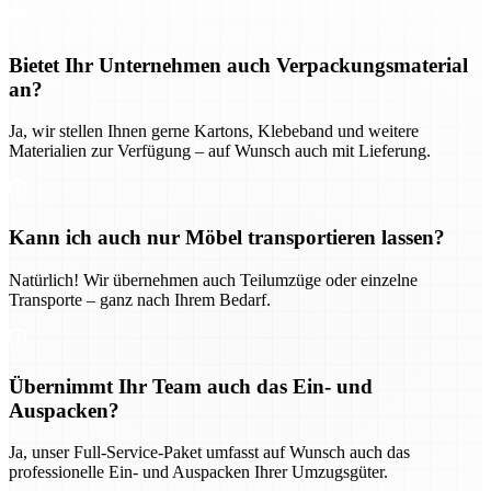
Bietet Ihr Unternehmen auch Verpackungsmaterial
an?
Ja, wir stellen Ihnen gerne Kartons, Klebeband und weitere
Materialien zur Verfügung – auf Wunsch auch mit Lieferung.
Kann ich auch nur Möbel transportieren lassen?
Natürlich! Wir übernehmen auch Teilumzüge oder einzelne
Transporte – ganz nach Ihrem Bedarf.
Übernimmt Ihr Team auch das Ein- und
Auspacken?
Ja, unser Full-Service-Paket umfasst auf Wunsch auch das
professionelle Ein- und Auspacken Ihrer Umzugsgüter.