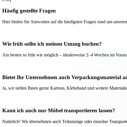
Häufig gestellte Fragen
Hier finden Sie Antworten auf die häufigsten Fragen rund um unseren
Wie früh sollte ich meinen Umzug buchen?
Am besten so früh wie möglich – idealerweise 2–4 Wochen im Voraus
Bietet Ihr Unternehmen auch Verpackungsmaterial a
Ja, wir stellen Ihnen gerne Kartons, Klebeband und weitere Material
Kann ich auch nur Möbel transportieren lassen?
Natürlich! Wir übernehmen auch Teilumzüge oder einzelne Transport