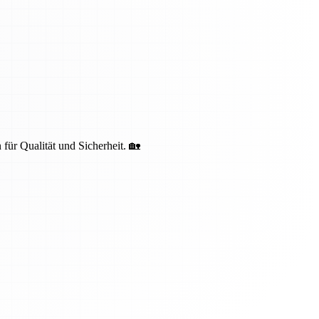
 für Qualität und Sicherheit. 🏡