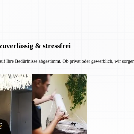
zuverlässig & stressfrei
 auf Ihre Bedürfnisse abgestimmt. Ob privat oder gewerblich, wir sorgen