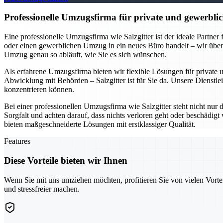
Professionelle Umzugsfirma für private und gewerblic
Eine professionelle Umzugsfirma wie Salzgitter ist der ideale Partne
oder einen gewerblichen Umzug in ein neues Büro handelt – wir übe
Umzug genau so abläuft, wie Sie es sich wünschen.
Als erfahrene Umzugsfirma bieten wir flexible Lösungen für private
Abwicklung mit Behörden – Salzgitter ist für Sie da. Unsere Dienstlei
konzentrieren können.
Bei einer professionellen Umzugsfirma wie Salzgitter steht nicht nur
Sorgfalt und achten darauf, dass nichts verloren geht oder beschädi
bieten maßgeschneiderte Lösungen mit erstklassiger Qualität.
Features
Diese Vorteile bieten wir Ihnen
Wenn Sie mit uns umziehen möchten, profitieren Sie von vielen Vorte
und stressfreier machen.