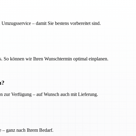
 Umzugsservice – damit Sie bestens vorbereitet sind.
. So können wir Ihren Wunschtermin optimal einplanen.
n?
ien zur Verfügung – auf Wunsch auch mit Lieferung.
e – ganz nach Ihrem Bedarf.