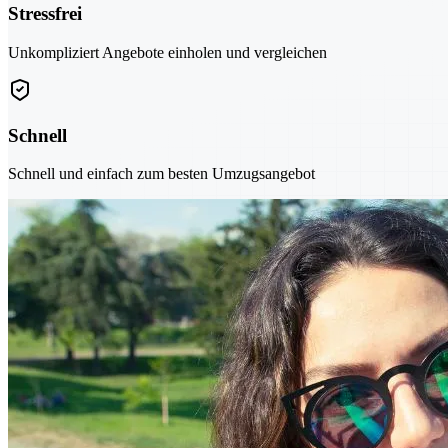
Stressfrei
Unkompliziert Angebote einholen und vergleichen
Schnell
Schnell und einfach zum besten Umzugsangebot