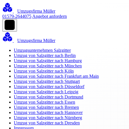
Umzugsfirma Müller
01579-2644075
Angebot anfordern
Umzugsfirma Müller
Umzugsunternehmen Salzgitter
Umzug von Salzgitter nach Berlin
Umzug von Salzgitter nach Hamburg
Umzug von Salzgitter nach München
Umzug von Salzgitter nach Köln
Umzug von Salzgitter nach Frankfurt am Main
Umzug von Salzgitter nach Stuttgart
Umzug von Salzgitter nach Düsseldorf
Umzug von Salzgitter nach Leipzig
Umzug von Salzgitter nach Dortmund
Umzug von Salzgitter nach Essen
Umzug von Salzgitter nach Bremen
Umzug von Salzgitter nach Hannover
Umzug von Salzgitter nach Nürnberg
Umzug von Salzgitter nach Dresden
Impressum