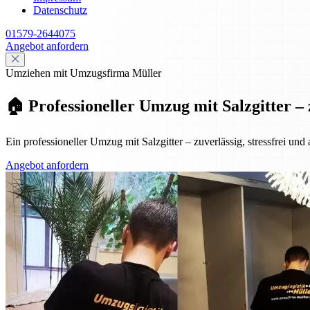
Datenschutz
01579-2644075
Angebot anfordern
Umziehen mit Umzugsfirma Müller
🏠 Professioneller Umzug mit Salzgitter – 
Ein professioneller Umzug mit Salzgitter – zuverlässig, stressfrei und
Angebot anfordern