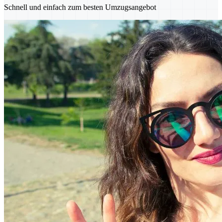
Schnell und einfach zum besten Umzugsangebot