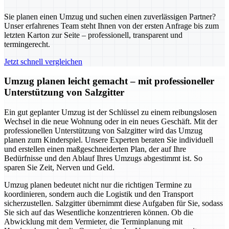
Sie planen einen Umzug und suchen einen zuverlässigen Partner?
Unser erfahrenes Team steht Ihnen von der ersten Anfrage bis zum
letzten Karton zur Seite – professionell, transparent und
termingerecht.
Jetzt schnell vergleichen
Umzug planen leicht gemacht – mit professioneller
Unterstützung von Salzgitter
Ein gut geplanter Umzug ist der Schlüssel zu einem reibungslosen
Wechsel in die neue Wohnung oder in ein neues Geschäft. Mit der
professionellen Unterstützung von Salzgitter wird das Umzug
planen zum Kinderspiel. Unsere Experten beraten Sie individuell
und erstellen einen maßgeschneiderten Plan, der auf Ihre
Bedürfnisse und den Ablauf Ihres Umzugs abgestimmt ist. So
sparen Sie Zeit, Nerven und Geld.
Umzug planen bedeutet nicht nur die richtigen Termine zu
koordinieren, sondern auch die Logistik und den Transport
sicherzustellen. Salzgitter übernimmt diese Aufgaben für Sie, sodass
Sie sich auf das Wesentliche konzentrieren können. Ob die
Abwicklung mit dem Vermieter, die Terminplanung mit