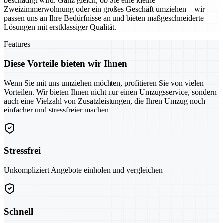
beschädigt wird. Ganz gleich, ob Sie eine kleine
Zweizimmerwohnung oder ein großes Geschäft umziehen – wir
passen uns an Ihre Bedürfnisse an und bieten maßgeschneiderte
Lösungen mit erstklassiger Qualität.
Features
Diese Vorteile bieten wir Ihnen
Wenn Sie mit uns umziehen möchten, profitieren Sie von vielen
Vorteilen. Wir bieten Ihnen nicht nur einen Umzugsservice, sondern
auch eine Vielzahl von Zusatzleistungen, die Ihren Umzug noch
einfacher und stressfreier machen.
Stressfrei
Unkompliziert Angebote einholen und vergleichen
Schnell