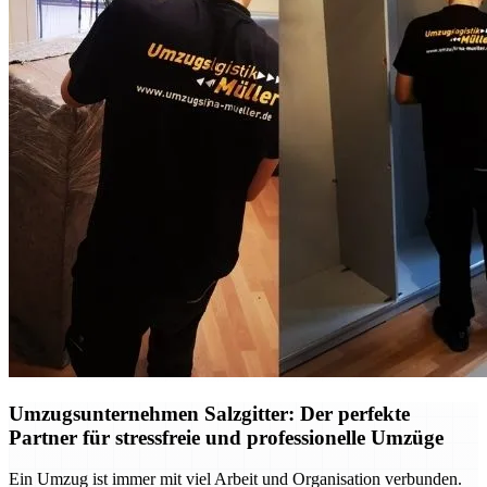
Umzugsunternehmen Salzgitter: Der perfekte
Partner für stressfreie und professionelle Umzüge
Ein Umzug ist immer mit viel Arbeit und Organisation verbunden.