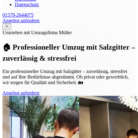
Datenschutz
01579-2644075
Angebot anfordern
Umziehen mit Umzugsfirma Müller
🏠 Professioneller Umzug mit Salzgitter –
zuverlässig & stressfrei
Ein professioneller Umzug mit Salzgitter – zuverlässig, stressfrei
und auf Ihre Bedürfnisse abgestimmt. Ob privat oder gewerblich,
wir sorgen für Qualität und Sicherheit. 🏡
Angebot anfordern