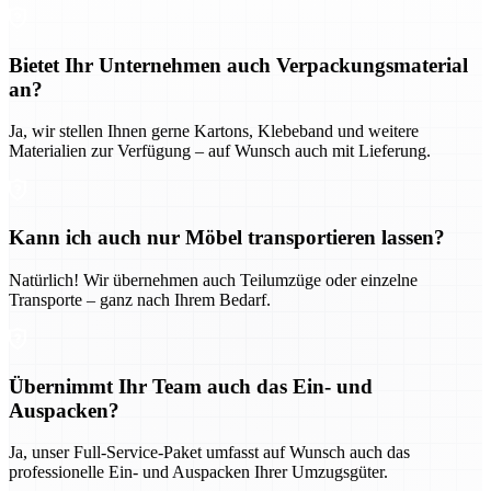
Bietet Ihr Unternehmen auch Verpackungsmaterial
an?
Ja, wir stellen Ihnen gerne Kartons, Klebeband und weitere
Materialien zur Verfügung – auf Wunsch auch mit Lieferung.
Kann ich auch nur Möbel transportieren lassen?
Natürlich! Wir übernehmen auch Teilumzüge oder einzelne
Transporte – ganz nach Ihrem Bedarf.
Übernimmt Ihr Team auch das Ein- und
Auspacken?
Ja, unser Full-Service-Paket umfasst auf Wunsch auch das
professionelle Ein- und Auspacken Ihrer Umzugsgüter.