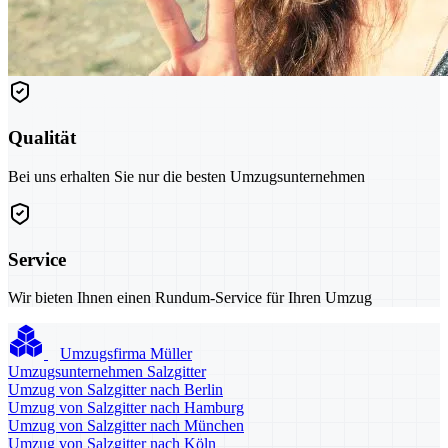
Qualität
Bei uns erhalten Sie nur die besten Umzugsunternehmen
Service
Wir bieten Ihnen einen Rundum-Service für Ihren Umzug
Umzugsfirma Müller
Umzugsunternehmen Salzgitter
Umzug von Salzgitter nach Berlin
Umzug von Salzgitter nach Hamburg
Umzug von Salzgitter nach München
Umzug von Salzgitter nach Köln