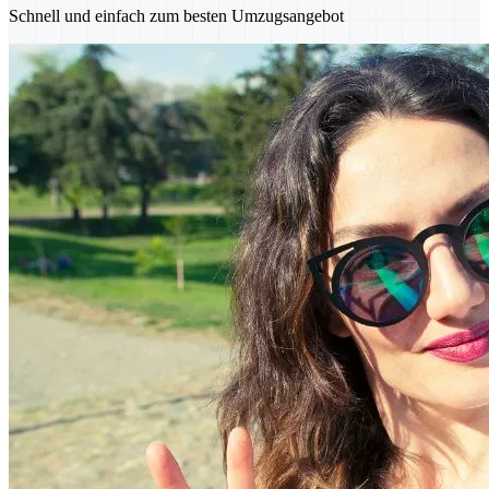
Schnell und einfach zum besten Umzugsangebot