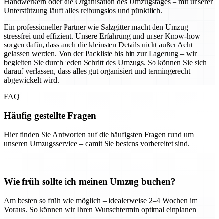
Handwerkern oder die Organisation des Umzugstages – mit unserer
Unterstützung läuft alles reibungslos und pünktlich.
Ein professioneller Partner wie Salzgitter macht den Umzug
stressfrei und effizient. Unsere Erfahrung und unser Know-how
sorgen dafür, dass auch die kleinsten Details nicht außer Acht
gelassen werden. Von der Packliste bis hin zur Lagerung – wir
begleiten Sie durch jeden Schritt des Umzugs. So können Sie sich
darauf verlassen, dass alles gut organisiert und termingerecht
abgewickelt wird.
FAQ
Häufig gestellte Fragen
Hier finden Sie Antworten auf die häufigsten Fragen rund um
unseren Umzugsservice – damit Sie bestens vorbereitet sind.
Wie früh sollte ich meinen Umzug buchen?
Am besten so früh wie möglich – idealerweise 2–4 Wochen im
Voraus. So können wir Ihren Wunschtermin optimal einplanen.