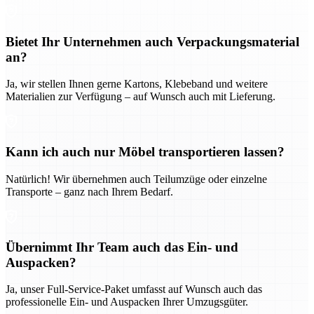
Bietet Ihr Unternehmen auch Verpackungsmaterial
an?
Ja, wir stellen Ihnen gerne Kartons, Klebeband und weitere
Materialien zur Verfügung – auf Wunsch auch mit Lieferung.
Kann ich auch nur Möbel transportieren lassen?
Natürlich! Wir übernehmen auch Teilumzüge oder einzelne
Transporte – ganz nach Ihrem Bedarf.
Übernimmt Ihr Team auch das Ein- und
Auspacken?
Ja, unser Full-Service-Paket umfasst auf Wunsch auch das
professionelle Ein- und Auspacken Ihrer Umzugsgüter.