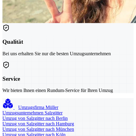
Qualität
Bei uns erhalten Sie nur die besten Umzugsunternehmen
Service
Wir bieten Ihnen einen Rundum-Service für Ihren Umzug
Umzugsfirma Müller
Umzugsunternehmen Salzgitter
Umzug von Salzgitter nach Berlin
Umzug von Salzgitter nach Hamburg
Umzug von Salzgitter nach München
Umzug von Salzgitter nach Köln