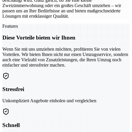
beschädigt wird. Ganz gleich, ob Sie eine kleine
Zweizimmerwohnung oder ein großes Geschäft umziehen – wir
passen uns an Ihre Bedürfnisse an und bieten maßgeschneiderte
Lösungen mit erstklassiger Qualität.
Features
Diese Vorteile bieten wir Ihnen
Wenn Sie mit uns umziehen möchten, profitieren Sie von vielen
Vorteilen. Wir bieten Ihnen nicht nur einen Umzugsservice, sondern
auch eine Vielzahl von Zusatzleistungen, die Ihren Umzug noch
einfacher und stressfreier machen.
Stressfrei
Unkompliziert Angebote einholen und vergleichen
Schnell