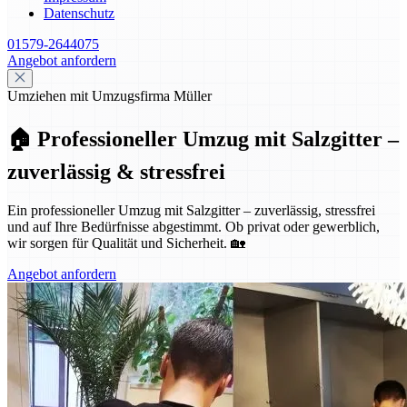
Datenschutz
01579-2644075
Angebot anfordern
Umziehen mit Umzugsfirma Müller
🏠 Professioneller Umzug mit Salzgitter –
zuverlässig & stressfrei
Ein professioneller Umzug mit Salzgitter – zuverlässig, stressfrei
und auf Ihre Bedürfnisse abgestimmt. Ob privat oder gewerblich,
wir sorgen für Qualität und Sicherheit. 🏡
Angebot anfordern