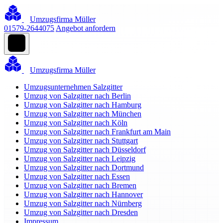
Umzugsfirma Müller
01579-2644075
Angebot anfordern
Umzugsfirma Müller
Umzugsunternehmen Salzgitter
Umzug von Salzgitter nach Berlin
Umzug von Salzgitter nach Hamburg
Umzug von Salzgitter nach München
Umzug von Salzgitter nach Köln
Umzug von Salzgitter nach Frankfurt am Main
Umzug von Salzgitter nach Stuttgart
Umzug von Salzgitter nach Düsseldorf
Umzug von Salzgitter nach Leipzig
Umzug von Salzgitter nach Dortmund
Umzug von Salzgitter nach Essen
Umzug von Salzgitter nach Bremen
Umzug von Salzgitter nach Hannover
Umzug von Salzgitter nach Nürnberg
Umzug von Salzgitter nach Dresden
Impressum