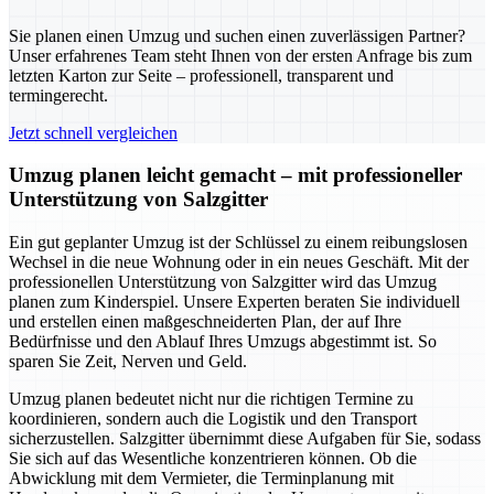
Sie planen einen Umzug und suchen einen zuverlässigen Partner?
Unser erfahrenes Team steht Ihnen von der ersten Anfrage bis zum
letzten Karton zur Seite – professionell, transparent und
termingerecht.
Jetzt schnell vergleichen
Umzug planen leicht gemacht – mit professioneller
Unterstützung von Salzgitter
Ein gut geplanter Umzug ist der Schlüssel zu einem reibungslosen
Wechsel in die neue Wohnung oder in ein neues Geschäft. Mit der
professionellen Unterstützung von Salzgitter wird das Umzug
planen zum Kinderspiel. Unsere Experten beraten Sie individuell
und erstellen einen maßgeschneiderten Plan, der auf Ihre
Bedürfnisse und den Ablauf Ihres Umzugs abgestimmt ist. So
sparen Sie Zeit, Nerven und Geld.
Umzug planen bedeutet nicht nur die richtigen Termine zu
koordinieren, sondern auch die Logistik und den Transport
sicherzustellen. Salzgitter übernimmt diese Aufgaben für Sie, sodass
Sie sich auf das Wesentliche konzentrieren können. Ob die
Abwicklung mit dem Vermieter, die Terminplanung mit