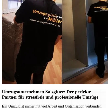
Umzugsunternehmen Salzgitter: Der perfekte
Partner für stressfreie und professionelle Umzüge
Ein Umzug ist immer mit viel Arbeit und Organisation verbunden.