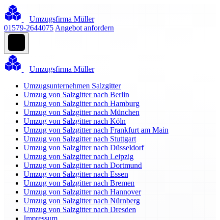
Umzugsfirma Müller
01579-2644075
Angebot anfordern
Umzugsfirma Müller
Umzugsunternehmen Salzgitter
Umzug von Salzgitter nach Berlin
Umzug von Salzgitter nach Hamburg
Umzug von Salzgitter nach München
Umzug von Salzgitter nach Köln
Umzug von Salzgitter nach Frankfurt am Main
Umzug von Salzgitter nach Stuttgart
Umzug von Salzgitter nach Düsseldorf
Umzug von Salzgitter nach Leipzig
Umzug von Salzgitter nach Dortmund
Umzug von Salzgitter nach Essen
Umzug von Salzgitter nach Bremen
Umzug von Salzgitter nach Hannover
Umzug von Salzgitter nach Nürnberg
Umzug von Salzgitter nach Dresden
Impressum