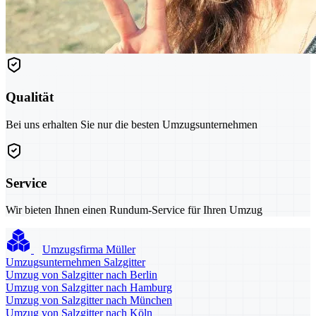
Qualität
Bei uns erhalten Sie nur die besten Umzugsunternehmen
Service
Wir bieten Ihnen einen Rundum-Service für Ihren Umzug
Umzugsfirma Müller
Umzugsunternehmen Salzgitter
Umzug von Salzgitter nach Berlin
Umzug von Salzgitter nach Hamburg
Umzug von Salzgitter nach München
Umzug von Salzgitter nach Köln