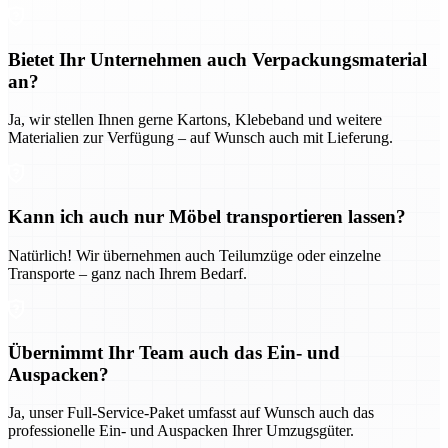
Bietet Ihr Unternehmen auch Verpackungsmaterial
an?
Ja, wir stellen Ihnen gerne Kartons, Klebeband und weitere
Materialien zur Verfügung – auf Wunsch auch mit Lieferung.
Kann ich auch nur Möbel transportieren lassen?
Natürlich! Wir übernehmen auch Teilumzüge oder einzelne
Transporte – ganz nach Ihrem Bedarf.
Übernimmt Ihr Team auch das Ein- und
Auspacken?
Ja, unser Full-Service-Paket umfasst auf Wunsch auch das
professionelle Ein- und Auspacken Ihrer Umzugsgüter.