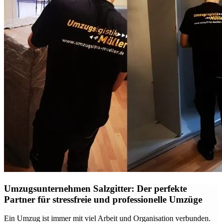
Umzugsunternehmen Salzgitter: Der perfekte
Partner für stressfreie und professionelle Umzüge
Ein Umzug ist immer mit viel Arbeit und Organisation verbunden.