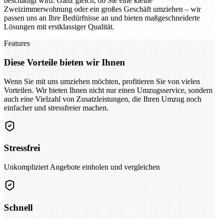
beschädigt wird. Ganz gleich, ob Sie eine kleine
Zweizimmerwohnung oder ein großes Geschäft umziehen – wir
passen uns an Ihre Bedürfnisse an und bieten maßgeschneiderte
Lösungen mit erstklassiger Qualität.
Features
Diese Vorteile bieten wir Ihnen
Wenn Sie mit uns umziehen möchten, profitieren Sie von vielen
Vorteilen. Wir bieten Ihnen nicht nur einen Umzugsservice, sondern
auch eine Vielzahl von Zusatzleistungen, die Ihren Umzug noch
einfacher und stressfreier machen.
Stressfrei
Unkompliziert Angebote einholen und vergleichen
Schnell