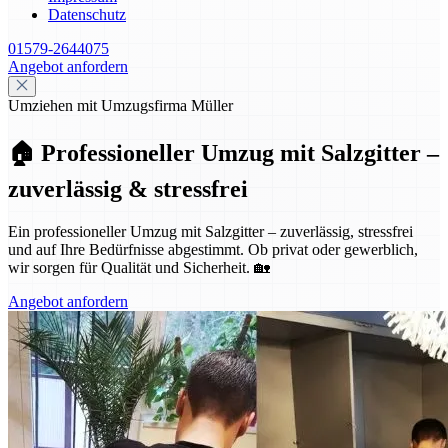
Datenschutz
01579-2644075
Angebot anfordern
Umziehen mit Umzugsfirma Müller
🏠 Professioneller Umzug mit Salzgitter –
zuverlässig & stressfrei
Ein professioneller Umzug mit Salzgitter – zuverlässig, stressfrei
und auf Ihre Bedürfnisse abgestimmt. Ob privat oder gewerblich,
wir sorgen für Qualität und Sicherheit. 🏡
Angebot anfordern