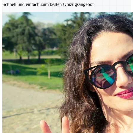
Schnell und einfach zum besten Umzugsangebot