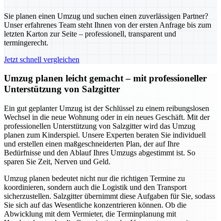
Sie planen einen Umzug und suchen einen zuverlässigen Partner?
Unser erfahrenes Team steht Ihnen von der ersten Anfrage bis zum
letzten Karton zur Seite – professionell, transparent und
termingerecht.
Jetzt schnell vergleichen
Umzug planen leicht gemacht – mit professioneller
Unterstützung von Salzgitter
Ein gut geplanter Umzug ist der Schlüssel zu einem reibungslosen
Wechsel in die neue Wohnung oder in ein neues Geschäft. Mit der
professionellen Unterstützung von Salzgitter wird das Umzug
planen zum Kinderspiel. Unsere Experten beraten Sie individuell
und erstellen einen maßgeschneiderten Plan, der auf Ihre
Bedürfnisse und den Ablauf Ihres Umzugs abgestimmt ist. So
sparen Sie Zeit, Nerven und Geld.
Umzug planen bedeutet nicht nur die richtigen Termine zu
koordinieren, sondern auch die Logistik und den Transport
sicherzustellen. Salzgitter übernimmt diese Aufgaben für Sie, sodass
Sie sich auf das Wesentliche konzentrieren können. Ob die
Abwicklung mit dem Vermieter, die Terminplanung mit