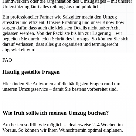
Handwerkern oder die Organisation des Umzugstages – mit unserer
Unterstützung läuft alles reibungslos und pünktlich.
Ein professioneller Partner wie Salzgitter macht den Umzug
stressfrei und effizient. Unsere Erfahrung und unser Know-how
sorgen dafür, dass auch die kleinsten Details nicht außer Acht
gelassen werden. Von der Packliste bis hin zur Lagerung – wir
begleiten Sie durch jeden Schritt des Umzugs. So können Sie sich
darauf verlassen, dass alles gut organisiert und termingerecht
abgewickelt wird.
FAQ
Häufig gestellte Fragen
Hier finden Sie Antworten auf die häufigsten Fragen rund um
unseren Umzugsservice – damit Sie bestens vorbereitet sind.
Wie früh sollte ich meinen Umzug buchen?
Am besten so früh wie möglich – idealerweise 2–4 Wochen im
Voraus. So können wir Ihren Wunschtermin optimal einplanen.