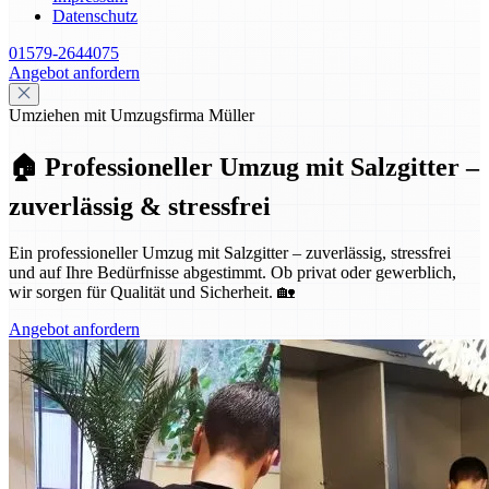
Datenschutz
01579-2644075
Angebot anfordern
Umziehen mit Umzugsfirma Müller
🏠 Professioneller Umzug mit Salzgitter –
zuverlässig & stressfrei
Ein professioneller Umzug mit Salzgitter – zuverlässig, stressfrei
und auf Ihre Bedürfnisse abgestimmt. Ob privat oder gewerblich,
wir sorgen für Qualität und Sicherheit. 🏡
Angebot anfordern