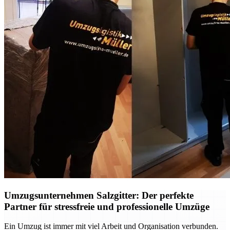
Umzugsunternehmen Salzgitter: Der perfekte
Partner für stressfreie und professionelle Umzüge
Ein Umzug ist immer mit viel Arbeit und Organisation verbunden.