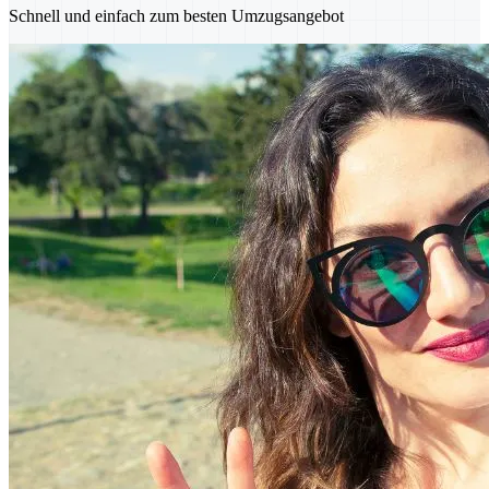
Schnell und einfach zum besten Umzugsangebot