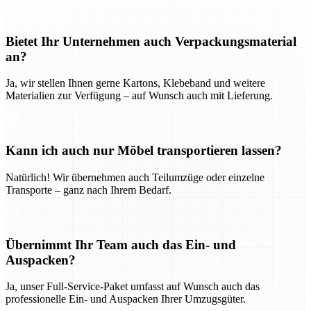
Bietet Ihr Unternehmen auch Verpackungsmaterial
an?
Ja, wir stellen Ihnen gerne Kartons, Klebeband und weitere
Materialien zur Verfügung – auf Wunsch auch mit Lieferung.
Kann ich auch nur Möbel transportieren lassen?
Natürlich! Wir übernehmen auch Teilumzüge oder einzelne
Transporte – ganz nach Ihrem Bedarf.
Übernimmt Ihr Team auch das Ein- und
Auspacken?
Ja, unser Full-Service-Paket umfasst auf Wunsch auch das
professionelle Ein- und Auspacken Ihrer Umzugsgüter.