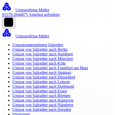
Umzugsfirma Müller
01579-2644075
Angebot anfordern
Umzugsfirma Müller
Umzugsunternehmen Salzgitter
Umzug von Salzgitter nach Berlin
Umzug von Salzgitter nach Hamburg
Umzug von Salzgitter nach München
Umzug von Salzgitter nach Köln
Umzug von Salzgitter nach Frankfurt am Main
Umzug von Salzgitter nach Stuttgart
Umzug von Salzgitter nach Düsseldorf
Umzug von Salzgitter nach Leipzig
Umzug von Salzgitter nach Dortmund
Umzug von Salzgitter nach Essen
Umzug von Salzgitter nach Bremen
Umzug von Salzgitter nach Hannover
Umzug von Salzgitter nach Nürnberg
Umzug von Salzgitter nach Dresden
Impressum