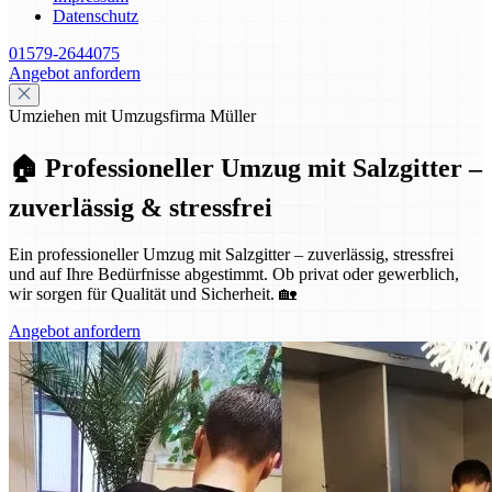
Datenschutz
01579-2644075
Angebot anfordern
Umziehen mit Umzugsfirma Müller
🏠 Professioneller Umzug mit Salzgitter –
zuverlässig & stressfrei
Ein professioneller Umzug mit Salzgitter – zuverlässig, stressfrei
und auf Ihre Bedürfnisse abgestimmt. Ob privat oder gewerblich,
wir sorgen für Qualität und Sicherheit. 🏡
Angebot anfordern