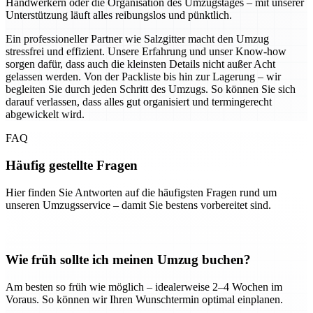
Handwerkern oder die Organisation des Umzugstages – mit unserer
Unterstützung läuft alles reibungslos und pünktlich.
Ein professioneller Partner wie Salzgitter macht den Umzug
stressfrei und effizient. Unsere Erfahrung und unser Know-how
sorgen dafür, dass auch die kleinsten Details nicht außer Acht
gelassen werden. Von der Packliste bis hin zur Lagerung – wir
begleiten Sie durch jeden Schritt des Umzugs. So können Sie sich
darauf verlassen, dass alles gut organisiert und termingerecht
abgewickelt wird.
FAQ
Häufig gestellte Fragen
Hier finden Sie Antworten auf die häufigsten Fragen rund um
unseren Umzugsservice – damit Sie bestens vorbereitet sind.
Wie früh sollte ich meinen Umzug buchen?
Am besten so früh wie möglich – idealerweise 2–4 Wochen im
Voraus. So können wir Ihren Wunschtermin optimal einplanen.