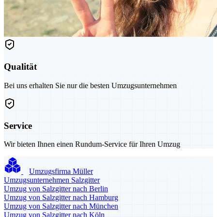
Qualität
Bei uns erhalten Sie nur die besten Umzugsunternehmen
Service
Wir bieten Ihnen einen Rundum-Service für Ihren Umzug
Umzugsfirma Müller
Umzugsunternehmen Salzgitter
Umzug von Salzgitter nach Berlin
Umzug von Salzgitter nach Hamburg
Umzug von Salzgitter nach München
Umzug von Salzgitter nach Köln