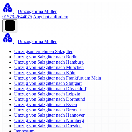
Umzugsfirma Müller
01579-2644075
Angebot anfordern
Umzugsfirma Müller
Umzugsunternehmen Salzgitter
Umzug von Salzgitter nach Berlin
Umzug von Salzgitter nach Hamburg
Umzug von Salzgitter nach München
Umzug von Salzgitter nach Köln
Umzug von Salzgitter nach Frankfurt am Main
Umzug von Salzgitter nach Stuttgart
Umzug von Salzgitter nach Düsseldorf
Umzug von Salzgitter nach Leipzig
Umzug von Salzgitter nach Dortmund
Umzug von Salzgitter nach Essen
Umzug von Salzgitter nach Bremen
Umzug von Salzgitter nach Hannover
Umzug von Salzgitter nach Nürnberg
Umzug von Salzgitter nach Dresden
Impressum