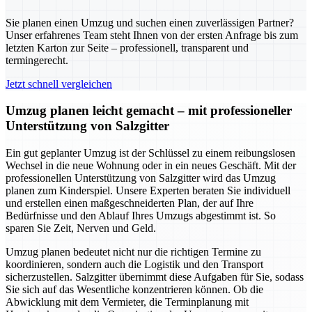
Sie planen einen Umzug und suchen einen zuverlässigen Partner?
Unser erfahrenes Team steht Ihnen von der ersten Anfrage bis zum
letzten Karton zur Seite – professionell, transparent und
termingerecht.
Jetzt schnell vergleichen
Umzug planen leicht gemacht – mit professioneller
Unterstützung von Salzgitter
Ein gut geplanter Umzug ist der Schlüssel zu einem reibungslosen
Wechsel in die neue Wohnung oder in ein neues Geschäft. Mit der
professionellen Unterstützung von Salzgitter wird das Umzug
planen zum Kinderspiel. Unsere Experten beraten Sie individuell
und erstellen einen maßgeschneiderten Plan, der auf Ihre
Bedürfnisse und den Ablauf Ihres Umzugs abgestimmt ist. So
sparen Sie Zeit, Nerven und Geld.
Umzug planen bedeutet nicht nur die richtigen Termine zu
koordinieren, sondern auch die Logistik und den Transport
sicherzustellen. Salzgitter übernimmt diese Aufgaben für Sie, sodass
Sie sich auf das Wesentliche konzentrieren können. Ob die
Abwicklung mit dem Vermieter, die Terminplanung mit