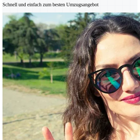
Schnell und einfach zum besten Umzugsangebot