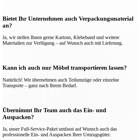
Bietet Ihr Unternehmen auch Verpackungsmaterial
an?
Ja, wir stellen Ihnen gerne Kartons, Klebeband und weitere
Materialien zur Verfügung – auf Wunsch auch mit Lieferung.
Kann ich auch nur Möbel transportieren lassen?
Natürlich! Wir übernehmen auch Teilumzüge oder einzelne
Transporte – ganz nach Ihrem Bedarf.
Übernimmt Ihr Team auch das Ein- und
Auspacken?
Ja, unser Full-Service-Paket umfasst auf Wunsch auch das
professionelle Ein- und Auspacken Ihrer Umzugsgüter.