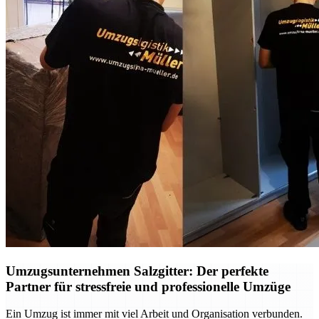
Umzugsunternehmen Salzgitter: Der perfekte
Partner für stressfreie und professionelle Umzüge
Ein Umzug ist immer mit viel Arbeit und Organisation verbunden.