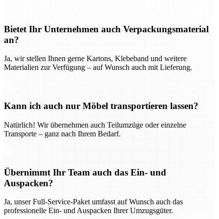
Bietet Ihr Unternehmen auch Verpackungsmaterial
an?
Ja, wir stellen Ihnen gerne Kartons, Klebeband und weitere
Materialien zur Verfügung – auf Wunsch auch mit Lieferung.
Kann ich auch nur Möbel transportieren lassen?
Natürlich! Wir übernehmen auch Teilumzüge oder einzelne
Transporte – ganz nach Ihrem Bedarf.
Übernimmt Ihr Team auch das Ein- und
Auspacken?
Ja, unser Full-Service-Paket umfasst auf Wunsch auch das
professionelle Ein- und Auspacken Ihrer Umzugsgüter.