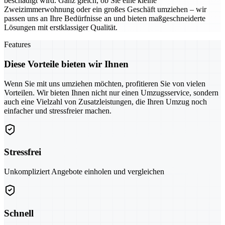
beschädigt wird. Ganz gleich, ob Sie eine kleine
Zweizimmerwohnung oder ein großes Geschäft umziehen – wir
passen uns an Ihre Bedürfnisse an und bieten maßgeschneiderte
Lösungen mit erstklassiger Qualität.
Features
Diese Vorteile bieten wir Ihnen
Wenn Sie mit uns umziehen möchten, profitieren Sie von vielen
Vorteilen. Wir bieten Ihnen nicht nur einen Umzugsservice, sondern
auch eine Vielzahl von Zusatzleistungen, die Ihren Umzug noch
einfacher und stressfreier machen.
Stressfrei
Unkompliziert Angebote einholen und vergleichen
Schnell