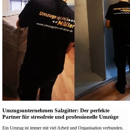
Umzugsunternehmen Salzgitter: Der perfekte
Partner für stressfreie und professionelle Umzüge
Ein Umzug ist immer mit viel Arbeit und Organisation verbunden.