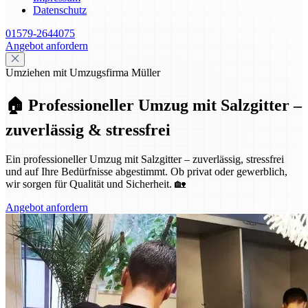
Datenschutz
01579-2644075
Angebot anfordern
Umziehen mit Umzugsfirma Müller
🏠 Professioneller Umzug mit Salzgitter –
zuverlässig & stressfrei
Ein professioneller Umzug mit Salzgitter – zuverlässig, stressfrei
und auf Ihre Bedürfnisse abgestimmt. Ob privat oder gewerblich,
wir sorgen für Qualität und Sicherheit. 🏡
Angebot anfordern