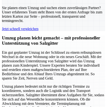
Sie planen einen Umzug und suchen einen zuverlässigen Partner?
Unser erfahrenes Team steht Ihnen von der ersten Anfrage bis zum
letzten Karton zur Seite – professionell, transparent und
termingerecht.
Jetzt schnell vergleichen
Umzug planen leicht gemacht – mit professioneller
Unterstützung von Salzgitter
Ein gut geplanter Umzug ist der Schlüssel zu einem reibungslosen
Wechsel in die neue Wohnung oder in ein neues Geschäft. Mit der
professionellen Unterstützung von Salzgitter wird das Umzug
planen zum Kinderspiel. Unsere Experten beraten Sie individuell
und erstellen einen maßgeschneiderten Plan, der auf Ihre
Bedürfnisse und den Ablauf Ihres Umzugs abgestimmt ist. So
sparen Sie Zeit, Nerven und Geld.
Umzug planen bedeutet nicht nur die richtigen Termine zu
koordinieren, sondern auch die Logistik und den Transport
sicherzustellen. Salzgitter übernimmt diese Aufgaben für Sie, sodass
Sie sich auf das Wesentliche konzentrieren können. Ob die
Abwicklung mit dem Vermieter, die Terminplanung mit