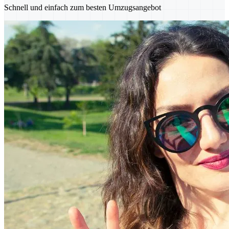
Schnell und einfach zum besten Umzugsangebot