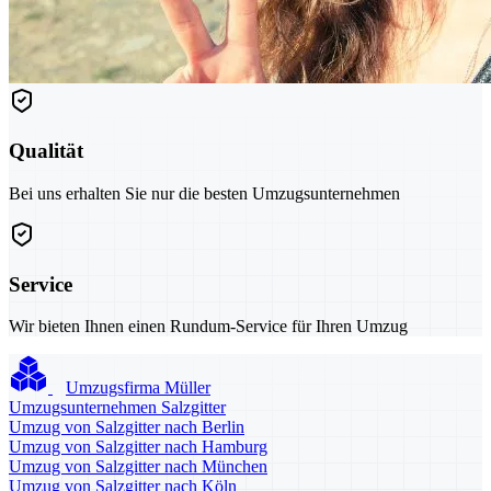
Qualität
Bei uns erhalten Sie nur die besten Umzugsunternehmen
Service
Wir bieten Ihnen einen Rundum-Service für Ihren Umzug
Umzugsfirma Müller
Umzugsunternehmen Salzgitter
Umzug von Salzgitter nach Berlin
Umzug von Salzgitter nach Hamburg
Umzug von Salzgitter nach München
Umzug von Salzgitter nach Köln