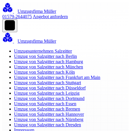
Umzugsfirma Müller
01579-2644075
Angebot anfordern
Umzugsfirma Müller
Umzugsunternehmen Salzgitter
Umzug von Salzgitter nach Berlin
Umzug von Salzgitter nach Hamburg
Umzug von Salzgitter nach München
Umzug von Salzgitter nach Köln
Umzug von Salzgitter nach Frankfurt am Main
Umzug von Salzgitter nach Stuttgart
Umzug von Salzgitter nach Düsseldorf
Umzug von Salzgitter nach Leipzig
Umzug von Salzgitter nach Dortmund
Umzug von Salzgitter nach Essen
Umzug von Salzgitter nach Bremen
Umzug von Salzgitter nach Hannover
Umzug von Salzgitter nach Nürnberg
Umzug von Salzgitter nach Dresden
Impressum