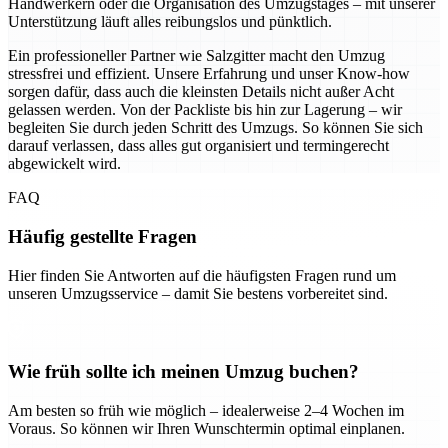
Handwerkern oder die Organisation des Umzugstages – mit unserer
Unterstützung läuft alles reibungslos und pünktlich.
Ein professioneller Partner wie Salzgitter macht den Umzug
stressfrei und effizient. Unsere Erfahrung und unser Know-how
sorgen dafür, dass auch die kleinsten Details nicht außer Acht
gelassen werden. Von der Packliste bis hin zur Lagerung – wir
begleiten Sie durch jeden Schritt des Umzugs. So können Sie sich
darauf verlassen, dass alles gut organisiert und termingerecht
abgewickelt wird.
FAQ
Häufig gestellte Fragen
Hier finden Sie Antworten auf die häufigsten Fragen rund um
unseren Umzugsservice – damit Sie bestens vorbereitet sind.
Wie früh sollte ich meinen Umzug buchen?
Am besten so früh wie möglich – idealerweise 2–4 Wochen im
Voraus. So können wir Ihren Wunschtermin optimal einplanen.