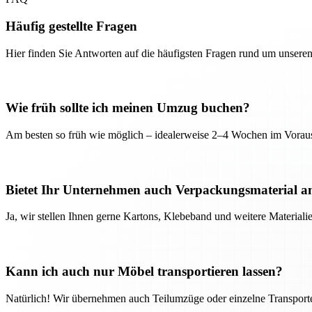
Häufig gestellte Fragen
Hier finden Sie Antworten auf die häufigsten Fragen rund um unseren
Wie früh sollte ich meinen Umzug buchen?
Am besten so früh wie möglich – idealerweise 2–4 Wochen im Voraus
Bietet Ihr Unternehmen auch Verpackungsmaterial a
Ja, wir stellen Ihnen gerne Kartons, Klebeband und weitere Material
Kann ich auch nur Möbel transportieren lassen?
Natürlich! Wir übernehmen auch Teilumzüge oder einzelne Transport