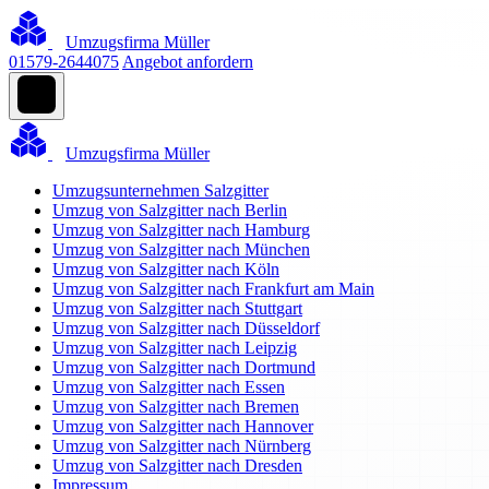
Umzugsfirma Müller
01579-2644075
Angebot anfordern
Umzugsfirma Müller
Umzugsunternehmen Salzgitter
Umzug von Salzgitter nach Berlin
Umzug von Salzgitter nach Hamburg
Umzug von Salzgitter nach München
Umzug von Salzgitter nach Köln
Umzug von Salzgitter nach Frankfurt am Main
Umzug von Salzgitter nach Stuttgart
Umzug von Salzgitter nach Düsseldorf
Umzug von Salzgitter nach Leipzig
Umzug von Salzgitter nach Dortmund
Umzug von Salzgitter nach Essen
Umzug von Salzgitter nach Bremen
Umzug von Salzgitter nach Hannover
Umzug von Salzgitter nach Nürnberg
Umzug von Salzgitter nach Dresden
Impressum