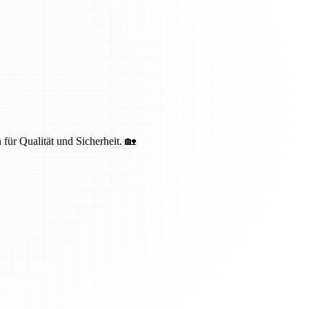
 für Qualität und Sicherheit. 🏡