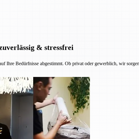
zuverlässig & stressfrei
 auf Ihre Bedürfnisse abgestimmt. Ob privat oder gewerblich, wir sorgen