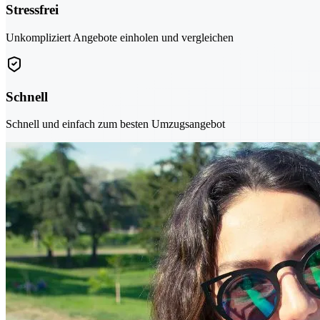
Stressfrei
Unkompliziert Angebote einholen und vergleichen
Schnell
Schnell und einfach zum besten Umzugsangebot