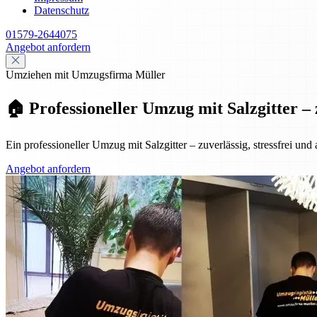
Datenschutz
01579-2644075
Angebot anfordern
Umziehen mit Umzugsfirma Müller
🏠 Professioneller Umzug mit Salzgitter – 
Ein professioneller Umzug mit Salzgitter – zuverlässig, stressfrei und
Angebot anfordern