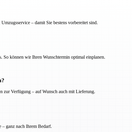
 Umzugsservice – damit Sie bestens vorbereitet sind.
. So können wir Ihren Wunschtermin optimal einplanen.
n?
ien zur Verfügung – auf Wunsch auch mit Lieferung.
e – ganz nach Ihrem Bedarf.