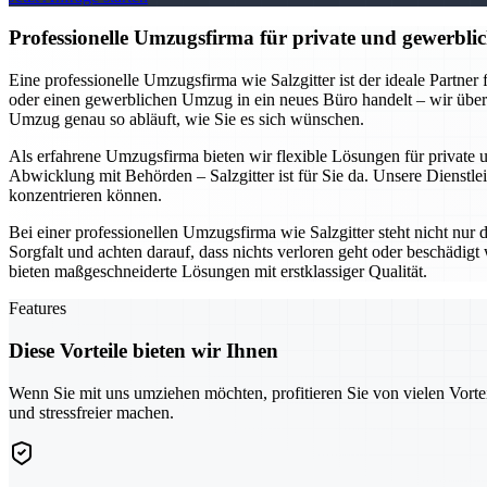
Professionelle Umzugsfirma für private und gewerblic
Eine professionelle Umzugsfirma wie Salzgitter ist der ideale Partne
oder einen gewerblichen Umzug in ein neues Büro handelt – wir übe
Umzug genau so abläuft, wie Sie es sich wünschen.
Als erfahrene Umzugsfirma bieten wir flexible Lösungen für private
Abwicklung mit Behörden – Salzgitter ist für Sie da. Unsere Dienstlei
konzentrieren können.
Bei einer professionellen Umzugsfirma wie Salzgitter steht nicht nur
Sorgfalt und achten darauf, dass nichts verloren geht oder beschädi
bieten maßgeschneiderte Lösungen mit erstklassiger Qualität.
Features
Diese Vorteile bieten wir Ihnen
Wenn Sie mit uns umziehen möchten, profitieren Sie von vielen Vorte
und stressfreier machen.