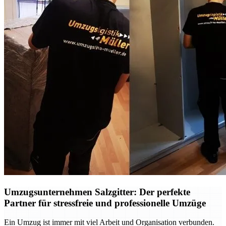
Umzugsunternehmen Salzgitter: Der perfekte
Partner für stressfreie und professionelle Umzüge
Ein Umzug ist immer mit viel Arbeit und Organisation verbunden.