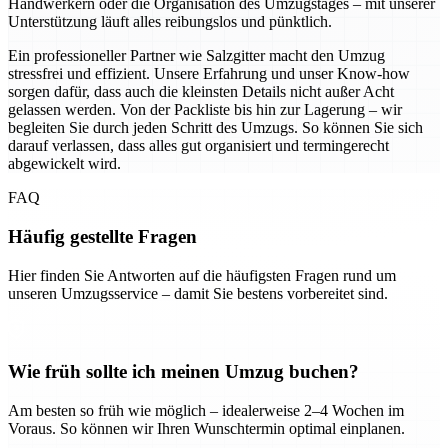
Handwerkern oder die Organisation des Umzugstages – mit unserer
Unterstützung läuft alles reibungslos und pünktlich.
Ein professioneller Partner wie Salzgitter macht den Umzug
stressfrei und effizient. Unsere Erfahrung und unser Know-how
sorgen dafür, dass auch die kleinsten Details nicht außer Acht
gelassen werden. Von der Packliste bis hin zur Lagerung – wir
begleiten Sie durch jeden Schritt des Umzugs. So können Sie sich
darauf verlassen, dass alles gut organisiert und termingerecht
abgewickelt wird.
FAQ
Häufig gestellte Fragen
Hier finden Sie Antworten auf die häufigsten Fragen rund um
unseren Umzugsservice – damit Sie bestens vorbereitet sind.
Wie früh sollte ich meinen Umzug buchen?
Am besten so früh wie möglich – idealerweise 2–4 Wochen im
Voraus. So können wir Ihren Wunschtermin optimal einplanen.