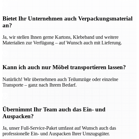
Bietet Ihr Unternehmen auch Verpackungsmaterial
an?
Ja, wir stellen Ihnen gerne Kartons, Klebeband und weitere
Materialien zur Verfügung – auf Wunsch auch mit Lieferung.
Kann ich auch nur Möbel transportieren lassen?
Natürlich! Wir übernehmen auch Teilumzüge oder einzelne
Transporte – ganz nach Ihrem Bedarf.
Übernimmt Ihr Team auch das Ein- und
Auspacken?
Ja, unser Full-Service-Paket umfasst auf Wunsch auch das
professionelle Ein- und Auspacken Ihrer Umzugsgüter.