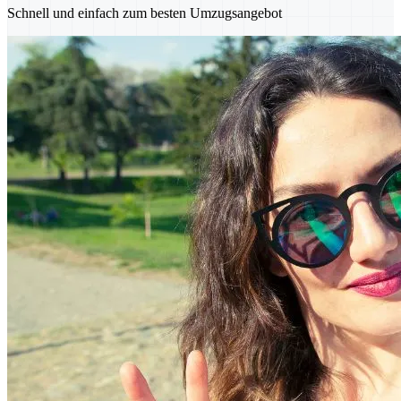
Schnell und einfach zum besten Umzugsangebot