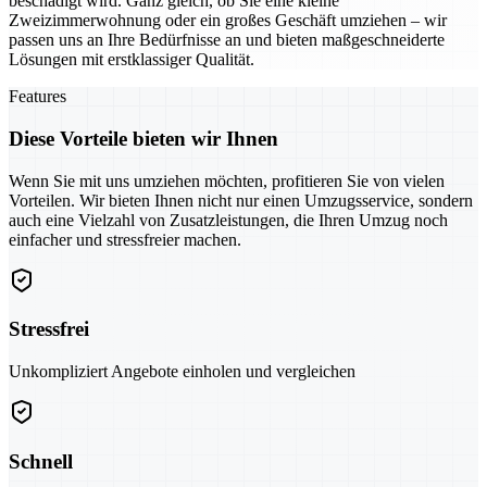
beschädigt wird. Ganz gleich, ob Sie eine kleine
Zweizimmerwohnung oder ein großes Geschäft umziehen – wir
passen uns an Ihre Bedürfnisse an und bieten maßgeschneiderte
Lösungen mit erstklassiger Qualität.
Features
Diese Vorteile bieten wir Ihnen
Wenn Sie mit uns umziehen möchten, profitieren Sie von vielen
Vorteilen. Wir bieten Ihnen nicht nur einen Umzugsservice, sondern
auch eine Vielzahl von Zusatzleistungen, die Ihren Umzug noch
einfacher und stressfreier machen.
Stressfrei
Unkompliziert Angebote einholen und vergleichen
Schnell