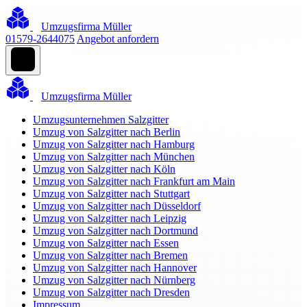
Umzugsfirma Müller
01579-2644075
Angebot anfordern
Umzugsfirma Müller
Umzugsunternehmen Salzgitter
Umzug von Salzgitter nach Berlin
Umzug von Salzgitter nach Hamburg
Umzug von Salzgitter nach München
Umzug von Salzgitter nach Köln
Umzug von Salzgitter nach Frankfurt am Main
Umzug von Salzgitter nach Stuttgart
Umzug von Salzgitter nach Düsseldorf
Umzug von Salzgitter nach Leipzig
Umzug von Salzgitter nach Dortmund
Umzug von Salzgitter nach Essen
Umzug von Salzgitter nach Bremen
Umzug von Salzgitter nach Hannover
Umzug von Salzgitter nach Nürnberg
Umzug von Salzgitter nach Dresden
Impressum