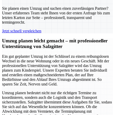
Sie planen einen Umzug und suchen einen zuverlässigen Partner?
Unser erfahrenes Team steht Ihnen von der ersten Anfrage bis zum
letzten Karton zur Seite – professionell, transparent und
termingerecht.
Jetzt schnell vergleichen
Umzug planen leicht gemacht – mit professioneller
Unterstützung von Salzgitter
Ein gut geplanter Umzug ist der Schlüssel zu einem reibungslosen
Wechsel in die neue Wohnung oder in ein neues Geschäft. Mit der
professionellen Unterstützung von Salzgitter wird das Umzug
planen zum Kinderspiel. Unsere Experten beraten Sie individuell
und erstellen einen maßgeschneiderten Plan, der auf Ihre
Bedürfnisse und den Ablauf Ihres Umzugs abgestimmt ist. So
sparen Sie Zeit, Nerven und Geld.
Umzug planen bedeutet nicht nur die richtigen Termine zu
koordinieren, sondern auch die Logistik und den Transport
sicherzustellen. Salzgitter übernimmt diese Aufgaben für Sie, sodass
Sie sich auf das Wesentliche konzentrieren können. Ob die
Abwicklung mit dem Vermieter, die Terminplanung mit