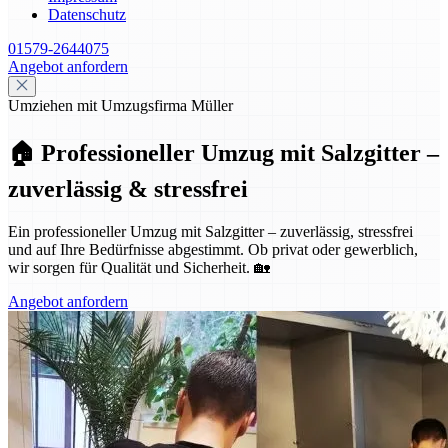
Datenschutz
01579-2644075
Angebot anfordern
Umziehen mit Umzugsfirma Müller
🏠 Professioneller Umzug mit Salzgitter –
zuverlässig & stressfrei
Ein professioneller Umzug mit Salzgitter – zuverlässig, stressfrei
und auf Ihre Bedürfnisse abgestimmt. Ob privat oder gewerblich,
wir sorgen für Qualität und Sicherheit. 🏡
Angebot anfordern