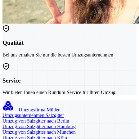
Qualität
Bei uns erhalten Sie nur die besten Umzugsunternehmen
Service
Wir bieten Ihnen einen Rundum-Service für Ihren Umzug
Umzugsfirma Müller
Umzugsunternehmen Salzgitter
Umzug von Salzgitter nach Berlin
Umzug von Salzgitter nach Hamburg
Umzug von Salzgitter nach München
Umzug von Salzgitter nach Köln