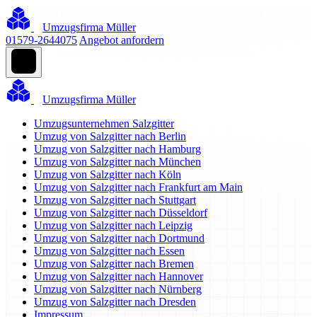
Umzugsfirma Müller
01579-2644075
Angebot anfordern
Umzugsfirma Müller
Umzugsunternehmen Salzgitter
Umzug von Salzgitter nach Berlin
Umzug von Salzgitter nach Hamburg
Umzug von Salzgitter nach München
Umzug von Salzgitter nach Köln
Umzug von Salzgitter nach Frankfurt am Main
Umzug von Salzgitter nach Stuttgart
Umzug von Salzgitter nach Düsseldorf
Umzug von Salzgitter nach Leipzig
Umzug von Salzgitter nach Dortmund
Umzug von Salzgitter nach Essen
Umzug von Salzgitter nach Bremen
Umzug von Salzgitter nach Hannover
Umzug von Salzgitter nach Nürnberg
Umzug von Salzgitter nach Dresden
Impressum