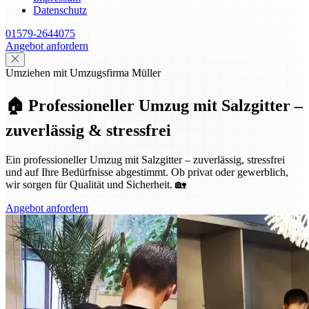
Datenschutz
01579-2644075
Angebot anfordern
Umziehen mit Umzugsfirma Müller
🏠 Professioneller Umzug mit Salzgitter –
zuverlässig & stressfrei
Ein professioneller Umzug mit Salzgitter – zuverlässig, stressfrei
und auf Ihre Bedürfnisse abgestimmt. Ob privat oder gewerblich,
wir sorgen für Qualität und Sicherheit. 🏡
Angebot anfordern