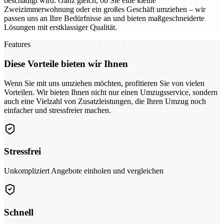
beschädigt wird. Ganz gleich, ob Sie eine kleine
Zweizimmerwohnung oder ein großes Geschäft umziehen – wir
passen uns an Ihre Bedürfnisse an und bieten maßgeschneiderte
Lösungen mit erstklassiger Qualität.
Features
Diese Vorteile bieten wir Ihnen
Wenn Sie mit uns umziehen möchten, profitieren Sie von vielen
Vorteilen. Wir bieten Ihnen nicht nur einen Umzugsservice, sondern
auch eine Vielzahl von Zusatzleistungen, die Ihren Umzug noch
einfacher und stressfreier machen.
Stressfrei
Unkompliziert Angebote einholen und vergleichen
Schnell