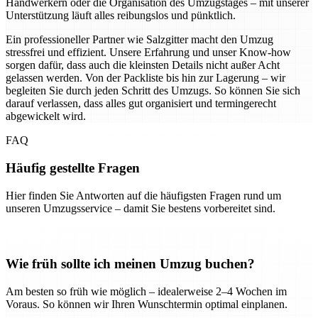
Handwerkern oder die Organisation des Umzugstages – mit unserer
Unterstützung läuft alles reibungslos und pünktlich.
Ein professioneller Partner wie Salzgitter macht den Umzug
stressfrei und effizient. Unsere Erfahrung und unser Know-how
sorgen dafür, dass auch die kleinsten Details nicht außer Acht
gelassen werden. Von der Packliste bis hin zur Lagerung – wir
begleiten Sie durch jeden Schritt des Umzugs. So können Sie sich
darauf verlassen, dass alles gut organisiert und termingerecht
abgewickelt wird.
FAQ
Häufig gestellte Fragen
Hier finden Sie Antworten auf die häufigsten Fragen rund um
unseren Umzugsservice – damit Sie bestens vorbereitet sind.
Wie früh sollte ich meinen Umzug buchen?
Am besten so früh wie möglich – idealerweise 2–4 Wochen im
Voraus. So können wir Ihren Wunschtermin optimal einplanen.