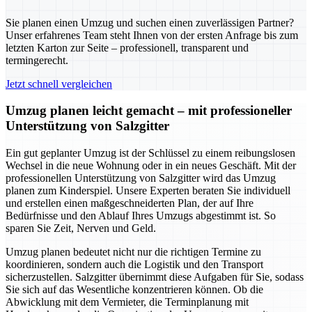
Sie planen einen Umzug und suchen einen zuverlässigen Partner?
Unser erfahrenes Team steht Ihnen von der ersten Anfrage bis zum
letzten Karton zur Seite – professionell, transparent und
termingerecht.
Jetzt schnell vergleichen
Umzug planen leicht gemacht – mit professioneller
Unterstützung von Salzgitter
Ein gut geplanter Umzug ist der Schlüssel zu einem reibungslosen
Wechsel in die neue Wohnung oder in ein neues Geschäft. Mit der
professionellen Unterstützung von Salzgitter wird das Umzug
planen zum Kinderspiel. Unsere Experten beraten Sie individuell
und erstellen einen maßgeschneiderten Plan, der auf Ihre
Bedürfnisse und den Ablauf Ihres Umzugs abgestimmt ist. So
sparen Sie Zeit, Nerven und Geld.
Umzug planen bedeutet nicht nur die richtigen Termine zu
koordinieren, sondern auch die Logistik und den Transport
sicherzustellen. Salzgitter übernimmt diese Aufgaben für Sie, sodass
Sie sich auf das Wesentliche konzentrieren können. Ob die
Abwicklung mit dem Vermieter, die Terminplanung mit