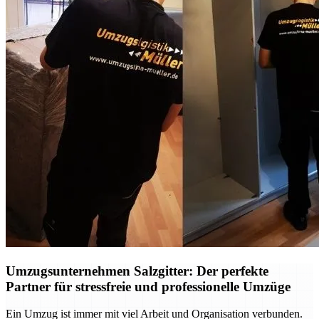
Umzugsunternehmen Salzgitter: Der perfekte
Partner für stressfreie und professionelle Umzüge
Ein Umzug ist immer mit viel Arbeit und Organisation verbunden.