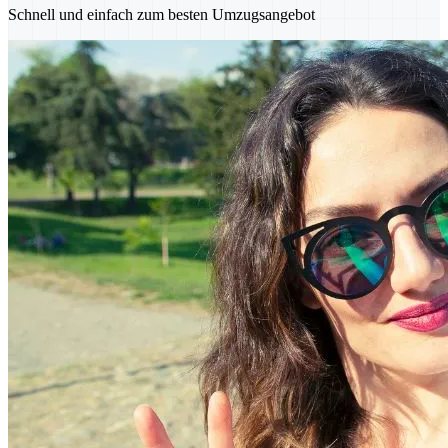
Schnell und einfach zum besten Umzugsangebot