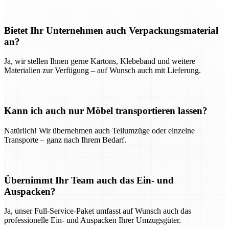
Bietet Ihr Unternehmen auch Verpackungsmaterial
an?
Ja, wir stellen Ihnen gerne Kartons, Klebeband und weitere
Materialien zur Verfügung – auf Wunsch auch mit Lieferung.
Kann ich auch nur Möbel transportieren lassen?
Natürlich! Wir übernehmen auch Teilumzüge oder einzelne
Transporte – ganz nach Ihrem Bedarf.
Übernimmt Ihr Team auch das Ein- und
Auspacken?
Ja, unser Full-Service-Paket umfasst auf Wunsch auch das
professionelle Ein- und Auspacken Ihrer Umzugsgüter.