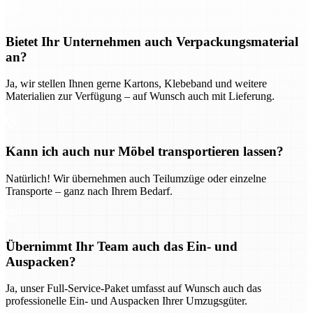
Bietet Ihr Unternehmen auch Verpackungsmaterial
an?
Ja, wir stellen Ihnen gerne Kartons, Klebeband und weitere
Materialien zur Verfügung – auf Wunsch auch mit Lieferung.
Kann ich auch nur Möbel transportieren lassen?
Natürlich! Wir übernehmen auch Teilumzüge oder einzelne
Transporte – ganz nach Ihrem Bedarf.
Übernimmt Ihr Team auch das Ein- und
Auspacken?
Ja, unser Full-Service-Paket umfasst auf Wunsch auch das
professionelle Ein- und Auspacken Ihrer Umzugsgüter.