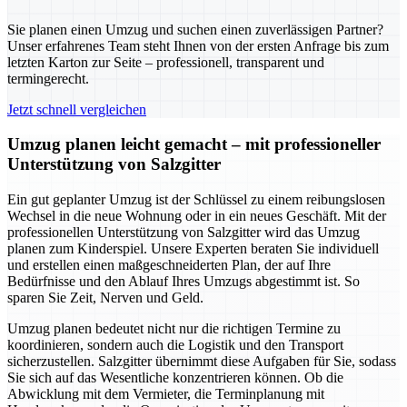
Sie planen einen Umzug und suchen einen zuverlässigen Partner?
Unser erfahrenes Team steht Ihnen von der ersten Anfrage bis zum
letzten Karton zur Seite – professionell, transparent und
termingerecht.
Jetzt schnell vergleichen
Umzug planen leicht gemacht – mit professioneller
Unterstützung von Salzgitter
Ein gut geplanter Umzug ist der Schlüssel zu einem reibungslosen
Wechsel in die neue Wohnung oder in ein neues Geschäft. Mit der
professionellen Unterstützung von Salzgitter wird das Umzug
planen zum Kinderspiel. Unsere Experten beraten Sie individuell
und erstellen einen maßgeschneiderten Plan, der auf Ihre
Bedürfnisse und den Ablauf Ihres Umzugs abgestimmt ist. So
sparen Sie Zeit, Nerven und Geld.
Umzug planen bedeutet nicht nur die richtigen Termine zu
koordinieren, sondern auch die Logistik und den Transport
sicherzustellen. Salzgitter übernimmt diese Aufgaben für Sie, sodass
Sie sich auf das Wesentliche konzentrieren können. Ob die
Abwicklung mit dem Vermieter, die Terminplanung mit