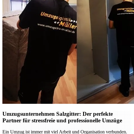
Umzugsunternehmen Salzgitter: Der perfekte
Partner für stressfreie und professionelle Umzüge
Ein Umzug ist immer mit viel Arbeit und Organisation verbunden.