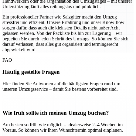
Handwerkern oder die Organisation des Umzugstages – mit unserer
Unterstützung läuft alles reibungslos und pünktlich.
Ein professioneller Partner wie Salzgitter macht den Umzug
stressfrei und effizient. Unsere Erfahrung und unser Know-how
sorgen dafür, dass auch die kleinsten Details nicht außer Acht
gelassen werden. Von der Packliste bis hin zur Lagerung – wir
begleiten Sie durch jeden Schritt des Umzugs. So können Sie sich
darauf verlassen, dass alles gut organisiert und termingerecht
abgewickelt wird.
FAQ
Häufig gestellte Fragen
Hier finden Sie Antworten auf die häufigsten Fragen rund um
unseren Umzugsservice – damit Sie bestens vorbereitet sind.
Wie früh sollte ich meinen Umzug buchen?
Am besten so früh wie möglich – idealerweise 2–4 Wochen im
Voraus. So können wir Ihren Wunschtermin optimal einplanen.