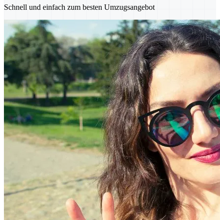
Schnell und einfach zum besten Umzugsangebot