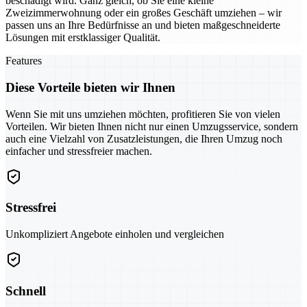
beschädigt wird. Ganz gleich, ob Sie eine kleine
Zweizimmerwohnung oder ein großes Geschäft umziehen – wir
passen uns an Ihre Bedürfnisse an und bieten maßgeschneiderte
Lösungen mit erstklassiger Qualität.
Features
Diese Vorteile bieten wir Ihnen
Wenn Sie mit uns umziehen möchten, profitieren Sie von vielen
Vorteilen. Wir bieten Ihnen nicht nur einen Umzugsservice, sondern
auch eine Vielzahl von Zusatzleistungen, die Ihren Umzug noch
einfacher und stressfreier machen.
Stressfrei
Unkompliziert Angebote einholen und vergleichen
Schnell