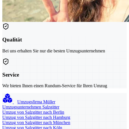
Qualität
Bei uns erhalten Sie nur die besten Umzugsunternehmen
Service
Wir bieten Ihnen einen Rundum-Service für Ihren Umzug
Umzugsfirma Müller
Umzugsunternehmen Salzgitter
Umzug von Salzgitter nach Berlin
Umzug von Salzgitter nach Hamburg
Umzug von Salzgitter nach München
Umzug von Salzgitter nach Köln