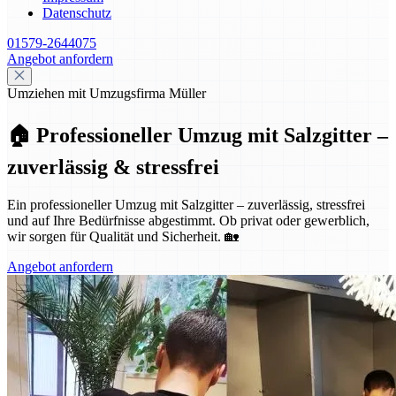
Datenschutz
01579-2644075
Angebot anfordern
Umziehen mit Umzugsfirma Müller
🏠 Professioneller Umzug mit Salzgitter –
zuverlässig & stressfrei
Ein professioneller Umzug mit Salzgitter – zuverlässig, stressfrei
und auf Ihre Bedürfnisse abgestimmt. Ob privat oder gewerblich,
wir sorgen für Qualität und Sicherheit. 🏡
Angebot anfordern