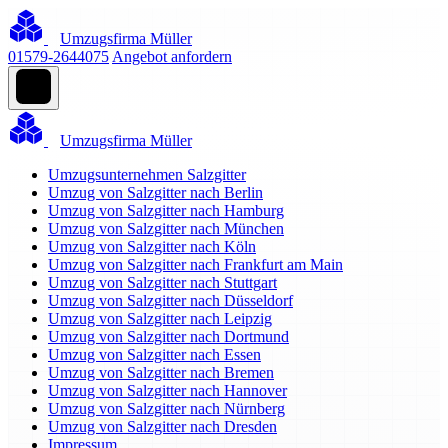
Umzugsfirma Müller
01579-2644075
Angebot anfordern
Umzugsfirma Müller
Umzugsunternehmen Salzgitter
Umzug von Salzgitter nach Berlin
Umzug von Salzgitter nach Hamburg
Umzug von Salzgitter nach München
Umzug von Salzgitter nach Köln
Umzug von Salzgitter nach Frankfurt am Main
Umzug von Salzgitter nach Stuttgart
Umzug von Salzgitter nach Düsseldorf
Umzug von Salzgitter nach Leipzig
Umzug von Salzgitter nach Dortmund
Umzug von Salzgitter nach Essen
Umzug von Salzgitter nach Bremen
Umzug von Salzgitter nach Hannover
Umzug von Salzgitter nach Nürnberg
Umzug von Salzgitter nach Dresden
Impressum