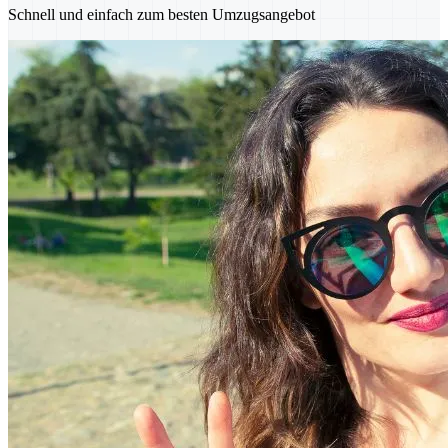
Schnell und einfach zum besten Umzugsangebot