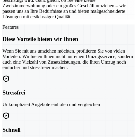
beschädigt wird. Ganz gleich, ob Sie eine kleine
Zweizimmerwohnung oder ein großes Geschäft umziehen – wir
passen uns an Ihre Bedürfnisse an und bieten maßgeschneiderte
Lösungen mit erstklassiger Qualität.
Features
Diese Vorteile bieten wir Ihnen
Wenn Sie mit uns umziehen möchten, profitieren Sie von vielen
Vorteilen. Wir bieten Ihnen nicht nur einen Umzugsservice, sondern
auch eine Vielzahl von Zusatzleistungen, die Ihren Umzug noch
einfacher und stressfreier machen.
Stressfrei
Unkompliziert Angebote einholen und vergleichen
Schnell