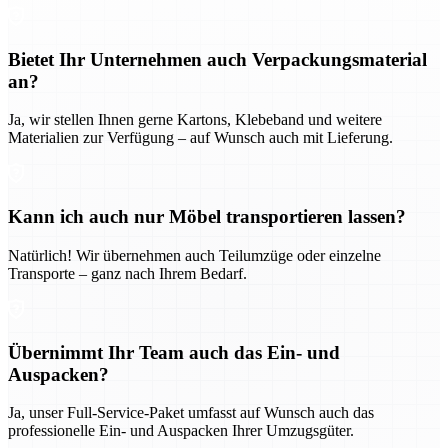
Bietet Ihr Unternehmen auch Verpackungsmaterial
an?
Ja, wir stellen Ihnen gerne Kartons, Klebeband und weitere
Materialien zur Verfügung – auf Wunsch auch mit Lieferung.
Kann ich auch nur Möbel transportieren lassen?
Natürlich! Wir übernehmen auch Teilumzüge oder einzelne
Transporte – ganz nach Ihrem Bedarf.
Übernimmt Ihr Team auch das Ein- und
Auspacken?
Ja, unser Full-Service-Paket umfasst auf Wunsch auch das
professionelle Ein- und Auspacken Ihrer Umzugsgüter.