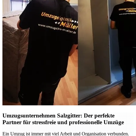
Umzugsunternehmen Salzgitter: Der perfekte
Partner für stressfreie und professionelle Umzüge
Ein Umzug ist immer mit viel Arbeit und Organisation verbunden.