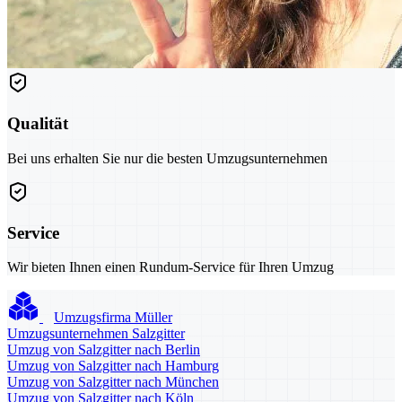
Qualität
Bei uns erhalten Sie nur die besten Umzugsunternehmen
Service
Wir bieten Ihnen einen Rundum-Service für Ihren Umzug
Umzugsfirma Müller
Umzugsunternehmen Salzgitter
Umzug von Salzgitter nach Berlin
Umzug von Salzgitter nach Hamburg
Umzug von Salzgitter nach München
Umzug von Salzgitter nach Köln