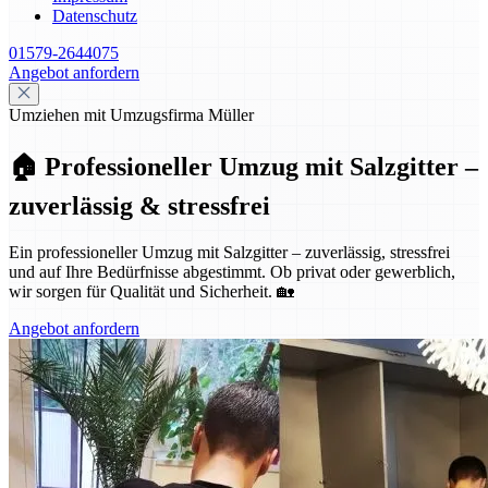
Datenschutz
01579-2644075
Angebot anfordern
Umziehen mit Umzugsfirma Müller
🏠 Professioneller Umzug mit Salzgitter –
zuverlässig & stressfrei
Ein professioneller Umzug mit Salzgitter – zuverlässig, stressfrei
und auf Ihre Bedürfnisse abgestimmt. Ob privat oder gewerblich,
wir sorgen für Qualität und Sicherheit. 🏡
Angebot anfordern