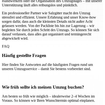
Handwerkern oder die Organisation des Umzugstages – mit unserer
Unterstützung läuft alles reibungslos und pünktlich.
Ein professioneller Partner wie Salzgitter macht den Umzug
stressfrei und effizient. Unsere Erfahrung und unser Know-how
sorgen dafür, dass auch die kleinsten Details nicht außer Acht
gelassen werden. Von der Packliste bis hin zur Lagerung – wir
begleiten Sie durch jeden Schritt des Umzugs. So können Sie sich
darauf verlassen, dass alles gut organisiert und termingerecht
abgewickelt wird.
FAQ
Häufig gestellte Fragen
Hier finden Sie Antworten auf die häufigsten Fragen rund um
unseren Umzugsservice – damit Sie bestens vorbereitet sind.
Wie früh sollte ich meinen Umzug buchen?
Am besten so früh wie möglich – idealerweise 2–4 Wochen im
Voraus. So können wir Ihren Wunschtermin optimal einplanen.