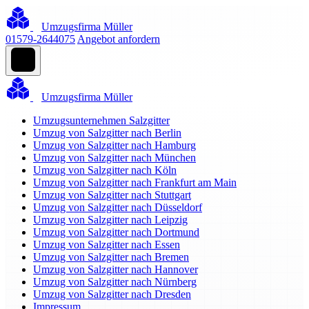
Umzugsfirma Müller
01579-2644075
Angebot anfordern
Umzugsfirma Müller
Umzugsunternehmen Salzgitter
Umzug von Salzgitter nach Berlin
Umzug von Salzgitter nach Hamburg
Umzug von Salzgitter nach München
Umzug von Salzgitter nach Köln
Umzug von Salzgitter nach Frankfurt am Main
Umzug von Salzgitter nach Stuttgart
Umzug von Salzgitter nach Düsseldorf
Umzug von Salzgitter nach Leipzig
Umzug von Salzgitter nach Dortmund
Umzug von Salzgitter nach Essen
Umzug von Salzgitter nach Bremen
Umzug von Salzgitter nach Hannover
Umzug von Salzgitter nach Nürnberg
Umzug von Salzgitter nach Dresden
Impressum