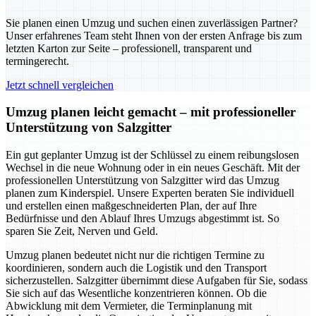
Sie planen einen Umzug und suchen einen zuverlässigen Partner?
Unser erfahrenes Team steht Ihnen von der ersten Anfrage bis zum
letzten Karton zur Seite – professionell, transparent und
termingerecht.
Jetzt schnell vergleichen
Umzug planen leicht gemacht – mit professioneller
Unterstützung von Salzgitter
Ein gut geplanter Umzug ist der Schlüssel zu einem reibungslosen
Wechsel in die neue Wohnung oder in ein neues Geschäft. Mit der
professionellen Unterstützung von Salzgitter wird das Umzug
planen zum Kinderspiel. Unsere Experten beraten Sie individuell
und erstellen einen maßgeschneiderten Plan, der auf Ihre
Bedürfnisse und den Ablauf Ihres Umzugs abgestimmt ist. So
sparen Sie Zeit, Nerven und Geld.
Umzug planen bedeutet nicht nur die richtigen Termine zu
koordinieren, sondern auch die Logistik und den Transport
sicherzustellen. Salzgitter übernimmt diese Aufgaben für Sie, sodass
Sie sich auf das Wesentliche konzentrieren können. Ob die
Abwicklung mit dem Vermieter, die Terminplanung mit