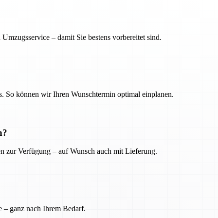
 Umzugsservice – damit Sie bestens vorbereitet sind.
. So können wir Ihren Wunschtermin optimal einplanen.
n?
ien zur Verfügung – auf Wunsch auch mit Lieferung.
e – ganz nach Ihrem Bedarf.