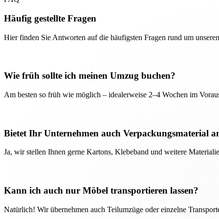
Häufig gestellte Fragen
Hier finden Sie Antworten auf die häufigsten Fragen rund um unseren
Wie früh sollte ich meinen Umzug buchen?
Am besten so früh wie möglich – idealerweise 2–4 Wochen im Voraus
Bietet Ihr Unternehmen auch Verpackungsmaterial a
Ja, wir stellen Ihnen gerne Kartons, Klebeband und weitere Material
Kann ich auch nur Möbel transportieren lassen?
Natürlich! Wir übernehmen auch Teilumzüge oder einzelne Transport