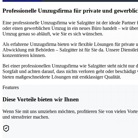
Professionelle Umzugsfirma für private und gewerblic
Eine professionelle Umzugsfirma wie Salzgitter ist der ideale Partne
oder einen gewerblichen Umzug in ein neues Büro handelt – wir übe
Umzug genau so abläuft, wie Sie es sich wünschen.
Als erfahrene Umzugsfirma bieten wir flexible Lösungen für private
Abwicklung mit Behörden – Salzgitter ist für Sie da. Unsere Dienstlei
konzentrieren können.
Bei einer professionellen Umzugsfirma wie Salzgitter steht nicht nur
Sorgfalt und achten darauf, dass nichts verloren geht oder beschädi
bieten maßgeschneiderte Lösungen mit erstklassiger Qualität.
Features
Diese Vorteile bieten wir Ihnen
Wenn Sie mit uns umziehen möchten, profitieren Sie von vielen Vorte
und stressfreier machen.