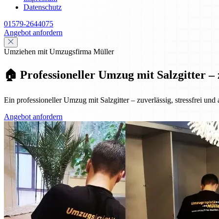
Datenschutz
01579-2644075
Angebot anfordern
Umziehen mit Umzugsfirma Müller
🏠 Professioneller Umzug mit Salzgitter – 
Ein professioneller Umzug mit Salzgitter – zuverlässig, stressfrei und
Angebot anfordern