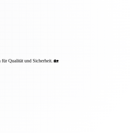
 für Qualität und Sicherheit. 🏡