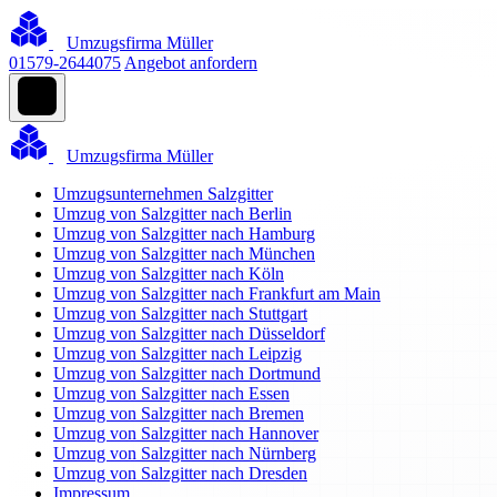
Umzugsfirma Müller
01579-2644075
Angebot anfordern
Umzugsfirma Müller
Umzugsunternehmen Salzgitter
Umzug von Salzgitter nach Berlin
Umzug von Salzgitter nach Hamburg
Umzug von Salzgitter nach München
Umzug von Salzgitter nach Köln
Umzug von Salzgitter nach Frankfurt am Main
Umzug von Salzgitter nach Stuttgart
Umzug von Salzgitter nach Düsseldorf
Umzug von Salzgitter nach Leipzig
Umzug von Salzgitter nach Dortmund
Umzug von Salzgitter nach Essen
Umzug von Salzgitter nach Bremen
Umzug von Salzgitter nach Hannover
Umzug von Salzgitter nach Nürnberg
Umzug von Salzgitter nach Dresden
Impressum