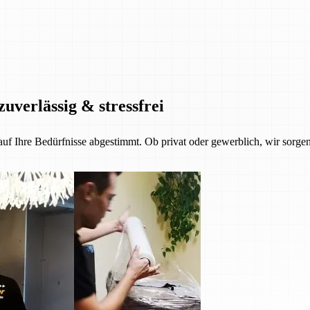
zuverlässig & stressfrei
 auf Ihre Bedürfnisse abgestimmt. Ob privat oder gewerblich, wir sorgen