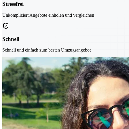
Stressfrei
Unkompliziert Angebote einholen und vergleichen
Schnell
Schnell und einfach zum besten Umzugsangebot