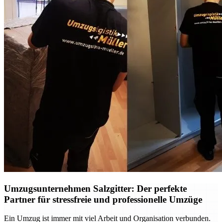
Umzugsunternehmen Salzgitter: Der perfekte
Partner für stressfreie und professionelle Umzüge
Ein Umzug ist immer mit viel Arbeit und Organisation verbunden.