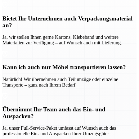
Bietet Ihr Unternehmen auch Verpackungsmaterial
an?
Ja, wir stellen Ihnen gerne Kartons, Klebeband und weitere
Materialien zur Verfügung – auf Wunsch auch mit Lieferung.
Kann ich auch nur Möbel transportieren lassen?
Natürlich! Wir übernehmen auch Teilumzüge oder einzelne
Transporte – ganz nach Ihrem Bedarf.
Übernimmt Ihr Team auch das Ein- und
Auspacken?
Ja, unser Full-Service-Paket umfasst auf Wunsch auch das
professionelle Ein- und Auspacken Ihrer Umzugsgüter.