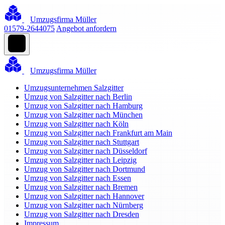
Umzugsfirma Müller
01579-2644075
Angebot anfordern
Umzugsfirma Müller
Umzugsunternehmen Salzgitter
Umzug von Salzgitter nach Berlin
Umzug von Salzgitter nach Hamburg
Umzug von Salzgitter nach München
Umzug von Salzgitter nach Köln
Umzug von Salzgitter nach Frankfurt am Main
Umzug von Salzgitter nach Stuttgart
Umzug von Salzgitter nach Düsseldorf
Umzug von Salzgitter nach Leipzig
Umzug von Salzgitter nach Dortmund
Umzug von Salzgitter nach Essen
Umzug von Salzgitter nach Bremen
Umzug von Salzgitter nach Hannover
Umzug von Salzgitter nach Nürnberg
Umzug von Salzgitter nach Dresden
Impressum