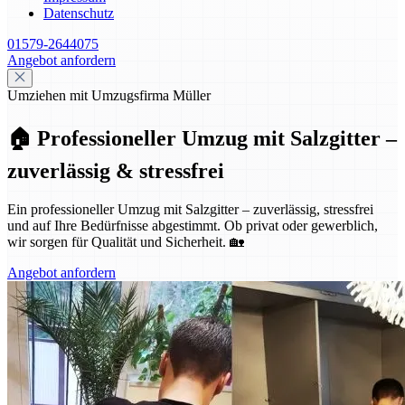
Datenschutz
01579-2644075
Angebot anfordern
Umziehen mit Umzugsfirma Müller
🏠 Professioneller Umzug mit Salzgitter –
zuverlässig & stressfrei
Ein professioneller Umzug mit Salzgitter – zuverlässig, stressfrei
und auf Ihre Bedürfnisse abgestimmt. Ob privat oder gewerblich,
wir sorgen für Qualität und Sicherheit. 🏡
Angebot anfordern