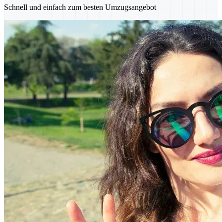
Schnell und einfach zum besten Umzugsangebot