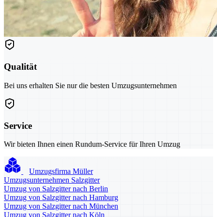
Qualität
Bei uns erhalten Sie nur die besten Umzugsunternehmen
Service
Wir bieten Ihnen einen Rundum-Service für Ihren Umzug
Umzugsfirma Müller
Umzugsunternehmen Salzgitter
Umzug von Salzgitter nach Berlin
Umzug von Salzgitter nach Hamburg
Umzug von Salzgitter nach München
Umzug von Salzgitter nach Köln