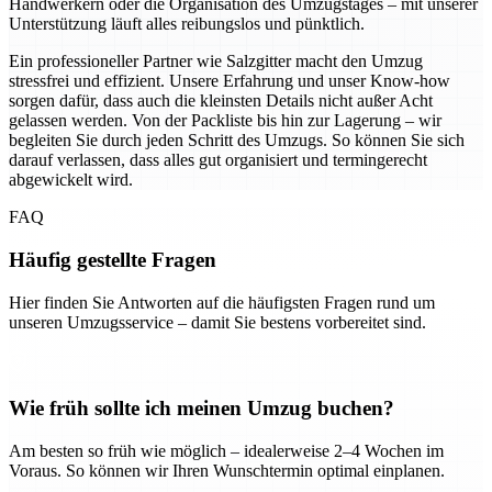
Handwerkern oder die Organisation des Umzugstages – mit unserer
Unterstützung läuft alles reibungslos und pünktlich.
Ein professioneller Partner wie Salzgitter macht den Umzug
stressfrei und effizient. Unsere Erfahrung und unser Know-how
sorgen dafür, dass auch die kleinsten Details nicht außer Acht
gelassen werden. Von der Packliste bis hin zur Lagerung – wir
begleiten Sie durch jeden Schritt des Umzugs. So können Sie sich
darauf verlassen, dass alles gut organisiert und termingerecht
abgewickelt wird.
FAQ
Häufig gestellte Fragen
Hier finden Sie Antworten auf die häufigsten Fragen rund um
unseren Umzugsservice – damit Sie bestens vorbereitet sind.
Wie früh sollte ich meinen Umzug buchen?
Am besten so früh wie möglich – idealerweise 2–4 Wochen im
Voraus. So können wir Ihren Wunschtermin optimal einplanen.