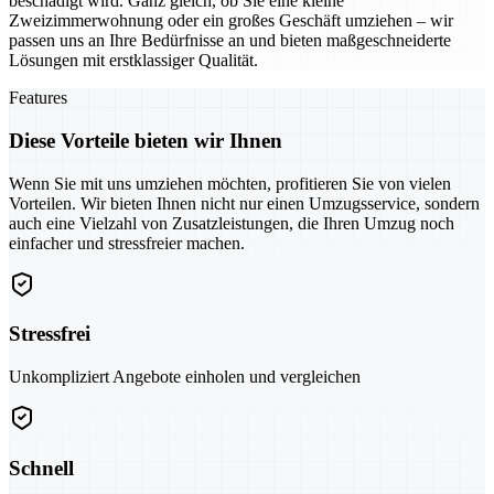
beschädigt wird. Ganz gleich, ob Sie eine kleine
Zweizimmerwohnung oder ein großes Geschäft umziehen – wir
passen uns an Ihre Bedürfnisse an und bieten maßgeschneiderte
Lösungen mit erstklassiger Qualität.
Features
Diese Vorteile bieten wir Ihnen
Wenn Sie mit uns umziehen möchten, profitieren Sie von vielen
Vorteilen. Wir bieten Ihnen nicht nur einen Umzugsservice, sondern
auch eine Vielzahl von Zusatzleistungen, die Ihren Umzug noch
einfacher und stressfreier machen.
Stressfrei
Unkompliziert Angebote einholen und vergleichen
Schnell