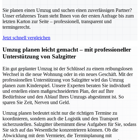
Sie planen einen Umzug und suchen einen zuverlässigen Partner?
Unser erfahrenes Team steht Ihnen von der ersten Anfrage bis zum
letzten Karton zur Seite – professionell, transparent und
termingerecht.
Jetzt schnell vergleichen
Umzug planen leicht gemacht – mit professioneller
Unterstützung von Salzgitter
Ein gut geplanter Umzug ist der Schlüssel zu einem reibungslosen
Wechsel in die neue Wohnung oder in ein neues Geschäft. Mit der
professionellen Unterstützung von Salzgitter wird das Umzug
planen zum Kinderspiel. Unsere Experten beraten Sie individuell
und erstellen einen maßgeschneiderten Plan, der auf Ihre
Bedürfnisse und den Ablauf Ihres Umzugs abgestimmt ist. So
sparen Sie Zeit, Nerven und Geld.
Umzug planen bedeutet nicht nur die richtigen Termine zu
koordinieren, sondern auch die Logistik und den Transport
sicherzustellen. Salzgitter übernimmt diese Aufgaben für Sie, sodass
Sie sich auf das Wesentliche konzentrieren können. Ob die
Abwicklung mit dem Vermieter, die Terminplanung mit