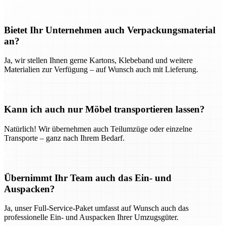
Bietet Ihr Unternehmen auch Verpackungsmaterial
an?
Ja, wir stellen Ihnen gerne Kartons, Klebeband und weitere
Materialien zur Verfügung – auf Wunsch auch mit Lieferung.
Kann ich auch nur Möbel transportieren lassen?
Natürlich! Wir übernehmen auch Teilumzüge oder einzelne
Transporte – ganz nach Ihrem Bedarf.
Übernimmt Ihr Team auch das Ein- und
Auspacken?
Ja, unser Full-Service-Paket umfasst auf Wunsch auch das
professionelle Ein- und Auspacken Ihrer Umzugsgüter.