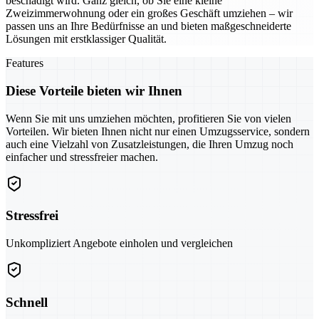
beschädigt wird. Ganz gleich, ob Sie eine kleine
Zweizimmerwohnung oder ein großes Geschäft umziehen – wir
passen uns an Ihre Bedürfnisse an und bieten maßgeschneiderte
Lösungen mit erstklassiger Qualität.
Features
Diese Vorteile bieten wir Ihnen
Wenn Sie mit uns umziehen möchten, profitieren Sie von vielen
Vorteilen. Wir bieten Ihnen nicht nur einen Umzugsservice, sondern
auch eine Vielzahl von Zusatzleistungen, die Ihren Umzug noch
einfacher und stressfreier machen.
Stressfrei
Unkompliziert Angebote einholen und vergleichen
Schnell