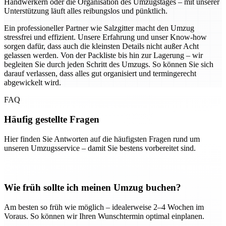
Handwerkern oder die Organisation des Umzugstages – mit unserer
Unterstützung läuft alles reibungslos und pünktlich.
Ein professioneller Partner wie Salzgitter macht den Umzug
stressfrei und effizient. Unsere Erfahrung und unser Know-how
sorgen dafür, dass auch die kleinsten Details nicht außer Acht
gelassen werden. Von der Packliste bis hin zur Lagerung – wir
begleiten Sie durch jeden Schritt des Umzugs. So können Sie sich
darauf verlassen, dass alles gut organisiert und termingerecht
abgewickelt wird.
FAQ
Häufig gestellte Fragen
Hier finden Sie Antworten auf die häufigsten Fragen rund um
unseren Umzugsservice – damit Sie bestens vorbereitet sind.
Wie früh sollte ich meinen Umzug buchen?
Am besten so früh wie möglich – idealerweise 2–4 Wochen im
Voraus. So können wir Ihren Wunschtermin optimal einplanen.