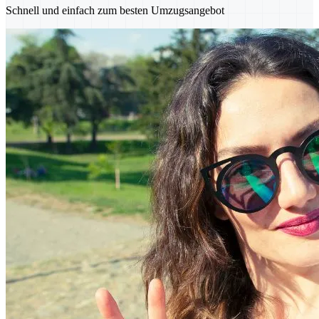
Schnell und einfach zum besten Umzugsangebot