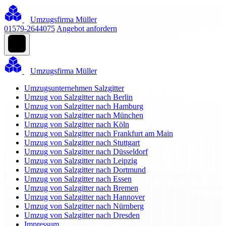
Umzugsfirma Müller
01579-2644075
Angebot anfordern
Umzugsfirma Müller
Umzugsunternehmen Salzgitter
Umzug von Salzgitter nach Berlin
Umzug von Salzgitter nach Hamburg
Umzug von Salzgitter nach München
Umzug von Salzgitter nach Köln
Umzug von Salzgitter nach Frankfurt am Main
Umzug von Salzgitter nach Stuttgart
Umzug von Salzgitter nach Düsseldorf
Umzug von Salzgitter nach Leipzig
Umzug von Salzgitter nach Dortmund
Umzug von Salzgitter nach Essen
Umzug von Salzgitter nach Bremen
Umzug von Salzgitter nach Hannover
Umzug von Salzgitter nach Nürnberg
Umzug von Salzgitter nach Dresden
Impressum