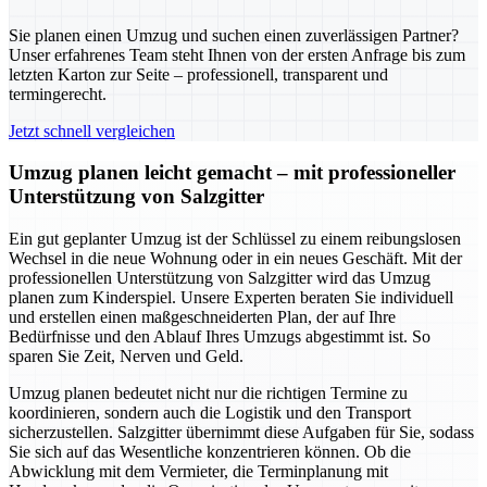
Sie planen einen Umzug und suchen einen zuverlässigen Partner?
Unser erfahrenes Team steht Ihnen von der ersten Anfrage bis zum
letzten Karton zur Seite – professionell, transparent und
termingerecht.
Jetzt schnell vergleichen
Umzug planen leicht gemacht – mit professioneller
Unterstützung von Salzgitter
Ein gut geplanter Umzug ist der Schlüssel zu einem reibungslosen
Wechsel in die neue Wohnung oder in ein neues Geschäft. Mit der
professionellen Unterstützung von Salzgitter wird das Umzug
planen zum Kinderspiel. Unsere Experten beraten Sie individuell
und erstellen einen maßgeschneiderten Plan, der auf Ihre
Bedürfnisse und den Ablauf Ihres Umzugs abgestimmt ist. So
sparen Sie Zeit, Nerven und Geld.
Umzug planen bedeutet nicht nur die richtigen Termine zu
koordinieren, sondern auch die Logistik und den Transport
sicherzustellen. Salzgitter übernimmt diese Aufgaben für Sie, sodass
Sie sich auf das Wesentliche konzentrieren können. Ob die
Abwicklung mit dem Vermieter, die Terminplanung mit