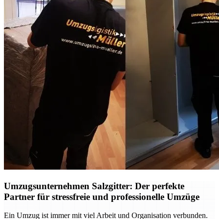
Umzugsunternehmen Salzgitter: Der perfekte
Partner für stressfreie und professionelle Umzüge
Ein Umzug ist immer mit viel Arbeit und Organisation verbunden.