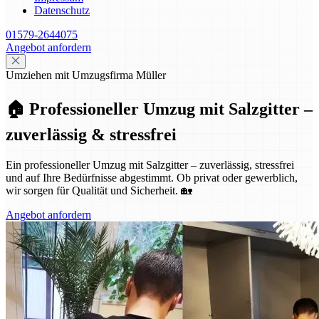
Datenschutz
01579-2644075
Angebot anfordern
Umziehen mit Umzugsfirma Müller
🏠 Professioneller Umzug mit Salzgitter –
zuverlässig & stressfrei
Ein professioneller Umzug mit Salzgitter – zuverlässig, stressfrei
und auf Ihre Bedürfnisse abgestimmt. Ob privat oder gewerblich,
wir sorgen für Qualität und Sicherheit. 🏡
Angebot anfordern