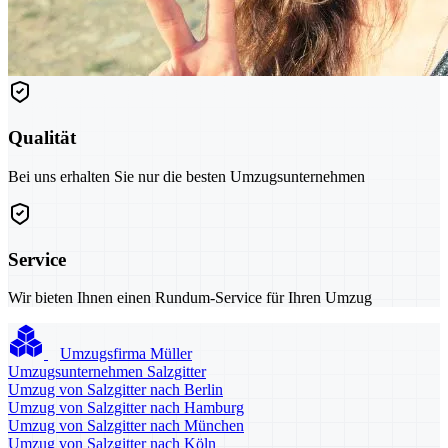
Qualität
Bei uns erhalten Sie nur die besten Umzugsunternehmen
Service
Wir bieten Ihnen einen Rundum-Service für Ihren Umzug
Umzugsfirma Müller
Umzugsunternehmen Salzgitter
Umzug von Salzgitter nach Berlin
Umzug von Salzgitter nach Hamburg
Umzug von Salzgitter nach München
Umzug von Salzgitter nach Köln