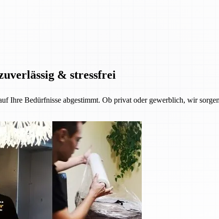
zuverlässig & stressfrei
 auf Ihre Bedürfnisse abgestimmt. Ob privat oder gewerblich, wir sorgen