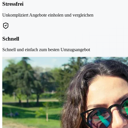
Stressfrei
Unkompliziert Angebote einholen und vergleichen
Schnell
Schnell und einfach zum besten Umzugsangebot