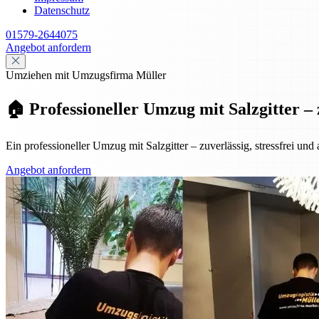
Datenschutz
01579-2644075
Angebot anfordern
Umziehen mit Umzugsfirma Müller
🏠 Professioneller Umzug mit Salzgitter – 
Ein professioneller Umzug mit Salzgitter – zuverlässig, stressfrei und
Angebot anfordern