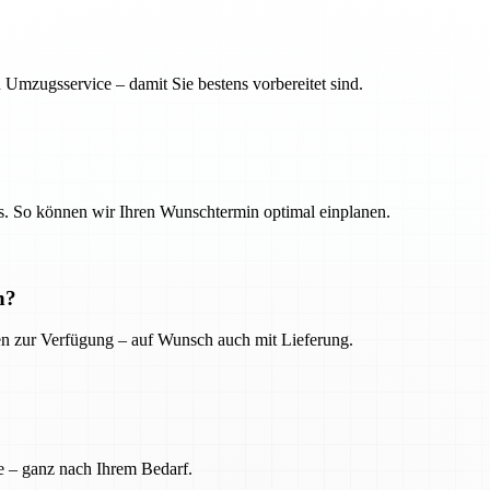
 Umzugsservice – damit Sie bestens vorbereitet sind.
. So können wir Ihren Wunschtermin optimal einplanen.
n?
ien zur Verfügung – auf Wunsch auch mit Lieferung.
e – ganz nach Ihrem Bedarf.