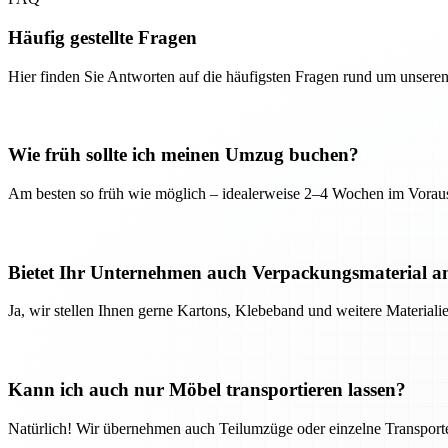
Häufig gestellte Fragen
Hier finden Sie Antworten auf die häufigsten Fragen rund um unseren
Wie früh sollte ich meinen Umzug buchen?
Am besten so früh wie möglich – idealerweise 2–4 Wochen im Voraus
Bietet Ihr Unternehmen auch Verpackungsmaterial a
Ja, wir stellen Ihnen gerne Kartons, Klebeband und weitere Material
Kann ich auch nur Möbel transportieren lassen?
Natürlich! Wir übernehmen auch Teilumzüge oder einzelne Transport