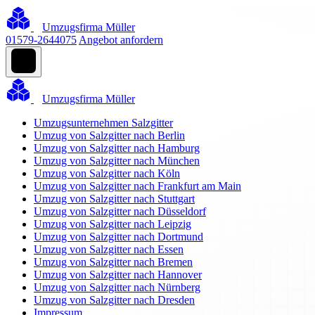
Umzugsfirma Müller
01579-2644075
Angebot anfordern
Umzugsfirma Müller
Umzugsunternehmen Salzgitter
Umzug von Salzgitter nach Berlin
Umzug von Salzgitter nach Hamburg
Umzug von Salzgitter nach München
Umzug von Salzgitter nach Köln
Umzug von Salzgitter nach Frankfurt am Main
Umzug von Salzgitter nach Stuttgart
Umzug von Salzgitter nach Düsseldorf
Umzug von Salzgitter nach Leipzig
Umzug von Salzgitter nach Dortmund
Umzug von Salzgitter nach Essen
Umzug von Salzgitter nach Bremen
Umzug von Salzgitter nach Hannover
Umzug von Salzgitter nach Nürnberg
Umzug von Salzgitter nach Dresden
Impressum