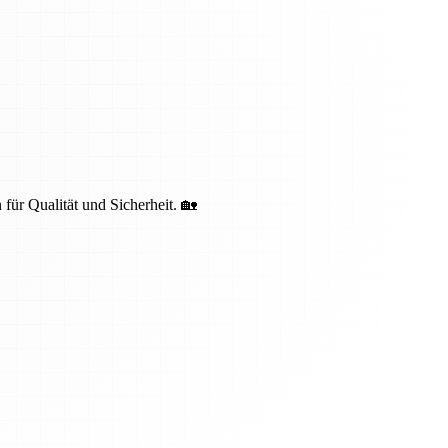
 für Qualität und Sicherheit. 🏡