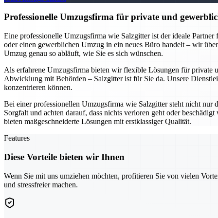
Professionelle Umzugsfirma für private und gewerblic
Eine professionelle Umzugsfirma wie Salzgitter ist der ideale Partne
oder einen gewerblichen Umzug in ein neues Büro handelt – wir übe
Umzug genau so abläuft, wie Sie es sich wünschen.
Als erfahrene Umzugsfirma bieten wir flexible Lösungen für private
Abwicklung mit Behörden – Salzgitter ist für Sie da. Unsere Dienstlei
konzentrieren können.
Bei einer professionellen Umzugsfirma wie Salzgitter steht nicht nur
Sorgfalt und achten darauf, dass nichts verloren geht oder beschädi
bieten maßgeschneiderte Lösungen mit erstklassiger Qualität.
Features
Diese Vorteile bieten wir Ihnen
Wenn Sie mit uns umziehen möchten, profitieren Sie von vielen Vorte
und stressfreier machen.