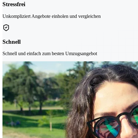
Stressfrei
Unkompliziert Angebote einholen und vergleichen
Schnell
Schnell und einfach zum besten Umzugsangebot