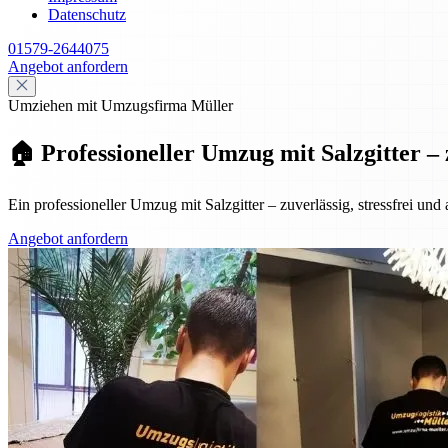
Datenschutz
01579-2644075
Angebot anfordern
Umziehen mit Umzugsfirma Müller
🏠 Professioneller Umzug mit Salzgitter – 
Ein professioneller Umzug mit Salzgitter – zuverlässig, stressfrei und
Angebot anfordern