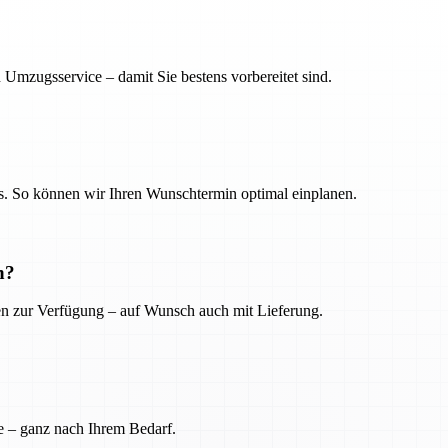
 Umzugsservice – damit Sie bestens vorbereitet sind.
. So können wir Ihren Wunschtermin optimal einplanen.
n?
ien zur Verfügung – auf Wunsch auch mit Lieferung.
e – ganz nach Ihrem Bedarf.