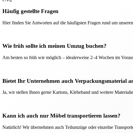
Häufig gestellte Fragen
Hier finden Sie Antworten auf die häufigsten Fragen rund um unseren
Wie früh sollte ich meinen Umzug buchen?
Am besten so früh wie möglich – idealerweise 2–4 Wochen im Voraus
Bietet Ihr Unternehmen auch Verpackungsmaterial a
Ja, wir stellen Ihnen gerne Kartons, Klebeband und weitere Material
Kann ich auch nur Möbel transportieren lassen?
Natürlich! Wir übernehmen auch Teilumzüge oder einzelne Transport