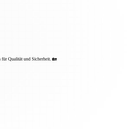
 für Qualität und Sicherheit. 🏡