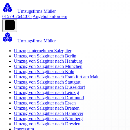
Umzugsfirma Müller
01579-2644075
Angebot anfordern
Umzugsfirma Müller
Umzugsunternehmen Salzgitter
Umzug von Salzgitter nach Berlin
Umzug von Salzgitter nach Hamburg
Umzug von Salzgitter nach München
Umzug von Salzgitter nach Köln
Umzug von Salzgitter nach Frankfurt am Main
Umzug von Salzgitter nach Stuttgart
Umzug von Salzgitter nach Düsseldorf
Umzug von Salzgitter nach Leipzig
Umzug von Salzgitter nach Dortmund
Umzug von Salzgitter nach Essen
Umzug von Salzgitter nach Bremen
Umzug von Salzgitter nach Hannover
Umzug von Salzgitter nach Nürnberg
Umzug von Salzgitter nach Dresden
Impressum