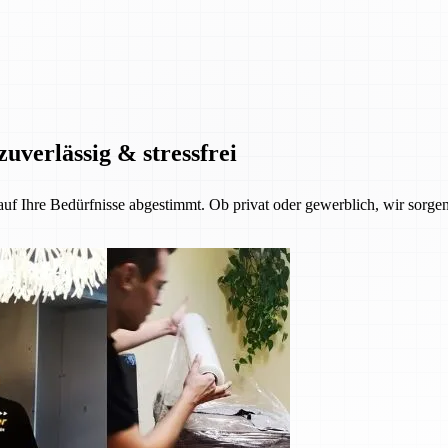
zuverlässig & stressfrei
 auf Ihre Bedürfnisse abgestimmt. Ob privat oder gewerblich, wir sorgen