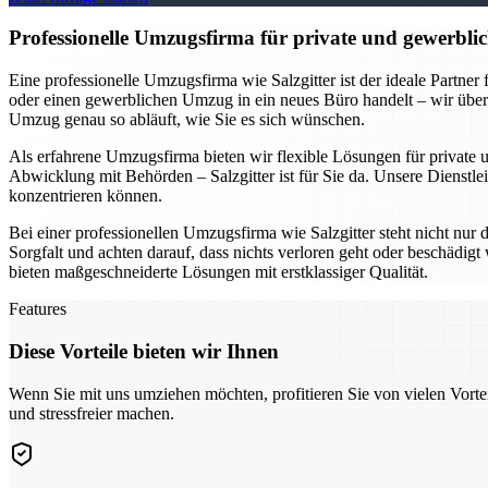
Professionelle Umzugsfirma für private und gewerblic
Eine professionelle Umzugsfirma wie Salzgitter ist der ideale Partne
oder einen gewerblichen Umzug in ein neues Büro handelt – wir übe
Umzug genau so abläuft, wie Sie es sich wünschen.
Als erfahrene Umzugsfirma bieten wir flexible Lösungen für private
Abwicklung mit Behörden – Salzgitter ist für Sie da. Unsere Dienstlei
konzentrieren können.
Bei einer professionellen Umzugsfirma wie Salzgitter steht nicht nur
Sorgfalt und achten darauf, dass nichts verloren geht oder beschädi
bieten maßgeschneiderte Lösungen mit erstklassiger Qualität.
Features
Diese Vorteile bieten wir Ihnen
Wenn Sie mit uns umziehen möchten, profitieren Sie von vielen Vorte
und stressfreier machen.