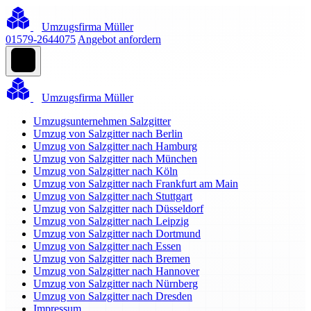
Umzugsfirma Müller
01579-2644075
Angebot anfordern
Umzugsfirma Müller
Umzugsunternehmen Salzgitter
Umzug von Salzgitter nach Berlin
Umzug von Salzgitter nach Hamburg
Umzug von Salzgitter nach München
Umzug von Salzgitter nach Köln
Umzug von Salzgitter nach Frankfurt am Main
Umzug von Salzgitter nach Stuttgart
Umzug von Salzgitter nach Düsseldorf
Umzug von Salzgitter nach Leipzig
Umzug von Salzgitter nach Dortmund
Umzug von Salzgitter nach Essen
Umzug von Salzgitter nach Bremen
Umzug von Salzgitter nach Hannover
Umzug von Salzgitter nach Nürnberg
Umzug von Salzgitter nach Dresden
Impressum