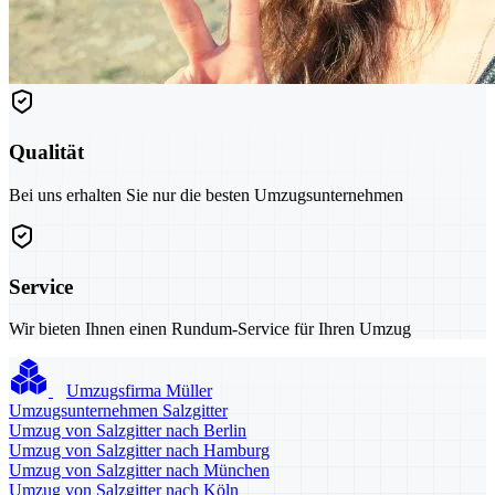
Qualität
Bei uns erhalten Sie nur die besten Umzugsunternehmen
Service
Wir bieten Ihnen einen Rundum-Service für Ihren Umzug
Umzugsfirma Müller
Umzugsunternehmen Salzgitter
Umzug von Salzgitter nach Berlin
Umzug von Salzgitter nach Hamburg
Umzug von Salzgitter nach München
Umzug von Salzgitter nach Köln