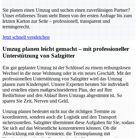
Sie planen einen Umzug und suchen einen zuverlässigen Partner?
Unser erfahrenes Team steht Ihnen von der ersten Anfrage bis zum
letzten Karton zur Seite – professionell, transparent und
termingerecht.
Jetzt schnell vergleichen
Umzug planen leicht gemacht – mit professioneller
Unterstützung von Salzgitter
Ein gut geplanter Umzug ist der Schlüssel zu einem reibungslosen
Wechsel in die neue Wohnung oder in ein neues Geschäft. Mit der
professionellen Unterstützung von Salzgitter wird das Umzug
planen zum Kinderspiel. Unsere Experten beraten Sie individuell
und erstellen einen maßgeschneiderten Plan, der auf Ihre
Bedürfnisse und den Ablauf Ihres Umzugs abgestimmt ist. So
sparen Sie Zeit, Nerven und Geld.
Umzug planen bedeutet nicht nur die richtigen Termine zu
koordinieren, sondern auch die Logistik und den Transport
sicherzustellen. Salzgitter übernimmt diese Aufgaben für Sie, sodass
Sie sich auf das Wesentliche konzentrieren können. Ob die
Abwicklung mit dem Vermieter, die Terminplanung mit