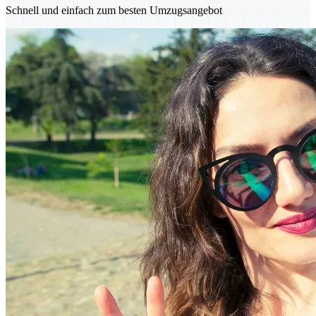
Schnell und einfach zum besten Umzugsangebot