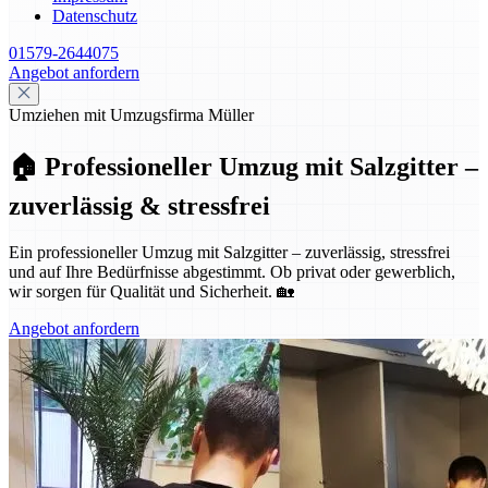
Datenschutz
01579-2644075
Angebot anfordern
Umziehen mit Umzugsfirma Müller
🏠 Professioneller Umzug mit Salzgitter –
zuverlässig & stressfrei
Ein professioneller Umzug mit Salzgitter – zuverlässig, stressfrei
und auf Ihre Bedürfnisse abgestimmt. Ob privat oder gewerblich,
wir sorgen für Qualität und Sicherheit. 🏡
Angebot anfordern