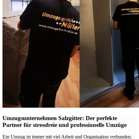
Umzugsunternehmen Salzgitter: Der perfekte
Partner für stressfreie und professionelle Umzüge
Ein Umzug ist immer mit viel Arbeit und Organisation verbunden.