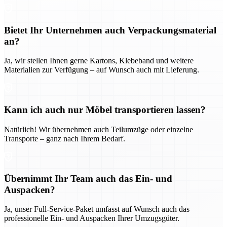
Bietet Ihr Unternehmen auch Verpackungsmaterial
an?
Ja, wir stellen Ihnen gerne Kartons, Klebeband und weitere
Materialien zur Verfügung – auf Wunsch auch mit Lieferung.
Kann ich auch nur Möbel transportieren lassen?
Natürlich! Wir übernehmen auch Teilumzüge oder einzelne
Transporte – ganz nach Ihrem Bedarf.
Übernimmt Ihr Team auch das Ein- und
Auspacken?
Ja, unser Full-Service-Paket umfasst auf Wunsch auch das
professionelle Ein- und Auspacken Ihrer Umzugsgüter.