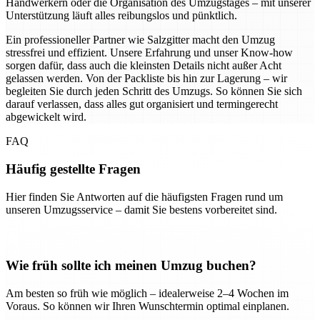
Handwerkern oder die Organisation des Umzugstages – mit unserer
Unterstützung läuft alles reibungslos und pünktlich.
Ein professioneller Partner wie Salzgitter macht den Umzug
stressfrei und effizient. Unsere Erfahrung und unser Know-how
sorgen dafür, dass auch die kleinsten Details nicht außer Acht
gelassen werden. Von der Packliste bis hin zur Lagerung – wir
begleiten Sie durch jeden Schritt des Umzugs. So können Sie sich
darauf verlassen, dass alles gut organisiert und termingerecht
abgewickelt wird.
FAQ
Häufig gestellte Fragen
Hier finden Sie Antworten auf die häufigsten Fragen rund um
unseren Umzugsservice – damit Sie bestens vorbereitet sind.
Wie früh sollte ich meinen Umzug buchen?
Am besten so früh wie möglich – idealerweise 2–4 Wochen im
Voraus. So können wir Ihren Wunschtermin optimal einplanen.