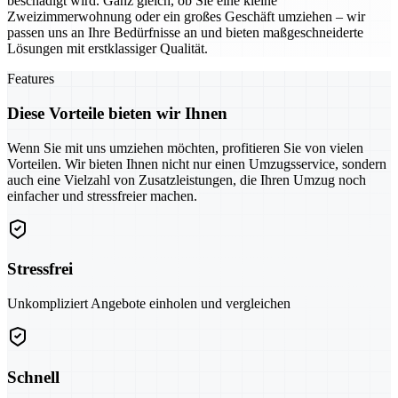
beschädigt wird. Ganz gleich, ob Sie eine kleine
Zweizimmerwohnung oder ein großes Geschäft umziehen – wir
passen uns an Ihre Bedürfnisse an und bieten maßgeschneiderte
Lösungen mit erstklassiger Qualität.
Features
Diese Vorteile bieten wir Ihnen
Wenn Sie mit uns umziehen möchten, profitieren Sie von vielen
Vorteilen. Wir bieten Ihnen nicht nur einen Umzugsservice, sondern
auch eine Vielzahl von Zusatzleistungen, die Ihren Umzug noch
einfacher und stressfreier machen.
Stressfrei
Unkompliziert Angebote einholen und vergleichen
Schnell