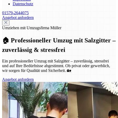
Datenschutz
01579-2644075
Angebot anfordern
Umziehen mit Umzugsfirma Müller
🏠 Professioneller Umzug mit Salzgitter –
zuverlässig & stressfrei
Ein professioneller Umzug mit Salzgitter – zuverlässig, stressfrei
und auf Ihre Bedürfnisse abgestimmt. Ob privat oder gewerblich,
wir sorgen für Qualität und Sicherheit. 🏡
Angebot anfordern