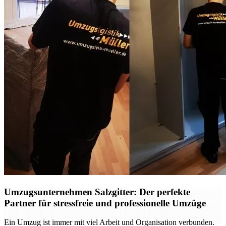
Umzugsunternehmen Salzgitter: Der perfekte
Partner für stressfreie und professionelle Umzüge
Ein Umzug ist immer mit viel Arbeit und Organisation verbunden.