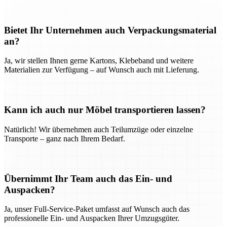
Bietet Ihr Unternehmen auch Verpackungsmaterial
an?
Ja, wir stellen Ihnen gerne Kartons, Klebeband und weitere
Materialien zur Verfügung – auf Wunsch auch mit Lieferung.
Kann ich auch nur Möbel transportieren lassen?
Natürlich! Wir übernehmen auch Teilumzüge oder einzelne
Transporte – ganz nach Ihrem Bedarf.
Übernimmt Ihr Team auch das Ein- und
Auspacken?
Ja, unser Full-Service-Paket umfasst auf Wunsch auch das
professionelle Ein- und Auspacken Ihrer Umzugsgüter.