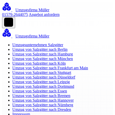
Umzugsfirma Müller
01579-2644075
Angebot anfordern
Umzugsfirma Müller
Umzugsunternehmen Salzgitter
Umzug von Salzgitter nach Berlin
Umzug von Salzgitter nach Hamburg
Umzug von Salzgitter nach München
Umzug von Salzgitter nach Köln
Umzug von Salzgitter nach Frankfurt am Main
Umzug von Salzgitter nach Stuttgart
Umzug von Salzgitter nach Düsseldorf
Umzug von Salzgitter nach Leipzig
Umzug von Salzgitter nach Dortmund
Umzug von Salzgitter nach Essen
Umzug von Salzgitter nach Bremen
Umzug von Salzgitter nach Hannover
Umzug von Salzgitter nach Nürnberg
Umzug von Salzgitter nach Dresden
Impressum