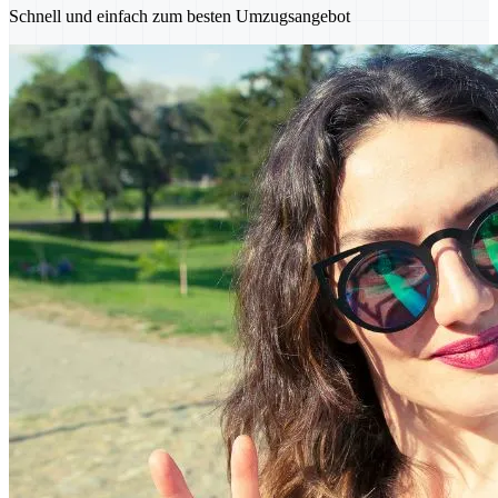
Schnell und einfach zum besten Umzugsangebot