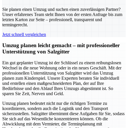
Sie planen einen Umzug und suchen einen zuverlässigen Partner?
Unser erfahrenes Team steht Ihnen von der ersten Anfrage bis zum
letzten Karton zur Seite – professionell, transparent und
termingerecht.
Jetzt schnell vergleichen
Umzug planen leicht gemacht – mit professioneller
Unterstützung von Salzgitter
Ein gut geplanter Umzug ist der Schlüssel zu einem reibungslosen
Wechsel in die neue Wohnung oder in ein neues Geschäft. Mit der
professionellen Unterstützung von Salzgitter wird das Umzug
planen zum Kinderspiel. Unsere Experten beraten Sie individuell
und erstellen einen maßgeschneiderten Plan, der auf Ihre
Bedürfnisse und den Ablauf Ihres Umzugs abgestimmt ist. So
sparen Sie Zeit, Nerven und Geld.
Umzug planen bedeutet nicht nur die richtigen Termine zu
koordinieren, sondern auch die Logistik und den Transport
sicherzustellen. Salzgitter übernimmt diese Aufgaben für Sie, sodass
Sie sich auf das Wesentliche konzentrieren können. Ob die
Abwicklung mit dem Vermieter, die Terminplanung mit