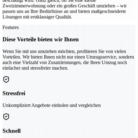
beschädigt wird. Ganz gleich, ob Sie eine kleine
Zweizimmerwohnung oder ein großes Geschäft umziehen – wir
passen uns an Ihre Bedürfnisse an und bieten maßgeschneiderte
Lösungen mit erstklassiger Qualität.
Features
Diese Vorteile bieten wir Ihnen
Wenn Sie mit uns umziehen möchten, profitieren Sie von vielen
Vorteilen. Wir bieten Ihnen nicht nur einen Umzugsservice, sondern
auch eine Vielzahl von Zusatzleistungen, die Ihren Umzug noch
einfacher und stressfreier machen.
Stressfrei
Unkompliziert Angebote einholen und vergleichen
Schnell