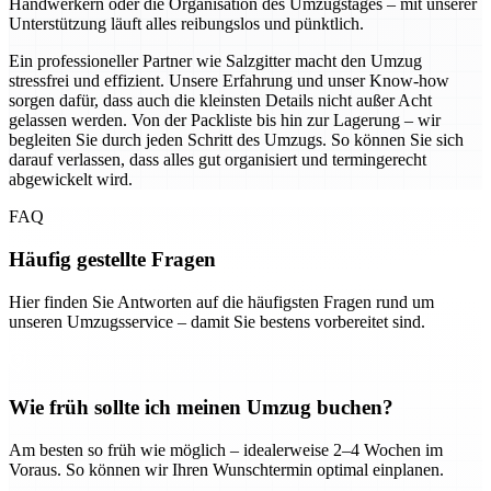
Handwerkern oder die Organisation des Umzugstages – mit unserer
Unterstützung läuft alles reibungslos und pünktlich.
Ein professioneller Partner wie Salzgitter macht den Umzug
stressfrei und effizient. Unsere Erfahrung und unser Know-how
sorgen dafür, dass auch die kleinsten Details nicht außer Acht
gelassen werden. Von der Packliste bis hin zur Lagerung – wir
begleiten Sie durch jeden Schritt des Umzugs. So können Sie sich
darauf verlassen, dass alles gut organisiert und termingerecht
abgewickelt wird.
FAQ
Häufig gestellte Fragen
Hier finden Sie Antworten auf die häufigsten Fragen rund um
unseren Umzugsservice – damit Sie bestens vorbereitet sind.
Wie früh sollte ich meinen Umzug buchen?
Am besten so früh wie möglich – idealerweise 2–4 Wochen im
Voraus. So können wir Ihren Wunschtermin optimal einplanen.