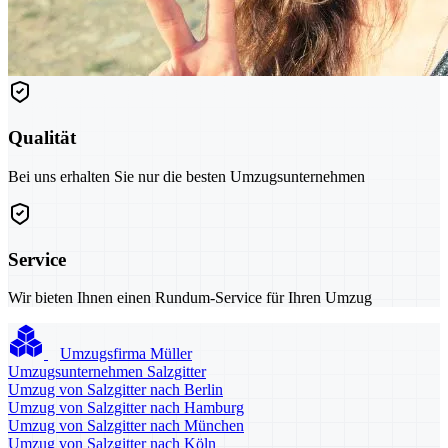
Qualität
Bei uns erhalten Sie nur die besten Umzugsunternehmen
Service
Wir bieten Ihnen einen Rundum-Service für Ihren Umzug
Umzugsfirma Müller
Umzugsunternehmen Salzgitter
Umzug von Salzgitter nach Berlin
Umzug von Salzgitter nach Hamburg
Umzug von Salzgitter nach München
Umzug von Salzgitter nach Köln