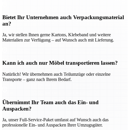
Bietet Ihr Unternehmen auch Verpackungsmaterial
an?
Ja, wir stellen Ihnen gerne Kartons, Klebeband und weitere
Materialien zur Verfügung – auf Wunsch auch mit Lieferung.
Kann ich auch nur Möbel transportieren lassen?
Natürlich! Wir übernehmen auch Teilumzüge oder einzelne
Transporte – ganz nach Ihrem Bedarf.
Übernimmt Ihr Team auch das Ein- und
Auspacken?
Ja, unser Full-Service-Paket umfasst auf Wunsch auch das
professionelle Ein- und Auspacken Ihrer Umzugsgüter.