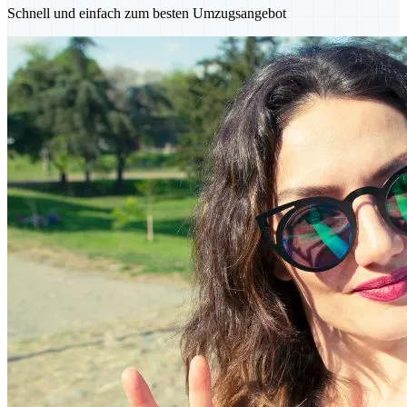
Schnell und einfach zum besten Umzugsangebot