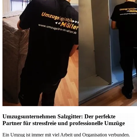
Umzugsunternehmen Salzgitter: Der perfekte
Partner für stressfreie und professionelle Umzüge
Ein Umzug ist immer mit viel Arbeit und Organisation verbunden.