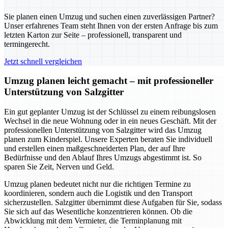
Sie planen einen Umzug und suchen einen zuverlässigen Partner?
Unser erfahrenes Team steht Ihnen von der ersten Anfrage bis zum
letzten Karton zur Seite – professionell, transparent und
termingerecht.
Jetzt schnell vergleichen
Umzug planen leicht gemacht – mit professioneller
Unterstützung von Salzgitter
Ein gut geplanter Umzug ist der Schlüssel zu einem reibungslosen
Wechsel in die neue Wohnung oder in ein neues Geschäft. Mit der
professionellen Unterstützung von Salzgitter wird das Umzug
planen zum Kinderspiel. Unsere Experten beraten Sie individuell
und erstellen einen maßgeschneiderten Plan, der auf Ihre
Bedürfnisse und den Ablauf Ihres Umzugs abgestimmt ist. So
sparen Sie Zeit, Nerven und Geld.
Umzug planen bedeutet nicht nur die richtigen Termine zu
koordinieren, sondern auch die Logistik und den Transport
sicherzustellen. Salzgitter übernimmt diese Aufgaben für Sie, sodass
Sie sich auf das Wesentliche konzentrieren können. Ob die
Abwicklung mit dem Vermieter, die Terminplanung mit