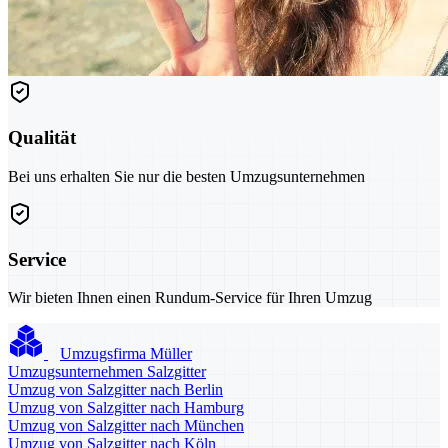
Qualität
Bei uns erhalten Sie nur die besten Umzugsunternehmen
Service
Wir bieten Ihnen einen Rundum-Service für Ihren Umzug
Umzugsfirma Müller
Umzugsunternehmen Salzgitter
Umzug von Salzgitter nach Berlin
Umzug von Salzgitter nach Hamburg
Umzug von Salzgitter nach München
Umzug von Salzgitter nach Köln