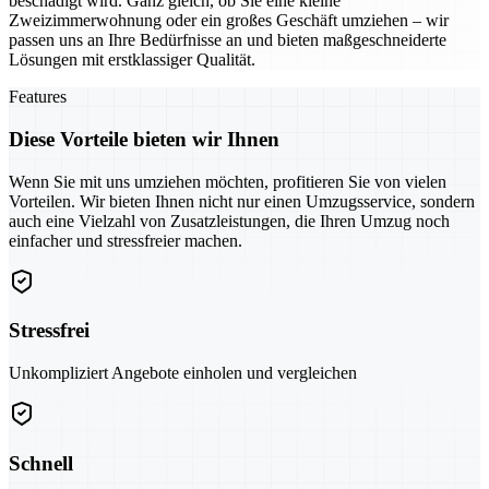
beschädigt wird. Ganz gleich, ob Sie eine kleine
Zweizimmerwohnung oder ein großes Geschäft umziehen – wir
passen uns an Ihre Bedürfnisse an und bieten maßgeschneiderte
Lösungen mit erstklassiger Qualität.
Features
Diese Vorteile bieten wir Ihnen
Wenn Sie mit uns umziehen möchten, profitieren Sie von vielen
Vorteilen. Wir bieten Ihnen nicht nur einen Umzugsservice, sondern
auch eine Vielzahl von Zusatzleistungen, die Ihren Umzug noch
einfacher und stressfreier machen.
Stressfrei
Unkompliziert Angebote einholen und vergleichen
Schnell