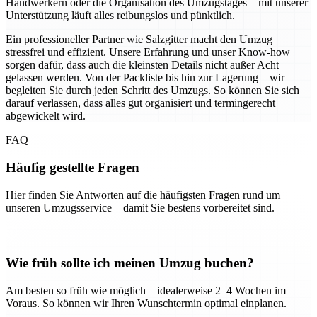
Handwerkern oder die Organisation des Umzugstages – mit unserer
Unterstützung läuft alles reibungslos und pünktlich.
Ein professioneller Partner wie Salzgitter macht den Umzug
stressfrei und effizient. Unsere Erfahrung und unser Know-how
sorgen dafür, dass auch die kleinsten Details nicht außer Acht
gelassen werden. Von der Packliste bis hin zur Lagerung – wir
begleiten Sie durch jeden Schritt des Umzugs. So können Sie sich
darauf verlassen, dass alles gut organisiert und termingerecht
abgewickelt wird.
FAQ
Häufig gestellte Fragen
Hier finden Sie Antworten auf die häufigsten Fragen rund um
unseren Umzugsservice – damit Sie bestens vorbereitet sind.
Wie früh sollte ich meinen Umzug buchen?
Am besten so früh wie möglich – idealerweise 2–4 Wochen im
Voraus. So können wir Ihren Wunschtermin optimal einplanen.