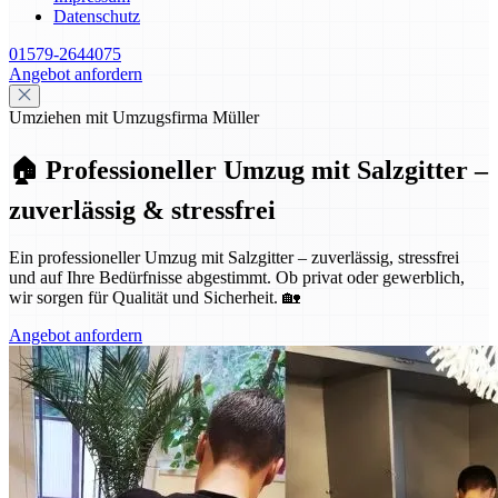
Datenschutz
01579-2644075
Angebot anfordern
Umziehen mit Umzugsfirma Müller
🏠 Professioneller Umzug mit Salzgitter –
zuverlässig & stressfrei
Ein professioneller Umzug mit Salzgitter – zuverlässig, stressfrei
und auf Ihre Bedürfnisse abgestimmt. Ob privat oder gewerblich,
wir sorgen für Qualität und Sicherheit. 🏡
Angebot anfordern