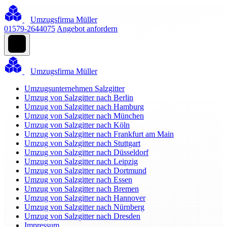
Umzugsfirma Müller
01579-2644075
Angebot anfordern
Umzugsfirma Müller
Umzugsunternehmen Salzgitter
Umzug von Salzgitter nach Berlin
Umzug von Salzgitter nach Hamburg
Umzug von Salzgitter nach München
Umzug von Salzgitter nach Köln
Umzug von Salzgitter nach Frankfurt am Main
Umzug von Salzgitter nach Stuttgart
Umzug von Salzgitter nach Düsseldorf
Umzug von Salzgitter nach Leipzig
Umzug von Salzgitter nach Dortmund
Umzug von Salzgitter nach Essen
Umzug von Salzgitter nach Bremen
Umzug von Salzgitter nach Hannover
Umzug von Salzgitter nach Nürnberg
Umzug von Salzgitter nach Dresden
Impressum