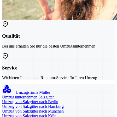
Qualität
Bei uns erhalten Sie nur die besten Umzugsunternehmen
Service
Wir bieten Ihnen einen Rundum-Service für Ihren Umzug
Umzugsfirma Müller
Umzugsunternehmen Salzgitter
Umzug von Salzgitter nach Berlin
Umzug von Salzgitter nach Hamburg
Umzug von Salzgitter nach München
Umzug von Salzgitter nach Köln