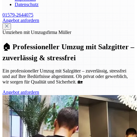
Datenschutz
01579-2644075
Angebot anfordern
Umziehen mit Umzugsfirma Müller
🏠 Professioneller Umzug mit Salzgitter –
zuverlässig & stressfrei
Ein professioneller Umzug mit Salzgitter – zuverlässig, stressfrei
und auf Ihre Bedürfnisse abgestimmt. Ob privat oder gewerblich,
wir sorgen für Qualität und Sicherheit. 🏡
Angebot anfordern