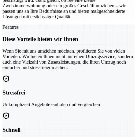
beschädigt wird. Ganz gleich, ob Sie eine kleine
Zweizimmerwohnung oder ein großes Geschäft umziehen – wir
passen uns an Ihre Bedürfnisse an und bieten maßgeschneiderte
Lösungen mit erstklassiger Qualität.
Features
Diese Vorteile bieten wir Ihnen
Wenn Sie mit uns umziehen möchten, profitieren Sie von vielen
Vorteilen. Wir bieten Ihnen nicht nur einen Umzugsservice, sondern
auch eine Vielzahl von Zusatzleistungen, die Ihren Umzug noch
einfacher und stressfreier machen.
Stressfrei
Unkompliziert Angebote einholen und vergleichen
Schnell