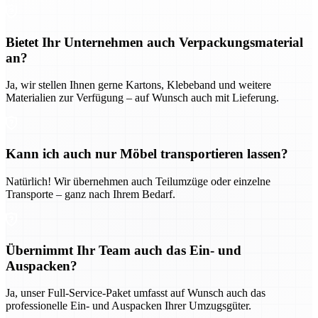
Bietet Ihr Unternehmen auch Verpackungsmaterial
an?
Ja, wir stellen Ihnen gerne Kartons, Klebeband und weitere
Materialien zur Verfügung – auf Wunsch auch mit Lieferung.
Kann ich auch nur Möbel transportieren lassen?
Natürlich! Wir übernehmen auch Teilumzüge oder einzelne
Transporte – ganz nach Ihrem Bedarf.
Übernimmt Ihr Team auch das Ein- und
Auspacken?
Ja, unser Full-Service-Paket umfasst auf Wunsch auch das
professionelle Ein- und Auspacken Ihrer Umzugsgüter.