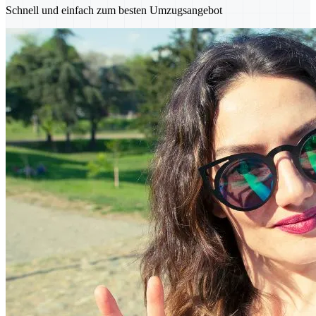
Schnell und einfach zum besten Umzugsangebot