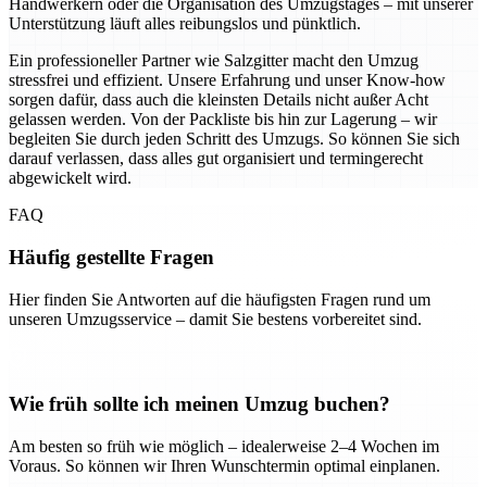
Handwerkern oder die Organisation des Umzugstages – mit unserer
Unterstützung läuft alles reibungslos und pünktlich.
Ein professioneller Partner wie Salzgitter macht den Umzug
stressfrei und effizient. Unsere Erfahrung und unser Know-how
sorgen dafür, dass auch die kleinsten Details nicht außer Acht
gelassen werden. Von der Packliste bis hin zur Lagerung – wir
begleiten Sie durch jeden Schritt des Umzugs. So können Sie sich
darauf verlassen, dass alles gut organisiert und termingerecht
abgewickelt wird.
FAQ
Häufig gestellte Fragen
Hier finden Sie Antworten auf die häufigsten Fragen rund um
unseren Umzugsservice – damit Sie bestens vorbereitet sind.
Wie früh sollte ich meinen Umzug buchen?
Am besten so früh wie möglich – idealerweise 2–4 Wochen im
Voraus. So können wir Ihren Wunschtermin optimal einplanen.