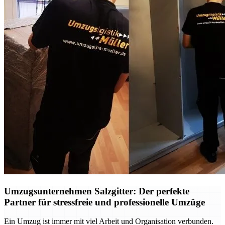
Umzugsunternehmen Salzgitter: Der perfekte
Partner für stressfreie und professionelle Umzüge
Ein Umzug ist immer mit viel Arbeit und Organisation verbunden.