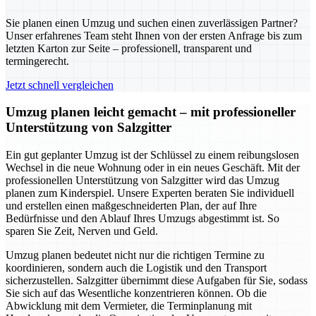
Sie planen einen Umzug und suchen einen zuverlässigen Partner?
Unser erfahrenes Team steht Ihnen von der ersten Anfrage bis zum
letzten Karton zur Seite – professionell, transparent und
termingerecht.
Jetzt schnell vergleichen
Umzug planen leicht gemacht – mit professioneller
Unterstützung von Salzgitter
Ein gut geplanter Umzug ist der Schlüssel zu einem reibungslosen
Wechsel in die neue Wohnung oder in ein neues Geschäft. Mit der
professionellen Unterstützung von Salzgitter wird das Umzug
planen zum Kinderspiel. Unsere Experten beraten Sie individuell
und erstellen einen maßgeschneiderten Plan, der auf Ihre
Bedürfnisse und den Ablauf Ihres Umzugs abgestimmt ist. So
sparen Sie Zeit, Nerven und Geld.
Umzug planen bedeutet nicht nur die richtigen Termine zu
koordinieren, sondern auch die Logistik und den Transport
sicherzustellen. Salzgitter übernimmt diese Aufgaben für Sie, sodass
Sie sich auf das Wesentliche konzentrieren können. Ob die
Abwicklung mit dem Vermieter, die Terminplanung mit