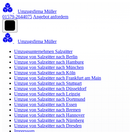
Umzugsfirma Müller
01579-2644075
Angebot anfordern
Umzugsfirma Müller
Umzugsunternehmen Salzgitter
Umzug von Salzgitter nach Berlin
Umzug von Salzgitter nach Hamburg
Umzug von Salzgitter nach München
Umzug von Salzgitter nach Köln
Umzug von Salzgitter nach Frankfurt am Main
Umzug von Salzgitter nach Stuttgart
Umzug von Salzgitter nach Düsseldorf
Umzug von Salzgitter nach Leipzig
Umzug von Salzgitter nach Dortmund
Umzug von Salzgitter nach Essen
Umzug von Salzgitter nach Bremen
Umzug von Salzgitter nach Hannover
Umzug von Salzgitter nach Nürnberg
Umzug von Salzgitter nach Dresden
Impressum