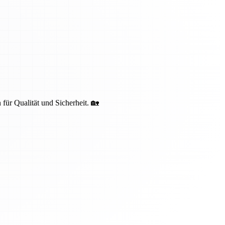
 für Qualität und Sicherheit. 🏡