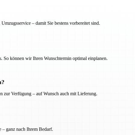
 Umzugsservice – damit Sie bestens vorbereitet sind.
. So können wir Ihren Wunschtermin optimal einplanen.
n?
ien zur Verfügung – auf Wunsch auch mit Lieferung.
e – ganz nach Ihrem Bedarf.