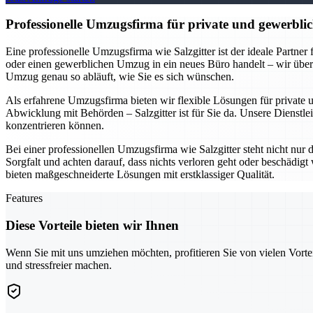
Professionelle Umzugsfirma für private und gewerblic
Eine professionelle Umzugsfirma wie Salzgitter ist der ideale Partne
oder einen gewerblichen Umzug in ein neues Büro handelt – wir übe
Umzug genau so abläuft, wie Sie es sich wünschen.
Als erfahrene Umzugsfirma bieten wir flexible Lösungen für private
Abwicklung mit Behörden – Salzgitter ist für Sie da. Unsere Dienstlei
konzentrieren können.
Bei einer professionellen Umzugsfirma wie Salzgitter steht nicht nur
Sorgfalt und achten darauf, dass nichts verloren geht oder beschädi
bieten maßgeschneiderte Lösungen mit erstklassiger Qualität.
Features
Diese Vorteile bieten wir Ihnen
Wenn Sie mit uns umziehen möchten, profitieren Sie von vielen Vorte
und stressfreier machen.