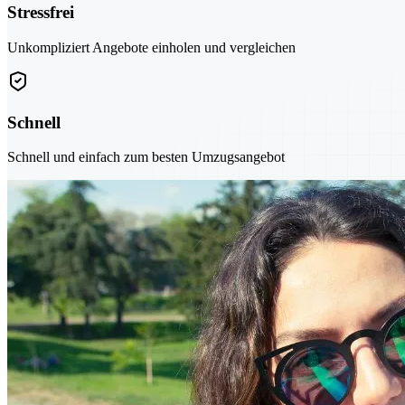
Stressfrei
Unkompliziert Angebote einholen und vergleichen
Schnell
Schnell und einfach zum besten Umzugsangebot