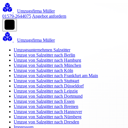
Umzugsfirma Müller
01579-2644075
Angebot anfordern
Umzugsfirma Müller
Umzugsunternehmen Salzgitter
Umzug von Salzgitter nach Berlin
Umzug von Salzgitter nach Hamburg
Umzug von Salzgitter nach München
Umzug von Salzgitter nach Köln
Umzug von Salzgitter nach Frankfurt am Main
Umzug von Salzgitter nach Stuttgart
Umzug von Salzgitter nach Düsseldorf
Umzug von Salzgitter nach Leipzig
Umzug von Salzgitter nach Dortmund
Umzug von Salzgitter nach Essen
Umzug von Salzgitter nach Bremen
Umzug von Salzgitter nach Hannover
Umzug von Salzgitter nach Nürnberg
Umzug von Salzgitter nach Dresden
Impressum