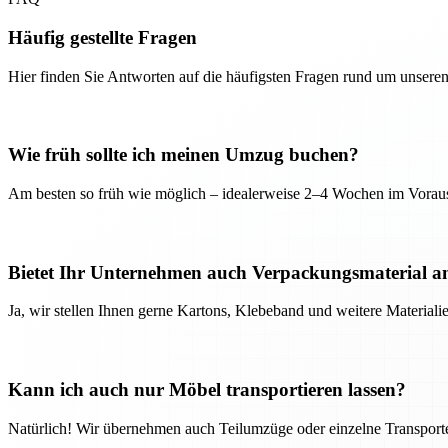
Häufig gestellte Fragen
Hier finden Sie Antworten auf die häufigsten Fragen rund um unseren
Wie früh sollte ich meinen Umzug buchen?
Am besten so früh wie möglich – idealerweise 2–4 Wochen im Voraus
Bietet Ihr Unternehmen auch Verpackungsmaterial a
Ja, wir stellen Ihnen gerne Kartons, Klebeband und weitere Material
Kann ich auch nur Möbel transportieren lassen?
Natürlich! Wir übernehmen auch Teilumzüge oder einzelne Transport