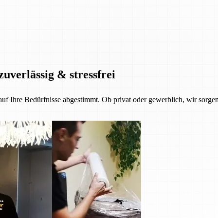
zuverlässig & stressfrei
 auf Ihre Bedürfnisse abgestimmt. Ob privat oder gewerblich, wir sorgen