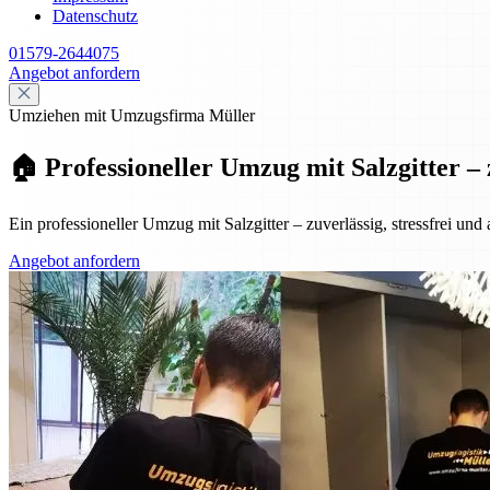
Datenschutz
01579-2644075
Angebot anfordern
Umziehen mit Umzugsfirma Müller
🏠 Professioneller Umzug mit Salzgitter – 
Ein professioneller Umzug mit Salzgitter – zuverlässig, stressfrei und
Angebot anfordern