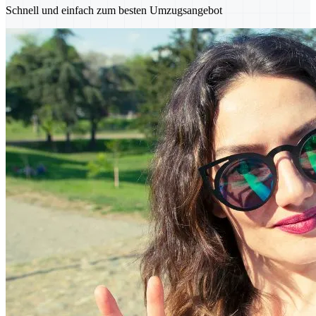
Schnell und einfach zum besten Umzugsangebot