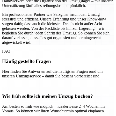
Handwerkern oder die Organisation des Umzugstages – mit unserer
Unterstützung läuft alles reibungslos und pünktlich.
Ein professioneller Partner wie Salzgitter macht den Umzug
stressfrei und effizient. Unsere Erfahrung und unser Know-how
sorgen dafür, dass auch die kleinsten Details nicht außer Acht
gelassen werden. Von der Packliste bis hin zur Lagerung – wir
begleiten Sie durch jeden Schritt des Umzugs. So können Sie sich
darauf verlassen, dass alles gut organisiert und termingerecht
abgewickelt wird.
FAQ
Häufig gestellte Fragen
Hier finden Sie Antworten auf die häufigsten Fragen rund um
unseren Umzugsservice – damit Sie bestens vorbereitet sind.
Wie früh sollte ich meinen Umzug buchen?
Am besten so früh wie möglich – idealerweise 2–4 Wochen im
Voraus. So können wir Ihren Wunschtermin optimal einplanen.