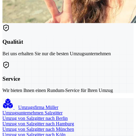
Qualität
Bei uns erhalten Sie nur die besten Umzugsunternehmen
Service
Wir bieten Ihnen einen Rundum-Service für Ihren Umzug
Umzugsfirma Müller
Umzugsunternehmen Salzgitter
Umzug von Salzgitter nach Berlin
Umzug von Salzgitter nach Hamburg
Umzug von Salzgitter nach München
Umzug von Salzgitter nach Köln