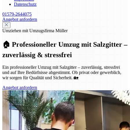
Datenschutz
01579-2644075
Angebot anfordern
Umziehen mit Umzugsfirma Müller
🏠 Professioneller Umzug mit Salzgitter –
zuverlässig & stressfrei
Ein professioneller Umzug mit Salzgitter – zuverlässig, stressfrei
und auf Ihre Bedürfnisse abgestimmt. Ob privat oder gewerblich,
wir sorgen für Qualität und Sicherheit. 🏡
Angebot anfordern