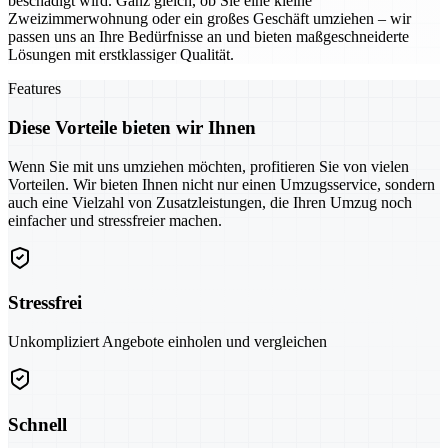
beschädigt wird. Ganz gleich, ob Sie eine kleine
Zweizimmerwohnung oder ein großes Geschäft umziehen – wir
passen uns an Ihre Bedürfnisse an und bieten maßgeschneiderte
Lösungen mit erstklassiger Qualität.
Features
Diese Vorteile bieten wir Ihnen
Wenn Sie mit uns umziehen möchten, profitieren Sie von vielen
Vorteilen. Wir bieten Ihnen nicht nur einen Umzugsservice, sondern
auch eine Vielzahl von Zusatzleistungen, die Ihren Umzug noch
einfacher und stressfreier machen.
Stressfrei
Unkompliziert Angebote einholen und vergleichen
Schnell