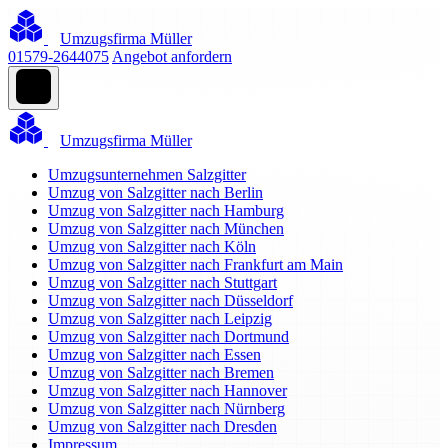
Umzugsfirma Müller
01579-2644075
Angebot anfordern
Umzugsfirma Müller
Umzugsunternehmen Salzgitter
Umzug von Salzgitter nach Berlin
Umzug von Salzgitter nach Hamburg
Umzug von Salzgitter nach München
Umzug von Salzgitter nach Köln
Umzug von Salzgitter nach Frankfurt am Main
Umzug von Salzgitter nach Stuttgart
Umzug von Salzgitter nach Düsseldorf
Umzug von Salzgitter nach Leipzig
Umzug von Salzgitter nach Dortmund
Umzug von Salzgitter nach Essen
Umzug von Salzgitter nach Bremen
Umzug von Salzgitter nach Hannover
Umzug von Salzgitter nach Nürnberg
Umzug von Salzgitter nach Dresden
Impressum