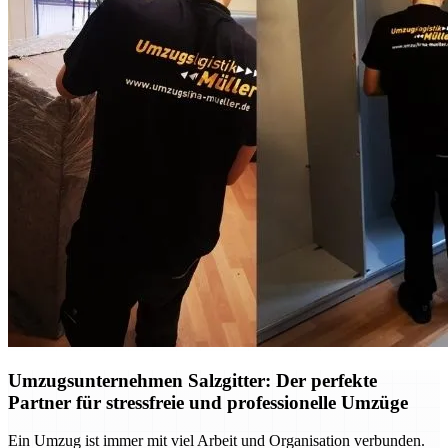
Umzugsunternehmen Salzgitter: Der perfekte
Partner für stressfreie und professionelle Umzüge
Ein Umzug ist immer mit viel Arbeit und Organisation verbunden.