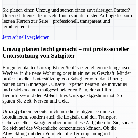
Sie planen einen Umzug und suchen einen zuverlässigen Partner?
Unser erfahrenes Team steht Ihnen von der ersten Anfrage bis zum
letzten Karton zur Seite – professionell, transparent und
termingerecht.
Jetzt schnell vergleichen
Umzug planen leicht gemacht – mit professioneller
Unterstützung von Salzgitter
Ein gut geplanter Umzug ist der Schlüssel zu einem reibungslosen
Wechsel in die neue Wohnung oder in ein neues Geschäft. Mit der
professionellen Unterstützung von Salzgitter wird das Umzug
planen zum Kinderspiel. Unsere Experten beraten Sie individuell
und erstellen einen maßgeschneiderten Plan, der auf Ihre
Bedürfnisse und den Ablauf Ihres Umzugs abgestimmt ist. So
sparen Sie Zeit, Nerven und Geld.
Umzug planen bedeutet nicht nur die richtigen Termine zu
koordinieren, sondern auch die Logistik und den Transport
sicherzustellen. Salzgitter übernimmt diese Aufgaben für Sie, sodass
Sie sich auf das Wesentliche konzentrieren können. Ob die
Abwicklung mit dem Vermieter, die Terminplanung mit