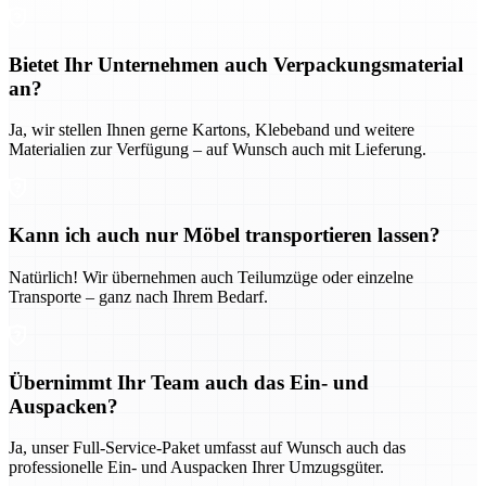
Bietet Ihr Unternehmen auch Verpackungsmaterial
an?
Ja, wir stellen Ihnen gerne Kartons, Klebeband und weitere
Materialien zur Verfügung – auf Wunsch auch mit Lieferung.
Kann ich auch nur Möbel transportieren lassen?
Natürlich! Wir übernehmen auch Teilumzüge oder einzelne
Transporte – ganz nach Ihrem Bedarf.
Übernimmt Ihr Team auch das Ein- und
Auspacken?
Ja, unser Full-Service-Paket umfasst auf Wunsch auch das
professionelle Ein- und Auspacken Ihrer Umzugsgüter.