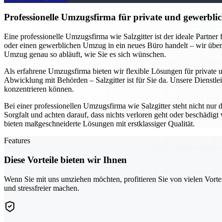
Professionelle Umzugsfirma für private und gewerblic
Eine professionelle Umzugsfirma wie Salzgitter ist der ideale Partne
oder einen gewerblichen Umzug in ein neues Büro handelt – wir übe
Umzug genau so abläuft, wie Sie es sich wünschen.
Als erfahrene Umzugsfirma bieten wir flexible Lösungen für private
Abwicklung mit Behörden – Salzgitter ist für Sie da. Unsere Dienstlei
konzentrieren können.
Bei einer professionellen Umzugsfirma wie Salzgitter steht nicht nur
Sorgfalt und achten darauf, dass nichts verloren geht oder beschädi
bieten maßgeschneiderte Lösungen mit erstklassiger Qualität.
Features
Diese Vorteile bieten wir Ihnen
Wenn Sie mit uns umziehen möchten, profitieren Sie von vielen Vorte
und stressfreier machen.