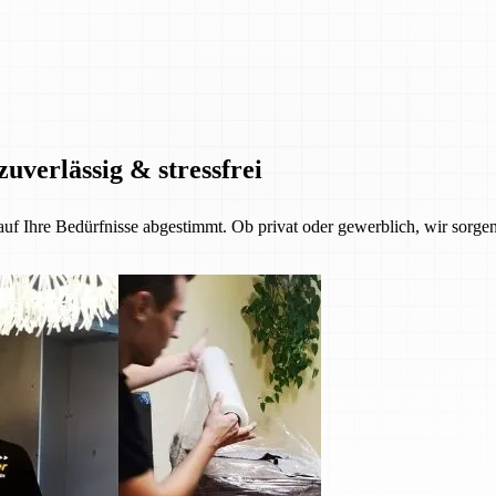
zuverlässig & stressfrei
 auf Ihre Bedürfnisse abgestimmt. Ob privat oder gewerblich, wir sorgen