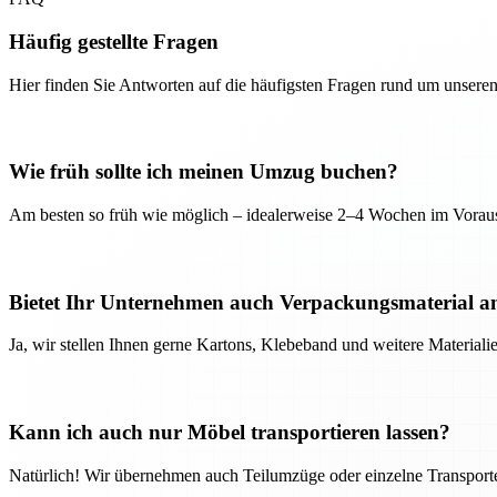
Häufig gestellte Fragen
Hier finden Sie Antworten auf die häufigsten Fragen rund um unseren
Wie früh sollte ich meinen Umzug buchen?
Am besten so früh wie möglich – idealerweise 2–4 Wochen im Voraus
Bietet Ihr Unternehmen auch Verpackungsmaterial a
Ja, wir stellen Ihnen gerne Kartons, Klebeband und weitere Material
Kann ich auch nur Möbel transportieren lassen?
Natürlich! Wir übernehmen auch Teilumzüge oder einzelne Transport