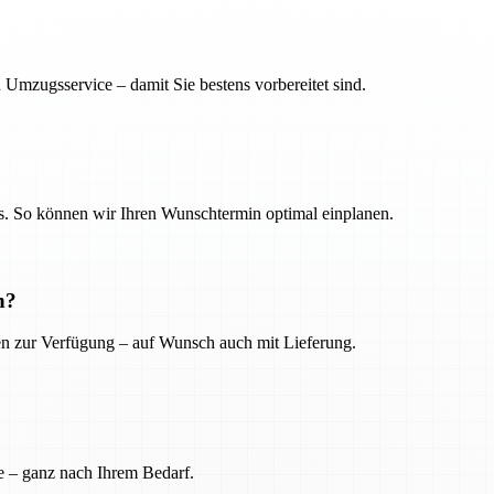
 Umzugsservice – damit Sie bestens vorbereitet sind.
. So können wir Ihren Wunschtermin optimal einplanen.
n?
ien zur Verfügung – auf Wunsch auch mit Lieferung.
e – ganz nach Ihrem Bedarf.