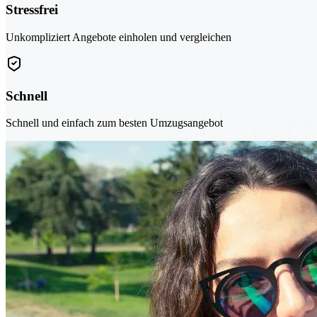
Stressfrei
Unkompliziert Angebote einholen und vergleichen
Schnell
Schnell und einfach zum besten Umzugsangebot