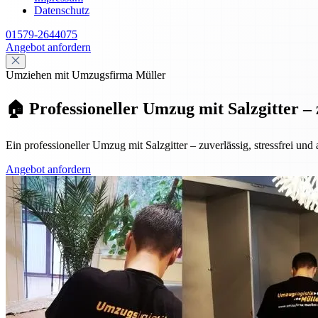
Datenschutz
01579-2644075
Angebot anfordern
Umziehen mit Umzugsfirma Müller
🏠 Professioneller Umzug mit Salzgitter – 
Ein professioneller Umzug mit Salzgitter – zuverlässig, stressfrei und
Angebot anfordern