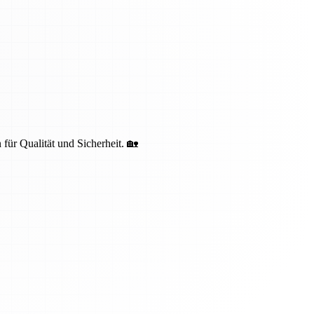
 für Qualität und Sicherheit. 🏡