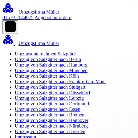
Umzugsfirma Müller
01579-2644075
Angebot anfordern
Umzugsfirma Müller
Umzugsunternehmen Salzgitter
Umzug von Salzgitter nach Berlin
Umzug von Salzgitter nach Hamburg
Umzug von Salzgitter nach München
Umzug von Salzgitter nach Köln
Umzug von Salzgitter nach Frankfurt am Main
Umzug von Salzgitter nach Stuttgart
Umzug von Salzgitter nach Düsseldorf
Umzug von Salzgitter nach Leipzig
Umzug von Salzgitter nach Dortmund
Umzug von Salzgitter nach Essen
Umzug von Salzgitter nach Bremen
Umzug von Salzgitter nach Hannover
Umzug von Salzgitter nach Nürnberg
Umzug von Salzgitter nach Dresden
Impressum