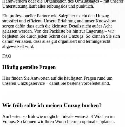
Handwerkern oder die Organisation des Umzugstages – mit unserer
Unterstützung läuft alles reibungslos und pünktlich.
Ein professioneller Partner wie Salzgitter macht den Umzug
stressfrei und effizient. Unsere Erfahrung und unser Know-how
sorgen dafür, dass auch die kleinsten Details nicht außer Acht
gelassen werden. Von der Packliste bis hin zur Lagerung – wir
begleiten Sie durch jeden Schritt des Umzugs. So können Sie sich
darauf verlassen, dass alles gut organisiert und termingerecht
abgewickelt wird.
FAQ
Häufig gestellte Fragen
Hier finden Sie Antworten auf die häufigsten Fragen rund um
unseren Umzugsservice – damit Sie bestens vorbereitet sind.
Wie früh sollte ich meinen Umzug buchen?
Am besten so früh wie möglich – idealerweise 2–4 Wochen im
Voraus. So können wir Ihren Wunschtermin optimal einplanen.