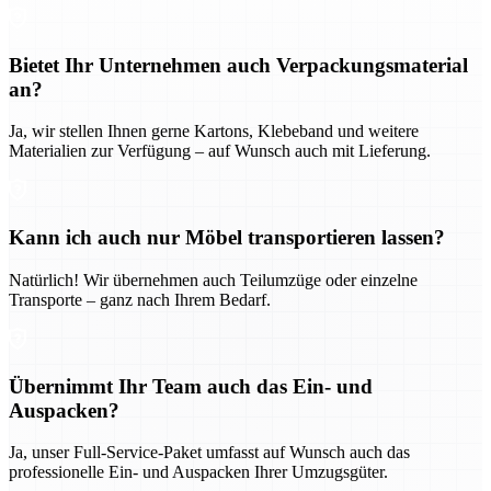
Bietet Ihr Unternehmen auch Verpackungsmaterial
an?
Ja, wir stellen Ihnen gerne Kartons, Klebeband und weitere
Materialien zur Verfügung – auf Wunsch auch mit Lieferung.
Kann ich auch nur Möbel transportieren lassen?
Natürlich! Wir übernehmen auch Teilumzüge oder einzelne
Transporte – ganz nach Ihrem Bedarf.
Übernimmt Ihr Team auch das Ein- und
Auspacken?
Ja, unser Full-Service-Paket umfasst auf Wunsch auch das
professionelle Ein- und Auspacken Ihrer Umzugsgüter.