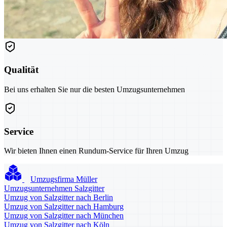
Qualität
Bei uns erhalten Sie nur die besten Umzugsunternehmen
Service
Wir bieten Ihnen einen Rundum-Service für Ihren Umzug
Umzugsfirma Müller
Umzugsunternehmen Salzgitter
Umzug von Salzgitter nach Berlin
Umzug von Salzgitter nach Hamburg
Umzug von Salzgitter nach München
Umzug von Salzgitter nach Köln