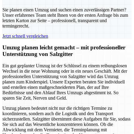
Sie planen einen Umzug und suchen einen zuverlässigen Partner?
Unser erfahrenes Team steht Ihnen von der ersten Anfrage bis zum
letzten Karton zur Seite – professionell, transparent und
termingerecht.
Jetzt schnell vergleichen
Umzug planen leicht gemacht – mit professioneller
Unterstützung von Salzgitter
Ein gut geplanter Umzug ist der Schlüssel zu einem reibungslosen
Wechsel in die neue Wohnung oder in ein neues Geschäft. Mit der
professionellen Unterstützung von Salzgitter wird das Umzug
planen zum Kinderspiel. Unsere Experten beraten Sie individuell
und erstellen einen maßgeschneiderten Plan, der auf Ihre
Bedürfnisse und den Ablauf Ihres Umzugs abgestimmt ist. So
sparen Sie Zeit, Nerven und Geld.
Umzug planen bedeutet nicht nur die richtigen Termine zu
koordinieren, sondern auch die Logistik und den Transport
sicherzustellen. Salzgitter übernimmt diese Aufgaben für Sie, sodass
Sie sich auf das Wesentliche konzentrieren können. Ob die
Abwicklung mit dem Vermieter, die Terminplanung mit