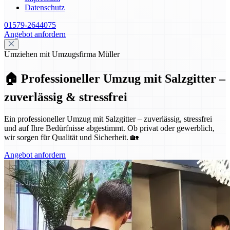
Datenschutz
01579-2644075
Angebot anfordern
Umziehen mit Umzugsfirma Müller
🏠 Professioneller Umzug mit Salzgitter –
zuverlässig & stressfrei
Ein professioneller Umzug mit Salzgitter – zuverlässig, stressfrei
und auf Ihre Bedürfnisse abgestimmt. Ob privat oder gewerblich,
wir sorgen für Qualität und Sicherheit. 🏡
Angebot anfordern