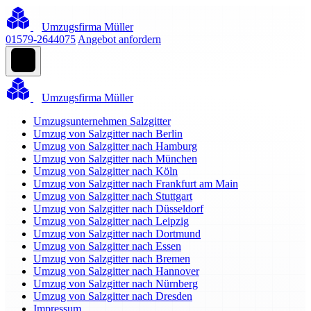
Umzugsfirma Müller
01579-2644075
Angebot anfordern
Umzugsfirma Müller
Umzugsunternehmen Salzgitter
Umzug von Salzgitter nach Berlin
Umzug von Salzgitter nach Hamburg
Umzug von Salzgitter nach München
Umzug von Salzgitter nach Köln
Umzug von Salzgitter nach Frankfurt am Main
Umzug von Salzgitter nach Stuttgart
Umzug von Salzgitter nach Düsseldorf
Umzug von Salzgitter nach Leipzig
Umzug von Salzgitter nach Dortmund
Umzug von Salzgitter nach Essen
Umzug von Salzgitter nach Bremen
Umzug von Salzgitter nach Hannover
Umzug von Salzgitter nach Nürnberg
Umzug von Salzgitter nach Dresden
Impressum