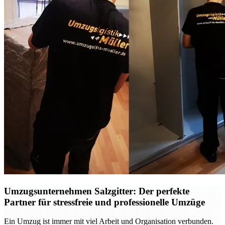
Umzugsunternehmen Salzgitter: Der perfekte
Partner für stressfreie und professionelle Umzüge
Ein Umzug ist immer mit viel Arbeit und Organisation verbunden.