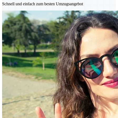
Schnell und einfach zum besten Umzugsangebot