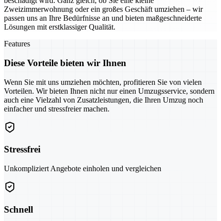
beschädigt wird. Ganz gleich, ob Sie eine kleine
Zweizimmerwohnung oder ein großes Geschäft umziehen – wir
passen uns an Ihre Bedürfnisse an und bieten maßgeschneiderte
Lösungen mit erstklassiger Qualität.
Features
Diese Vorteile bieten wir Ihnen
Wenn Sie mit uns umziehen möchten, profitieren Sie von vielen
Vorteilen. Wir bieten Ihnen nicht nur einen Umzugsservice, sondern
auch eine Vielzahl von Zusatzleistungen, die Ihren Umzug noch
einfacher und stressfreier machen.
Stressfrei
Unkompliziert Angebote einholen und vergleichen
Schnell