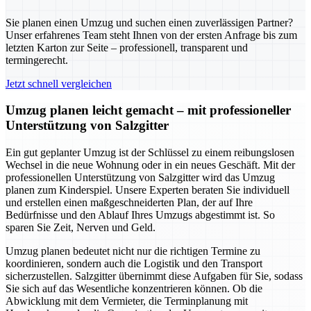
Sie planen einen Umzug und suchen einen zuverlässigen Partner?
Unser erfahrenes Team steht Ihnen von der ersten Anfrage bis zum
letzten Karton zur Seite – professionell, transparent und
termingerecht.
Jetzt schnell vergleichen
Umzug planen leicht gemacht – mit professioneller
Unterstützung von Salzgitter
Ein gut geplanter Umzug ist der Schlüssel zu einem reibungslosen
Wechsel in die neue Wohnung oder in ein neues Geschäft. Mit der
professionellen Unterstützung von Salzgitter wird das Umzug
planen zum Kinderspiel. Unsere Experten beraten Sie individuell
und erstellen einen maßgeschneiderten Plan, der auf Ihre
Bedürfnisse und den Ablauf Ihres Umzugs abgestimmt ist. So
sparen Sie Zeit, Nerven und Geld.
Umzug planen bedeutet nicht nur die richtigen Termine zu
koordinieren, sondern auch die Logistik und den Transport
sicherzustellen. Salzgitter übernimmt diese Aufgaben für Sie, sodass
Sie sich auf das Wesentliche konzentrieren können. Ob die
Abwicklung mit dem Vermieter, die Terminplanung mit