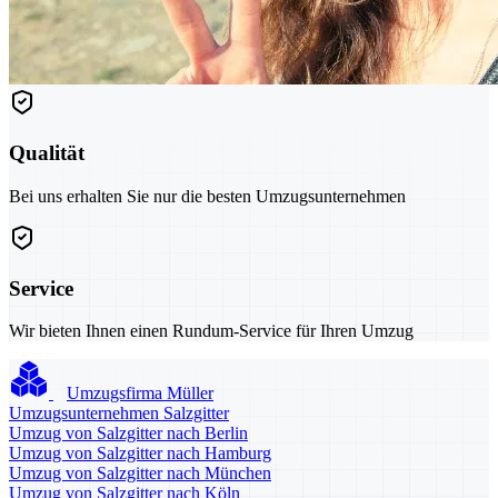
Qualität
Bei uns erhalten Sie nur die besten Umzugsunternehmen
Service
Wir bieten Ihnen einen Rundum-Service für Ihren Umzug
Umzugsfirma Müller
Umzugsunternehmen Salzgitter
Umzug von Salzgitter nach Berlin
Umzug von Salzgitter nach Hamburg
Umzug von Salzgitter nach München
Umzug von Salzgitter nach Köln