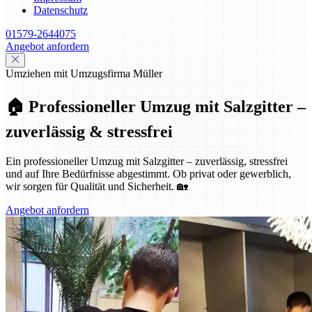
Datenschutz
01579-2644075
Angebot anfordern
Umziehen mit Umzugsfirma Müller
🏠 Professioneller Umzug mit Salzgitter –
zuverlässig & stressfrei
Ein professioneller Umzug mit Salzgitter – zuverlässig, stressfrei
und auf Ihre Bedürfnisse abgestimmt. Ob privat oder gewerblich,
wir sorgen für Qualität und Sicherheit. 🏡
Angebot anfordern