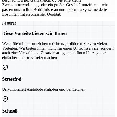
beschädigt wird. Ganz gleich, ob Sie eine kleine
Zweizimmerwohnung oder ein großes Geschäft umziehen – wir
passen uns an Ihre Bedürfnisse an und bieten maßgeschneiderte
Lösungen mit erstklassiger Qualität.
Features
Diese Vorteile bieten wir Ihnen
Wenn Sie mit uns umziehen möchten, profitieren Sie von vielen
Vorteilen. Wir bieten Ihnen nicht nur einen Umzugsservice, sondern
auch eine Vielzahl von Zusatzleistungen, die Ihren Umzug noch
einfacher und stressfreier machen.
Stressfrei
Unkompliziert Angebote einholen und vergleichen
Schnell