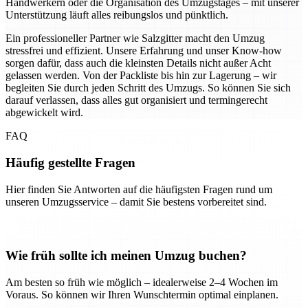
Handwerkern oder die Organisation des Umzugstages – mit unserer
Unterstützung läuft alles reibungslos und pünktlich.
Ein professioneller Partner wie Salzgitter macht den Umzug
stressfrei und effizient. Unsere Erfahrung und unser Know-how
sorgen dafür, dass auch die kleinsten Details nicht außer Acht
gelassen werden. Von der Packliste bis hin zur Lagerung – wir
begleiten Sie durch jeden Schritt des Umzugs. So können Sie sich
darauf verlassen, dass alles gut organisiert und termingerecht
abgewickelt wird.
FAQ
Häufig gestellte Fragen
Hier finden Sie Antworten auf die häufigsten Fragen rund um
unseren Umzugsservice – damit Sie bestens vorbereitet sind.
Wie früh sollte ich meinen Umzug buchen?
Am besten so früh wie möglich – idealerweise 2–4 Wochen im
Voraus. So können wir Ihren Wunschtermin optimal einplanen.