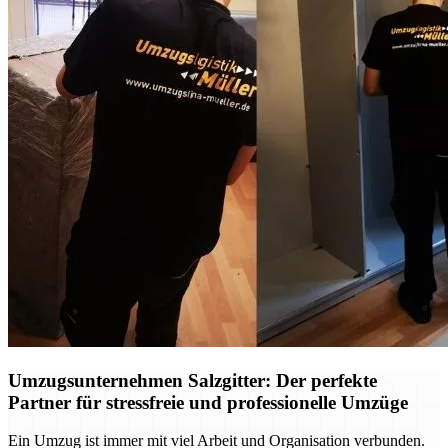
Umzugsunternehmen Salzgitter: Der perfekte
Partner für stressfreie und professionelle Umzüge
Ein Umzug ist immer mit viel Arbeit und Organisation verbunden.