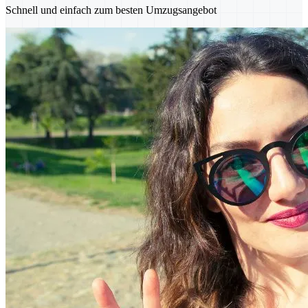
Schnell und einfach zum besten Umzugsangebot