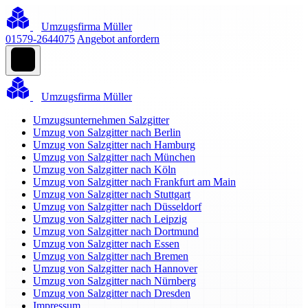
Umzugsfirma Müller
01579-2644075
Angebot anfordern
Umzugsfirma Müller
Umzugsunternehmen Salzgitter
Umzug von Salzgitter nach Berlin
Umzug von Salzgitter nach Hamburg
Umzug von Salzgitter nach München
Umzug von Salzgitter nach Köln
Umzug von Salzgitter nach Frankfurt am Main
Umzug von Salzgitter nach Stuttgart
Umzug von Salzgitter nach Düsseldorf
Umzug von Salzgitter nach Leipzig
Umzug von Salzgitter nach Dortmund
Umzug von Salzgitter nach Essen
Umzug von Salzgitter nach Bremen
Umzug von Salzgitter nach Hannover
Umzug von Salzgitter nach Nürnberg
Umzug von Salzgitter nach Dresden
Impressum