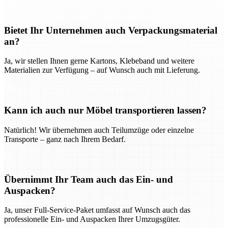
Bietet Ihr Unternehmen auch Verpackungsmaterial
an?
Ja, wir stellen Ihnen gerne Kartons, Klebeband und weitere
Materialien zur Verfügung – auf Wunsch auch mit Lieferung.
Kann ich auch nur Möbel transportieren lassen?
Natürlich! Wir übernehmen auch Teilumzüge oder einzelne
Transporte – ganz nach Ihrem Bedarf.
Übernimmt Ihr Team auch das Ein- und
Auspacken?
Ja, unser Full-Service-Paket umfasst auf Wunsch auch das
professionelle Ein- und Auspacken Ihrer Umzugsgüter.