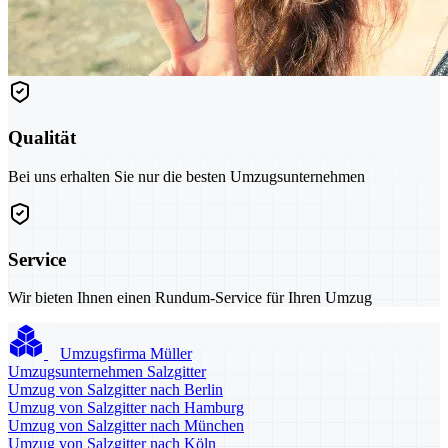
Qualität
Bei uns erhalten Sie nur die besten Umzugsunternehmen
Service
Wir bieten Ihnen einen Rundum-Service für Ihren Umzug
Umzugsfirma Müller
Umzugsunternehmen Salzgitter
Umzug von Salzgitter nach Berlin
Umzug von Salzgitter nach Hamburg
Umzug von Salzgitter nach München
Umzug von Salzgitter nach Köln