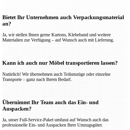
Bietet Ihr Unternehmen auch Verpackungsmaterial
an?
Ja, wir stellen Ihnen gerne Kartons, Klebeband und weitere
Materialien zur Verfügung – auf Wunsch auch mit Lieferung.
Kann ich auch nur Möbel transportieren lassen?
Natürlich! Wir übernehmen auch Teilumzüge oder einzelne
Transporte – ganz nach Ihrem Bedarf.
Übernimmt Ihr Team auch das Ein- und
Auspacken?
Ja, unser Full-Service-Paket umfasst auf Wunsch auch das
professionelle Ein- und Auspacken Ihrer Umzugsgüter.