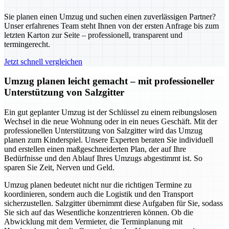
Sie planen einen Umzug und suchen einen zuverlässigen Partner?
Unser erfahrenes Team steht Ihnen von der ersten Anfrage bis zum
letzten Karton zur Seite – professionell, transparent und
termingerecht.
Jetzt schnell vergleichen
Umzug planen leicht gemacht – mit professioneller
Unterstützung von Salzgitter
Ein gut geplanter Umzug ist der Schlüssel zu einem reibungslosen
Wechsel in die neue Wohnung oder in ein neues Geschäft. Mit der
professionellen Unterstützung von Salzgitter wird das Umzug
planen zum Kinderspiel. Unsere Experten beraten Sie individuell
und erstellen einen maßgeschneiderten Plan, der auf Ihre
Bedürfnisse und den Ablauf Ihres Umzugs abgestimmt ist. So
sparen Sie Zeit, Nerven und Geld.
Umzug planen bedeutet nicht nur die richtigen Termine zu
koordinieren, sondern auch die Logistik und den Transport
sicherzustellen. Salzgitter übernimmt diese Aufgaben für Sie, sodass
Sie sich auf das Wesentliche konzentrieren können. Ob die
Abwicklung mit dem Vermieter, die Terminplanung mit