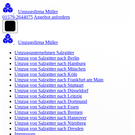
Umzugsfirma Müller
01579-2644075
Angebot anfordern
Umzugsfirma Müller
Umzugsunternehmen Salzgitter
Umzug von Salzgitter nach Berlin
Umzug von Salzgitter nach Hamburg
Umzug von Salzgitter nach München
Umzug von Salzgitter nach Köln
Umzug von Salzgitter nach Frankfurt am Main
Umzug von Salzgitter nach Stuttgart
Umzug von Salzgitter nach Düsseldorf
Umzug von Salzgitter nach Leipzig
Umzug von Salzgitter nach Dortmund
Umzug von Salzgitter nach Essen
Umzug von Salzgitter nach Bremen
Umzug von Salzgitter nach Hannover
Umzug von Salzgitter nach Nürnberg
Umzug von Salzgitter nach Dresden
Impressum