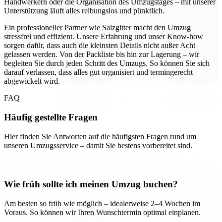
Handwerkern oder die Organisation des Umzugstages – mit unserer
Unterstützung läuft alles reibungslos und pünktlich.
Ein professioneller Partner wie Salzgitter macht den Umzug
stressfrei und effizient. Unsere Erfahrung und unser Know-how
sorgen dafür, dass auch die kleinsten Details nicht außer Acht
gelassen werden. Von der Packliste bis hin zur Lagerung – wir
begleiten Sie durch jeden Schritt des Umzugs. So können Sie sich
darauf verlassen, dass alles gut organisiert und termingerecht
abgewickelt wird.
FAQ
Häufig gestellte Fragen
Hier finden Sie Antworten auf die häufigsten Fragen rund um
unseren Umzugsservice – damit Sie bestens vorbereitet sind.
Wie früh sollte ich meinen Umzug buchen?
Am besten so früh wie möglich – idealerweise 2–4 Wochen im
Voraus. So können wir Ihren Wunschtermin optimal einplanen.