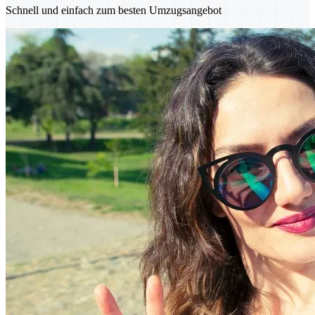
Schnell und einfach zum besten Umzugsangebot