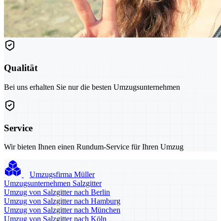
Qualität
Bei uns erhalten Sie nur die besten Umzugsunternehmen
Service
Wir bieten Ihnen einen Rundum-Service für Ihren Umzug
Umzugsfirma Müller
Umzugsunternehmen Salzgitter
Umzug von Salzgitter nach Berlin
Umzug von Salzgitter nach Hamburg
Umzug von Salzgitter nach München
Umzug von Salzgitter nach Köln