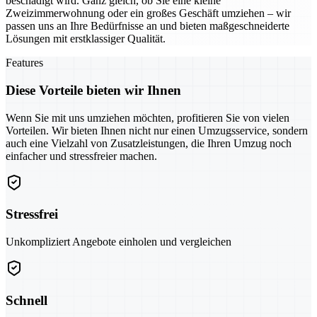
beschädigt wird. Ganz gleich, ob Sie eine kleine
Zweizimmerwohnung oder ein großes Geschäft umziehen – wir
passen uns an Ihre Bedürfnisse an und bieten maßgeschneiderte
Lösungen mit erstklassiger Qualität.
Features
Diese Vorteile bieten wir Ihnen
Wenn Sie mit uns umziehen möchten, profitieren Sie von vielen
Vorteilen. Wir bieten Ihnen nicht nur einen Umzugsservice, sondern
auch eine Vielzahl von Zusatzleistungen, die Ihren Umzug noch
einfacher und stressfreier machen.
Stressfrei
Unkompliziert Angebote einholen und vergleichen
Schnell