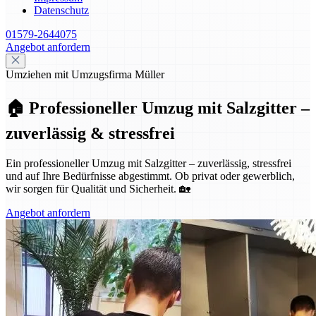
Datenschutz
01579-2644075
Angebot anfordern
Umziehen mit Umzugsfirma Müller
🏠 Professioneller Umzug mit Salzgitter –
zuverlässig & stressfrei
Ein professioneller Umzug mit Salzgitter – zuverlässig, stressfrei
und auf Ihre Bedürfnisse abgestimmt. Ob privat oder gewerblich,
wir sorgen für Qualität und Sicherheit. 🏡
Angebot anfordern