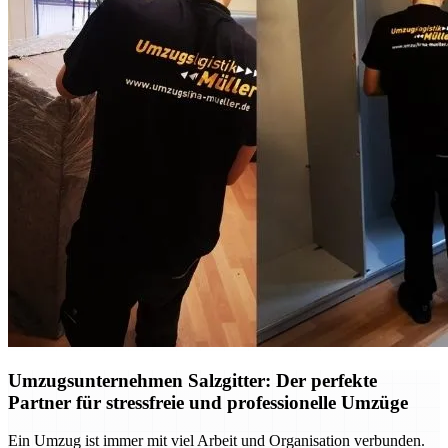
Umzugsunternehmen Salzgitter: Der perfekte
Partner für stressfreie und professionelle Umzüge
Ein Umzug ist immer mit viel Arbeit und Organisation verbunden.