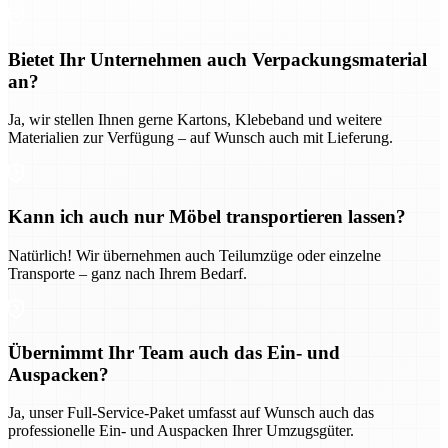
Bietet Ihr Unternehmen auch Verpackungsmaterial
an?
Ja, wir stellen Ihnen gerne Kartons, Klebeband und weitere
Materialien zur Verfügung – auf Wunsch auch mit Lieferung.
Kann ich auch nur Möbel transportieren lassen?
Natürlich! Wir übernehmen auch Teilumzüge oder einzelne
Transporte – ganz nach Ihrem Bedarf.
Übernimmt Ihr Team auch das Ein- und
Auspacken?
Ja, unser Full-Service-Paket umfasst auf Wunsch auch das
professionelle Ein- und Auspacken Ihrer Umzugsgüter.