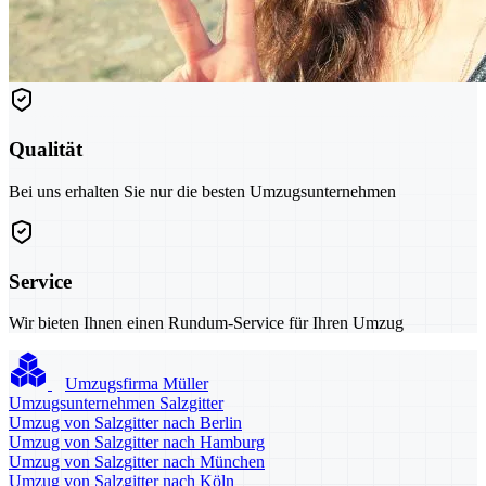
Qualität
Bei uns erhalten Sie nur die besten Umzugsunternehmen
Service
Wir bieten Ihnen einen Rundum-Service für Ihren Umzug
Umzugsfirma Müller
Umzugsunternehmen Salzgitter
Umzug von Salzgitter nach Berlin
Umzug von Salzgitter nach Hamburg
Umzug von Salzgitter nach München
Umzug von Salzgitter nach Köln