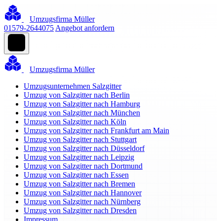
Umzugsfirma Müller
01579-2644075
Angebot anfordern
Umzugsfirma Müller
Umzugsunternehmen Salzgitter
Umzug von Salzgitter nach Berlin
Umzug von Salzgitter nach Hamburg
Umzug von Salzgitter nach München
Umzug von Salzgitter nach Köln
Umzug von Salzgitter nach Frankfurt am Main
Umzug von Salzgitter nach Stuttgart
Umzug von Salzgitter nach Düsseldorf
Umzug von Salzgitter nach Leipzig
Umzug von Salzgitter nach Dortmund
Umzug von Salzgitter nach Essen
Umzug von Salzgitter nach Bremen
Umzug von Salzgitter nach Hannover
Umzug von Salzgitter nach Nürnberg
Umzug von Salzgitter nach Dresden
Impressum