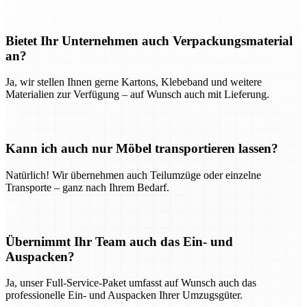
Bietet Ihr Unternehmen auch Verpackungsmaterial
an?
Ja, wir stellen Ihnen gerne Kartons, Klebeband und weitere
Materialien zur Verfügung – auf Wunsch auch mit Lieferung.
Kann ich auch nur Möbel transportieren lassen?
Natürlich! Wir übernehmen auch Teilumzüge oder einzelne
Transporte – ganz nach Ihrem Bedarf.
Übernimmt Ihr Team auch das Ein- und
Auspacken?
Ja, unser Full-Service-Paket umfasst auf Wunsch auch das
professionelle Ein- und Auspacken Ihrer Umzugsgüter.