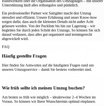
Handwerkern oder die Organisation des Umzugstages – mit unserer
Unterstützung läuft alles reibungslos und pünktlich.
Ein professioneller Partner wie Salzgitter macht den Umzug
stressfrei und effizient. Unsere Erfahrung und unser Know-how
sorgen dafür, dass auch die kleinsten Details nicht außer Acht
gelassen werden. Von der Packliste bis hin zur Lagerung – wir
begleiten Sie durch jeden Schritt des Umzugs. So können Sie sich
darauf verlassen, dass alles gut organisiert und termingerecht
abgewickelt wird.
FAQ
Häufig gestellte Fragen
Hier finden Sie Antworten auf die häufigsten Fragen rund um
unseren Umzugsservice – damit Sie bestens vorbereitet sind.
Wie früh sollte ich meinen Umzug buchen?
Am besten so früh wie möglich – idealerweise 2–4 Wochen im
Voraus. So können wir Ihren Wunschtermin optimal einplanen.