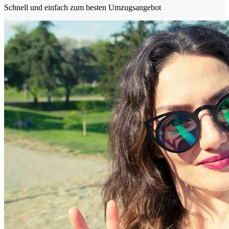
Schnell und einfach zum besten Umzugsangebot