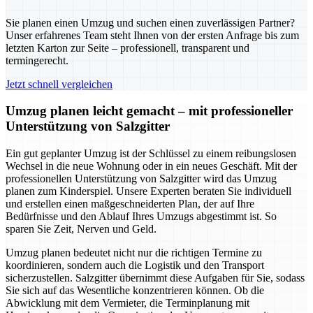
Sie planen einen Umzug und suchen einen zuverlässigen Partner?
Unser erfahrenes Team steht Ihnen von der ersten Anfrage bis zum
letzten Karton zur Seite – professionell, transparent und
termingerecht.
Jetzt schnell vergleichen
Umzug planen leicht gemacht – mit professioneller
Unterstützung von Salzgitter
Ein gut geplanter Umzug ist der Schlüssel zu einem reibungslosen
Wechsel in die neue Wohnung oder in ein neues Geschäft. Mit der
professionellen Unterstützung von Salzgitter wird das Umzug
planen zum Kinderspiel. Unsere Experten beraten Sie individuell
und erstellen einen maßgeschneiderten Plan, der auf Ihre
Bedürfnisse und den Ablauf Ihres Umzugs abgestimmt ist. So
sparen Sie Zeit, Nerven und Geld.
Umzug planen bedeutet nicht nur die richtigen Termine zu
koordinieren, sondern auch die Logistik und den Transport
sicherzustellen. Salzgitter übernimmt diese Aufgaben für Sie, sodass
Sie sich auf das Wesentliche konzentrieren können. Ob die
Abwicklung mit dem Vermieter, die Terminplanung mit