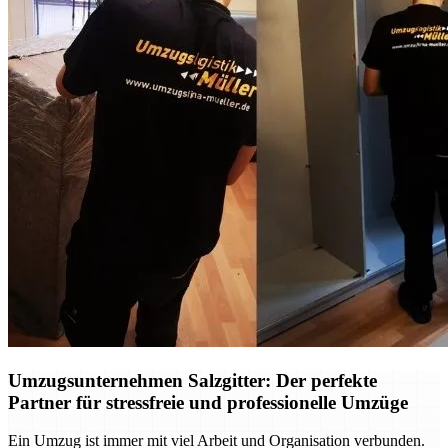
Umzugsunternehmen Salzgitter: Der perfekte
Partner für stressfreie und professionelle Umzüge
Ein Umzug ist immer mit viel Arbeit und Organisation verbunden.