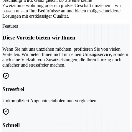
beschädigt wird. Ganz gleich, ob Sie eine kleine
Zweizimmerwohnung oder ein großes Geschäft umziehen – wir
passen uns an Ihre Bedürfnisse an und bieten maßgeschneiderte
Lösungen mit erstklassiger Qualität.
Features
Diese Vorteile bieten wir Ihnen
Wenn Sie mit uns umziehen möchten, profitieren Sie von vielen
Vorteilen. Wir bieten Ihnen nicht nur einen Umzugsservice, sondern
auch eine Vielzahl von Zusatzleistungen, die Ihren Umzug noch
einfacher und stressfreier machen.
Stressfrei
Unkompliziert Angebote einholen und vergleichen
Schnell