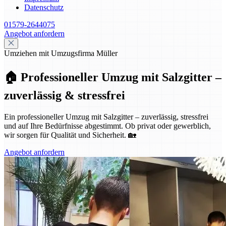
Datenschutz
01579-2644075
Angebot anfordern
Umziehen mit Umzugsfirma Müller
🏠 Professioneller Umzug mit Salzgitter –
zuverlässig & stressfrei
Ein professioneller Umzug mit Salzgitter – zuverlässig, stressfrei
und auf Ihre Bedürfnisse abgestimmt. Ob privat oder gewerblich,
wir sorgen für Qualität und Sicherheit. 🏡
Angebot anfordern