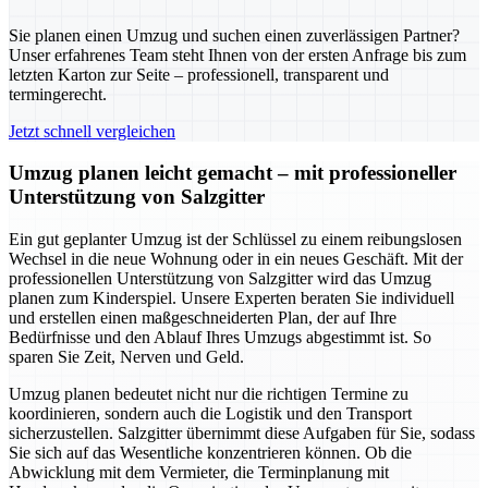
Sie planen einen Umzug und suchen einen zuverlässigen Partner?
Unser erfahrenes Team steht Ihnen von der ersten Anfrage bis zum
letzten Karton zur Seite – professionell, transparent und
termingerecht.
Jetzt schnell vergleichen
Umzug planen leicht gemacht – mit professioneller
Unterstützung von Salzgitter
Ein gut geplanter Umzug ist der Schlüssel zu einem reibungslosen
Wechsel in die neue Wohnung oder in ein neues Geschäft. Mit der
professionellen Unterstützung von Salzgitter wird das Umzug
planen zum Kinderspiel. Unsere Experten beraten Sie individuell
und erstellen einen maßgeschneiderten Plan, der auf Ihre
Bedürfnisse und den Ablauf Ihres Umzugs abgestimmt ist. So
sparen Sie Zeit, Nerven und Geld.
Umzug planen bedeutet nicht nur die richtigen Termine zu
koordinieren, sondern auch die Logistik und den Transport
sicherzustellen. Salzgitter übernimmt diese Aufgaben für Sie, sodass
Sie sich auf das Wesentliche konzentrieren können. Ob die
Abwicklung mit dem Vermieter, die Terminplanung mit