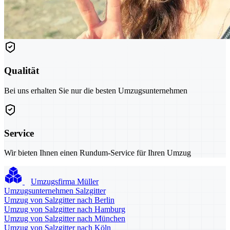
Qualität
Bei uns erhalten Sie nur die besten Umzugsunternehmen
Service
Wir bieten Ihnen einen Rundum-Service für Ihren Umzug
Umzugsfirma Müller
Umzugsunternehmen Salzgitter
Umzug von Salzgitter nach Berlin
Umzug von Salzgitter nach Hamburg
Umzug von Salzgitter nach München
Umzug von Salzgitter nach Köln