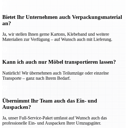
Bietet Ihr Unternehmen auch Verpackungsmaterial
an?
Ja, wir stellen Ihnen gerne Kartons, Klebeband und weitere
Materialien zur Verfügung – auf Wunsch auch mit Lieferung.
Kann ich auch nur Möbel transportieren lassen?
Natürlich! Wir übernehmen auch Teilumzüge oder einzelne
Transporte – ganz nach Ihrem Bedarf.
Übernimmt Ihr Team auch das Ein- und
Auspacken?
Ja, unser Full-Service-Paket umfasst auf Wunsch auch das
professionelle Ein- und Auspacken Ihrer Umzugsgüter.