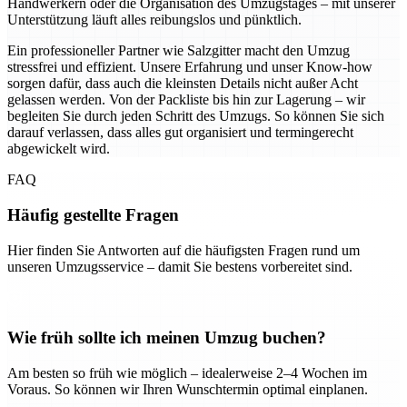
Handwerkern oder die Organisation des Umzugstages – mit unserer
Unterstützung läuft alles reibungslos und pünktlich.
Ein professioneller Partner wie Salzgitter macht den Umzug
stressfrei und effizient. Unsere Erfahrung und unser Know-how
sorgen dafür, dass auch die kleinsten Details nicht außer Acht
gelassen werden. Von der Packliste bis hin zur Lagerung – wir
begleiten Sie durch jeden Schritt des Umzugs. So können Sie sich
darauf verlassen, dass alles gut organisiert und termingerecht
abgewickelt wird.
FAQ
Häufig gestellte Fragen
Hier finden Sie Antworten auf die häufigsten Fragen rund um
unseren Umzugsservice – damit Sie bestens vorbereitet sind.
Wie früh sollte ich meinen Umzug buchen?
Am besten so früh wie möglich – idealerweise 2–4 Wochen im
Voraus. So können wir Ihren Wunschtermin optimal einplanen.