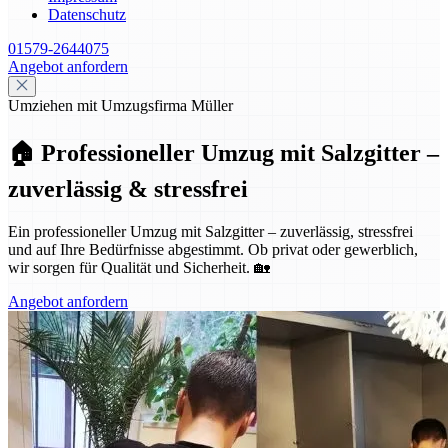
Datenschutz
01579-2644075
Angebot anfordern
Umziehen mit Umzugsfirma Müller
🏠 Professioneller Umzug mit Salzgitter –
zuverlässig & stressfrei
Ein professioneller Umzug mit Salzgitter – zuverlässig, stressfrei
und auf Ihre Bedürfnisse abgestimmt. Ob privat oder gewerblich,
wir sorgen für Qualität und Sicherheit. 🏡
Angebot anfordern