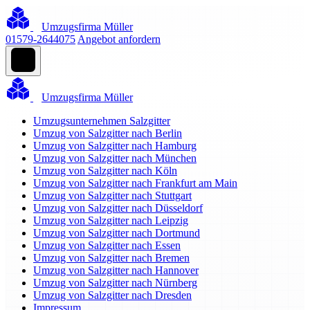
Umzugsfirma Müller
01579-2644075
Angebot anfordern
Umzugsfirma Müller
Umzugsunternehmen Salzgitter
Umzug von Salzgitter nach Berlin
Umzug von Salzgitter nach Hamburg
Umzug von Salzgitter nach München
Umzug von Salzgitter nach Köln
Umzug von Salzgitter nach Frankfurt am Main
Umzug von Salzgitter nach Stuttgart
Umzug von Salzgitter nach Düsseldorf
Umzug von Salzgitter nach Leipzig
Umzug von Salzgitter nach Dortmund
Umzug von Salzgitter nach Essen
Umzug von Salzgitter nach Bremen
Umzug von Salzgitter nach Hannover
Umzug von Salzgitter nach Nürnberg
Umzug von Salzgitter nach Dresden
Impressum