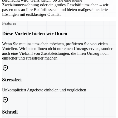
beschädigt wird. Ganz gleich, ob Sie eine kleine
Zweizimmerwohnung oder ein großes Geschäft umziehen – wir
passen uns an Ihre Bedürfnisse an und bieten maßgeschneiderte
Lösungen mit erstklassiger Qualität.
Features
Diese Vorteile bieten wir Ihnen
Wenn Sie mit uns umziehen möchten, profitieren Sie von vielen
Vorteilen. Wir bieten Ihnen nicht nur einen Umzugsservice, sondern
auch eine Vielzahl von Zusatzleistungen, die Ihren Umzug noch
einfacher und stressfreier machen.
Stressfrei
Unkompliziert Angebote einholen und vergleichen
Schnell