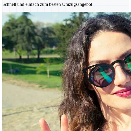
Schnell und einfach zum besten Umzugsangebot