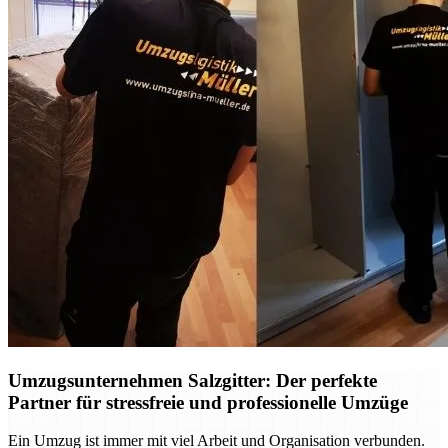
Umzugsunternehmen Salzgitter: Der perfekte
Partner für stressfreie und professionelle Umzüge
Ein Umzug ist immer mit viel Arbeit und Organisation verbunden.